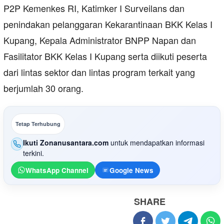
P2P Kemenkes RI, Katimker I Surveilans dan
penindakan pelanggaran Kekarantinaan BKK Kelas I
Kupang, Kepala Administrator BNPP Napan dan
Fasilitator BKK Kelas I Kupang serta diikuti peserta
dari lintas sektor dan lintas program terkait yang
berjumlah 30 orang.
Tetap Terhubung
Ikuti Zonanusantara.com
untuk mendapatkan informasi
terkini.
WhatsApp Channel
Google News
SHARE