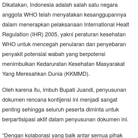
Dikatakan, Indonesia adalah salah satu negara
anggota WHO telah menyatakan kesanggupannya
dalam menerapkan pelaksanaan International Healt
Regulation (IHR) 2005, yakni peraturan kesehatan
WHO untuk mencegah penularan dan penyebaran
penyakit potensial wabah yang berpotensi
menimbulkan Kedaruratan Kesehatan Masyarakat
Yang Meresahkan Dunia (KKMMD).
Oleh karena itu, imbuh Bupati Juandi, penyusunan
dokumen rencana kontijensi ini menjadi sangat
penting sehingga seluruh peserta diminta untuk
berpartisipasi aktif dalam penyusunan dokumen ini.
“Dengan kolaborasi yang baik antar semua pihak