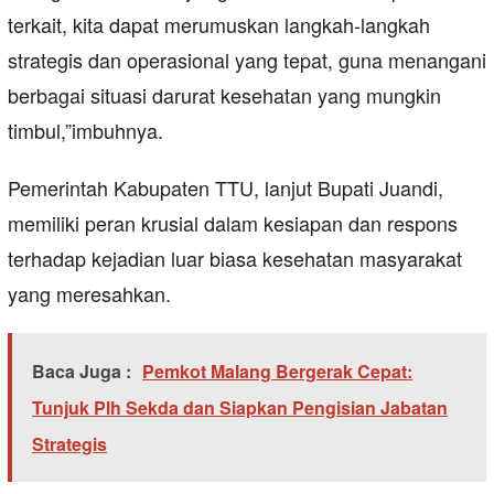
terkait, kita dapat merumuskan langkah-langkah
strategis dan operasional yang tepat, guna menangani
berbagai situasi darurat kesehatan yang mungkin
timbul,”imbuhnya.
Pemerintah Kabupaten TTU, lanjut Bupati Juandi,
memiliki peran krusial dalam kesiapan dan respons
terhadap kejadian luar biasa kesehatan masyarakat
yang meresahkan.
Baca Juga :
Pemkot Malang Bergerak Cepat:
Tunjuk Plh Sekda dan Siapkan Pengisian Jabatan
Strategis