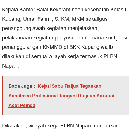
Kepala Kantor Balai Kekarantinaan kesehatan Kelas I
Kupang, Umar Fahmi, S. KM, MKM sekaligus
penanggungjawab kegiatan menjelaskan,
pelaksanaan kegiatan penyusunan rencana kontijensi
penanggulangan KKMMD di BKK Kupang wajib
dilakukan di semua wilayah kerja termasuk PLBN
Napan.
Baca Juga :
Kejari Sabu Raijua Tegaskan
Komitmen Profesional Tangani Dugaan Korupsi
Aset Pemda
Dikatakan, wilayah kerja PLBN Napan merupakan