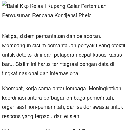
Ketiga, sistem pemantauan dan pelaporan.
Membangun sistim pemantauan penyakit yang efektif
untuk deteksi dini dan pelaporan cepat kasus-kasus
baru. Sistim ini harus terintegrasi dengan data di
tingkat nasional dan internasional.
Keempat, kerja sama antar lembaga. Meningkatkan
koordinasi antara berbagai lembaga pemerintah,
organisasi non-pemerintah, dan sektor swasta untuk
respons yang terpadu dan efisien.