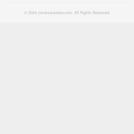
© 2024 zonanusantara.com. All Rights Reserved.