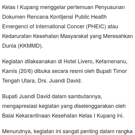
Kelas I Kupang menggelar pertemuan Penyusunan
Dokumen Rencana Kontijensi Public Health
Emergenci of International Concer (PHEIC) atau
Kedaruratan Kesehatan Masyarakat yang Meresahkan
Dunia (KKMMD).
Kegiatan dilaksanakan di Hotel Livero, Kefamenanu,
Kamis (20/6) dibuka secara resmi oleh Bupati Timor
Tengah Utara, Drs. Juandi David.
Bupati Juandi David dalam sambutannya,
mengapresiasi kegiatan yang diselenggarakan oleh
Balai Kekarantinaan Kesehatan Kelas I Kupang ini.
Menurutnya, kegiatan ini sangat penting dalam rangka