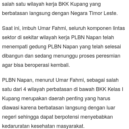
salah satu wilayah kerja BKK Kupang yang
berbatasan langsung dengan Negara Timor Leste.
Saat ini, imbuh Umar Fahmi, seluruh komponen lintas
sektor di sekitar wilayah kerja PLBN Napan telah
menempati gedung PLBN Napan yang telah selesai
dibangun dan sedang menunggu proses peresmian
agar bisa beroperasi kembali.
PLBN Napan, menurut Umar Fahmi, sebagai salah
satu dari 4 wilayah perbatasan di bawah BKK Kelas I
Kupang merupakan daerah penting yang harus
diawasi karena berbatasan langsung dengan luar
negeri sehingga dapat berpotensi menyebabkan
kedaruratan kesehatan masyarakat.