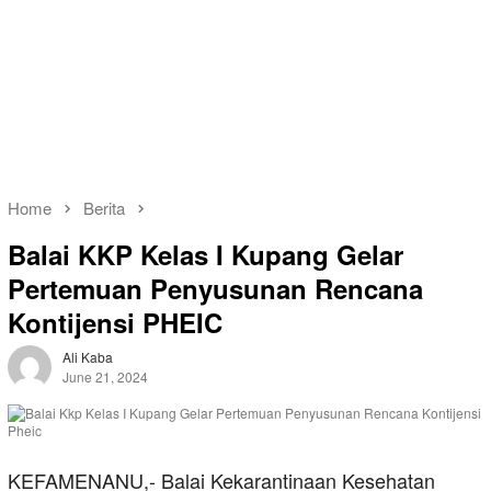
Home
Berita
Balai KKP Kelas I Kupang Gelar
Pertemuan Penyusunan Rencana
Kontijensi PHEIC
Ali Kaba
June 21, 2024
KEFAMENANU,- Balai Kekarantinaan Kesehatan