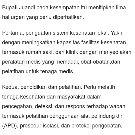
Bupati Juandi pada kesempatan itu menitipkan lima
hal urgen yang perlu diperhatikan.
Pertama, penguatan sistem kesehatan lokal. Yakni
dengan meningkatkan kapasitas fasilitas kesehatan
termasuk rumah sakit dan klinik dengan menyediakan
peralatan medis yang memadai, obat-obatan,dan
pelatihan untuk tenaga medis.
Kedua, pendidikan dan pelatihan. Perlu melatih
tenaga kesehatan dan masyarakat dalam
pencegahan, deteksi, dan respons terhadap wabah
termasuk pelatihan penggunaan alat pelindung diri
(APD), prosedur isolasi, dan protokol pengobatan.