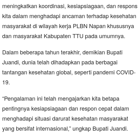
meningkatkan koordinasi, kesiapsiagaan, dan respons
kita dalam menghadapi ancaman terhadap kesehatan
masyarakat di wilayah kerja PLBN Napan khususnya
dan masyarakat Kabupaten TTU pada umumnya.
Dalam beberapa tahun terakhir, demikian Bupati
Juandi, dunia telah dihadapkan pada berbagai
tantangan kesehatan global, seperti pandemi COVID-
19.
“Pengalaman ini telah mengajarkan kita betapa
pentingnya kesiapsiagaan dan respon cepat dalam
menghadapi situasi darurat kesehatan masyarakat
yang bersifat internasional,” ungkap Bupati Juandi.