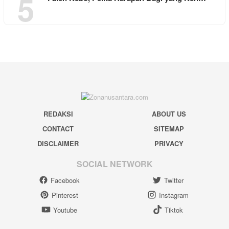
5
REDAKSI
ABOUT US
CONTACT
SITEMAP
DISCLAIMER
PRIVACY
SOCIAL NETWORK
Facebook
Twitter
Pinterest
Instagram
Youtube
Tiktok