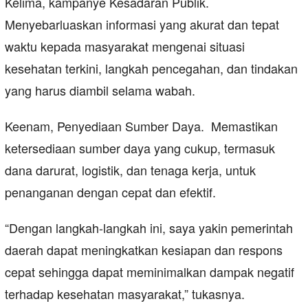
Kelima, kampanye Kesadaran Publik.
Menyebarluaskan informasi yang akurat dan tepat
waktu kepada masyarakat mengenai situasi
kesehatan terkini, langkah pencegahan, dan tindakan
yang harus diambil selama wabah.
Keenam, Penyediaan Sumber Daya. Memastikan
ketersediaan sumber daya yang cukup, termasuk
dana darurat, logistik, dan tenaga kerja, untuk
penanganan dengan cepat dan efektif.
“Dengan langkah-langkah ini, saya yakin pemerintah
daerah dapat meningkatkan kesiapan dan respons
cepat sehingga dapat meminimalkan dampak negatif
terhadap kesehatan masyarakat,” tukasnya.