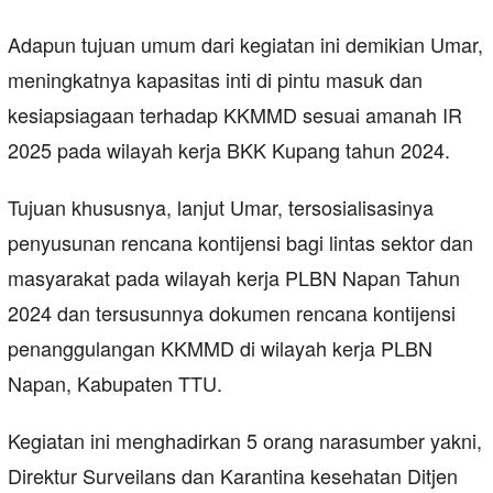
Adapun tujuan umum dari kegiatan ini demikian Umar,
meningkatnya kapasitas inti di pintu masuk dan
kesiapsiagaan terhadap KKMMD sesuai amanah IR
2025 pada wilayah kerja BKK Kupang tahun 2024.
Tujuan khususnya, lanjut Umar, tersosialisasinya
penyusunan rencana kontijensi bagi lintas sektor dan
masyarakat pada wilayah kerja PLBN Napan Tahun
2024 dan tersusunnya dokumen rencana kontijensi
penanggulangan KKMMD di wilayah kerja PLBN
Napan, Kabupaten TTU.
Kegiatan ini menghadirkan 5 orang narasumber yakni,
Direktur Surveilans dan Karantina kesehatan Ditjen