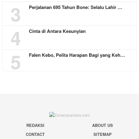
3
Perjalanan 695 Tahun Bone: Selalu Lahir …
4
Cinta di Antara Kesunyian
5
Falen Kebo, Pelita Harapan Bagi yang Keh…
REDAKSI
ABOUT US
CONTACT
SITEMAP