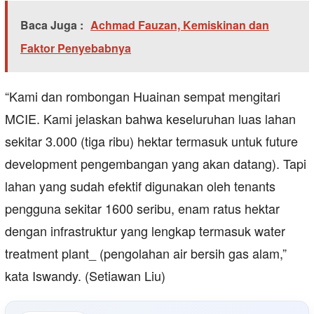
Baca Juga :
Achmad Fauzan, Kemiskinan dan
Faktor Penyebabnya
“Kami dan rombongan Huainan sempat mengitari
MCIE. Kami jelaskan bahwa keseluruhan luas lahan
sekitar 3.000 (tiga ribu) hektar termasuk untuk future
development pengembangan yang akan datang). Tapi
lahan yang sudah efektif digunakan oleh tenants
pengguna sekitar 1600 seribu, enam ratus hektar
dengan infrastruktur yang lengkap termasuk water
treatment plant_ (pengolahan air bersih gas alam,”
kata Iswandy. (Setiawan Liu)