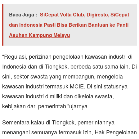
Baca Juga :
SiCepat Volta Club, Digiresto, SiCepat
dan Indonesia Pasti Bisa Berikan Bantuan ke Panti
Asuhan Kampung Melayu
“Regulasi, perizinan pengelolaan kawasan industri di
Indonesia dan di Tiongkok, berbeda satu sama lain. Di
sini, sektor swasta yang membangun, mengelola
kawasan industri termasuk MCIE. Di sini statusnya
kawasan industri dimiliki dan dikelola swasta,
kebijakan dari pemerintah,”ujarnya.
Sementara kalau di Tiongkok, pemerintahnya
menangani semuanya termasuk izin, Hak Pengelolaan