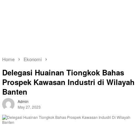
Home
Ekonomi
Delegasi Huainan Tiongkok Bahas
Prospek Kawasan Industri di Wilayah
Banten
Admin
May 27, 2023