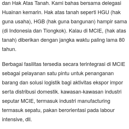
dan Hak Atas Tanah. Kami bahas bersama delegasi
Huainan kemarin. Hak atas tanah seperti HGU (hak
guna usaha), HGB (hak guna bangunan) hampir sama
(di Indonesia dan Tiongkok). Kalau di MCIE, (hak atas
tanah) diberikan dengan jangka waktu paling lama 80
tahun.
Berbagai fasilitas tersedia secara terintegrasi di MCIE
sebagai pelayanan satu pintu untuk penanganan
barang dan solusi logistik bagi aktivitas ekspor impor
serta distribusi domestik. kawasan-kawasan industri
seputar MCIE, termasuk industri manufacturing
termasuk sepatu, pakan berorientasi pada labour
intensive, dll.