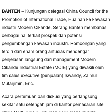
– Kunjungan delegasi China Council for the
BANTEN
Promotion of International Trade, Huainan ke kawasan
industri Modern Cikande, Serang Banten membahas
berbagai hal terkait prospek dan potensi
pengembangan kawasan industri. Rombongan yang
terdiri dari enam orang antusias mendengar
penjelasan langsung dari management Modern
Cikande Industrial Estate (MCIE) yang diwakili oleh
tim sales executive (penjualan) Iswandy, Zaimul
Mutarjimin, Eric.
Acara pertemuan dan diskusi yang berlangsung
sekitar satu setengah jam di kantor pemasaran site