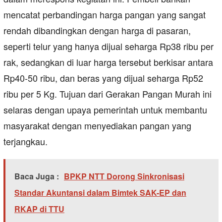
mencatat perbandingan harga pangan yang sangat
rendah dibandingkan dengan harga di pasaran,
seperti telur yang hanya dijual seharga Rp38 ribu per
rak, sedangkan di luar harga tersebut berkisar antara
Rp40-50 ribu, dan beras yang dijual seharga Rp52
ribu per 5 Kg. Tujuan dari Gerakan Pangan Murah ini
selaras dengan upaya pemerintah untuk membantu
masyarakat dengan menyediakan pangan yang
terjangkau.
Baca Juga :
BPKP NTT Dorong Sinkronisasi
Standar Akuntansi dalam Bimtek SAK-EP dan
RKAP di TTU