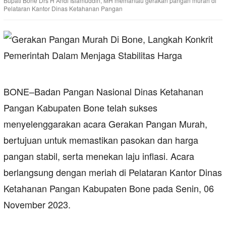
Bupati Bone Drs H Andi Islamuddin, MH memantau gerakan pangan murah di
Pelataran Kantor Dinas Ketahanan Pangan
BONE–Badan Pangan Nasional Dinas Ketahanan
Pangan Kabupaten Bone telah sukses
menyelenggarakan acara Gerakan Pangan Murah,
bertujuan untuk memastikan pasokan dan harga
pangan stabil, serta menekan laju inflasi. Acara
berlangsung dengan meriah di Pelataran Kantor Dinas
Ketahanan Pangan Kabupaten Bone pada Senin, 06
November 2023.