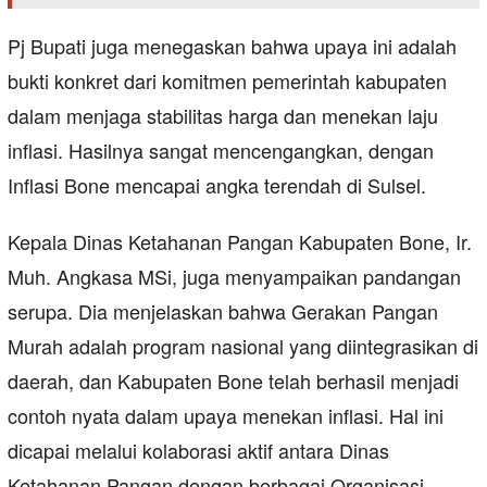
Pj Bupati juga menegaskan bahwa upaya ini adalah
bukti konkret dari komitmen pemerintah kabupaten
dalam menjaga stabilitas harga dan menekan laju
inflasi. Hasilnya sangat mencengangkan, dengan
Inflasi Bone mencapai angka terendah di Sulsel.
Kepala Dinas Ketahanan Pangan Kabupaten Bone, Ir.
Muh. Angkasa MSi, juga menyampaikan pandangan
serupa. Dia menjelaskan bahwa Gerakan Pangan
Murah adalah program nasional yang diintegrasikan di
daerah, dan Kabupaten Bone telah berhasil menjadi
contoh nyata dalam upaya menekan inflasi. Hal ini
dicapai melalui kolaborasi aktif antara Dinas
Ketahanan Pangan dengan berbagai Organisasi