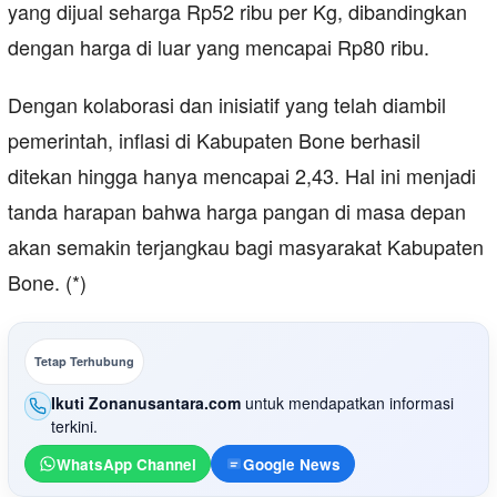
yang dijual seharga Rp52 ribu per Kg, dibandingkan
dengan harga di luar yang mencapai Rp80 ribu.
Dengan kolaborasi dan inisiatif yang telah diambil
pemerintah, inflasi di Kabupaten Bone berhasil
ditekan hingga hanya mencapai 2,43. Hal ini menjadi
tanda harapan bahwa harga pangan di masa depan
akan semakin terjangkau bagi masyarakat Kabupaten
Bone. (*)
Tetap Terhubung
Ikuti Zonanusantara.com
untuk mendapatkan informasi
terkini.
WhatsApp Channel
Google News