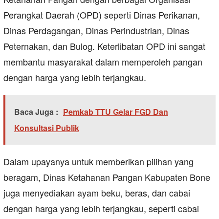
Perangkat Daerah (OPD) seperti Dinas Perikanan,
Dinas Perdagangan, Dinas Perindustrian, Dinas
Peternakan, dan Bulog. Keterlibatan OPD ini sangat
membantu masyarakat dalam memperoleh pangan
dengan harga yang lebih terjangkau.
Baca Juga :
Pemkab TTU Gelar FGD Dan
Konsultasi Publik
Dalam upayanya untuk memberikan pilihan yang
beragam, Dinas Ketahanan Pangan Kabupaten Bone
juga menyediakan ayam beku, beras, dan cabai
dengan harga yang lebih terjangkau, seperti cabai