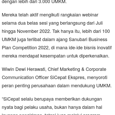
dengan lebih dari 3.000 UMKM.
Mereka telah aktif mengikuti rangkaian webinar
selama dua belas sesi yang berlangsung dari Juli
hingga November 2022. Tak hanya itu, lebih dari 100
UMKM juga terlibat dalam ajang Sanubari Business
Plan Competition 2022, di mana ide-ide bisnis inovatif
mereka mendapat kesempatan untuk diperkenalkan.
Wiwin Dewi Herawati, Chief Marketing & Corporate
Communication Officer SiCepat Ekspres, menyoroti
peran penting perusahaan dalam mendukung UMKM.
“SiCepat selalu berupaya memberikan dukungan
nyata bagi pelaku usaha, bukan hanya dalam hal