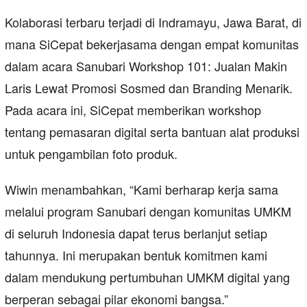
Kolaborasi terbaru terjadi di Indramayu, Jawa Barat, di
mana SiCepat bekerjasama dengan empat komunitas
dalam acara Sanubari Workshop 101: Jualan Makin
Laris Lewat Promosi Sosmed dan Branding Menarik.
Pada acara ini, SiCepat memberikan workshop
tentang pemasaran digital serta bantuan alat produksi
untuk pengambilan foto produk.
Wiwin menambahkan, “Kami berharap kerja sama
melalui program Sanubari dengan komunitas UMKM
di seluruh Indonesia dapat terus berlanjut setiap
tahunnya. Ini merupakan bentuk komitmen kami
dalam mendukung pertumbuhan UMKM digital yang
berperan sebagai pilar ekonomi bangsa.”