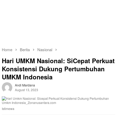
Home
Berita
Nasional
Hari UMKM Nasional: SiCepat Perkuat
Konsistensi Dukung Pertumbuhan
UMKM Indonesia
Andi Mardana
August 13, 2023
Istimewa