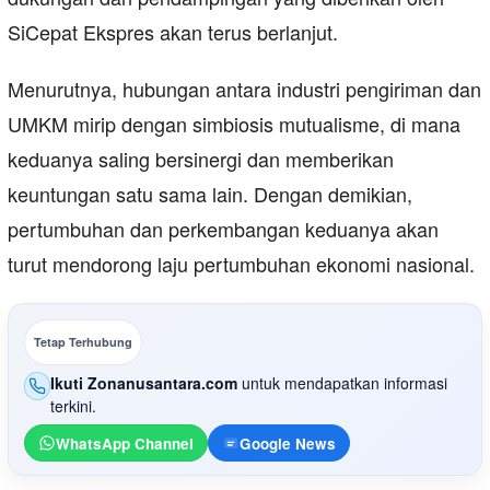
SiCepat Ekspres akan terus berlanjut.
Menurutnya, hubungan antara industri pengiriman dan
UMKM mirip dengan simbiosis mutualisme, di mana
keduanya saling bersinergi dan memberikan
keuntungan satu sama lain. Dengan demikian,
pertumbuhan dan perkembangan keduanya akan
turut mendorong laju pertumbuhan ekonomi nasional.
Tetap Terhubung
Ikuti Zonanusantara.com
untuk mendapatkan informasi
terkini.
WhatsApp Channel
Google News