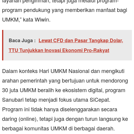
layanan pengiriman, tetapi juga melalui program-
program pendukung yang memberikan manfaat bagi
UMKM,” kata Wiwin.
Baca Juga :
Lewat CFD dan Pasar Tangkap Dolar,
TTU Tunjukkan Inovasi Ekonomi Pro-Rakyat
Dalam konteks Hari UMKM Nasional dan mengikuti
arahan pemerintah yang bertujuan untuk mendorong
30 juta UMKM beralih ke ekosistem digital, program
Sanubari tetap menjadi fokus utama SiCepat.
Program ini tidak hanya diselenggarakan secara
daring (online), tetapi juga dengan turun langsung ke
berbagai komunitas UMKM di berbagai daerah.