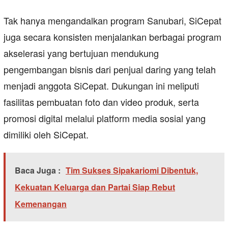
Tak hanya mengandalkan program Sanubari, SiCepat
juga secara konsisten menjalankan berbagai program
akselerasi yang bertujuan mendukung
pengembangan bisnis dari penjual daring yang telah
menjadi anggota SiCepat. Dukungan ini meliputi
fasilitas pembuatan foto dan video produk, serta
promosi digital melalui platform media sosial yang
dimiliki oleh SiCepat.
Baca Juga :
Tim Sukses Sipakariomi Dibentuk,
Kekuatan Keluarga dan Partai Siap Rebut
Kemenangan