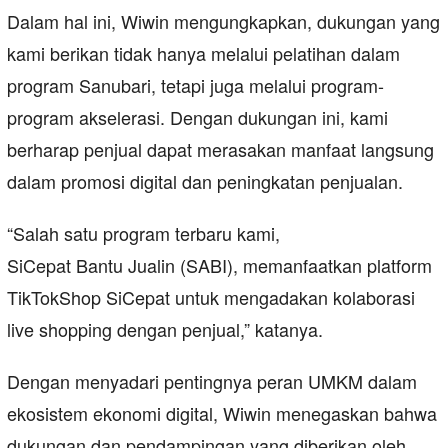
Dalam hal ini, Wiwin mengungkapkan, dukungan yang
kami berikan tidak hanya melalui pelatihan dalam
program Sanubari, tetapi juga melalui program-
program akselerasi. Dengan dukungan ini, kami
berharap penjual dapat merasakan manfaat langsung
dalam promosi digital dan peningkatan penjualan.
“Salah satu program terbaru kami,
SiCepat Bantu Jualin (SABI), memanfaatkan platform
TikTokShop SiCepat untuk mengadakan kolaborasi
live shopping dengan penjual,” katanya.
Dengan menyadari pentingnya peran UMKM dalam
ekosistem ekonomi digital, Wiwin menegaskan bahwa
dukungan dan pendampingan yang diberikan oleh