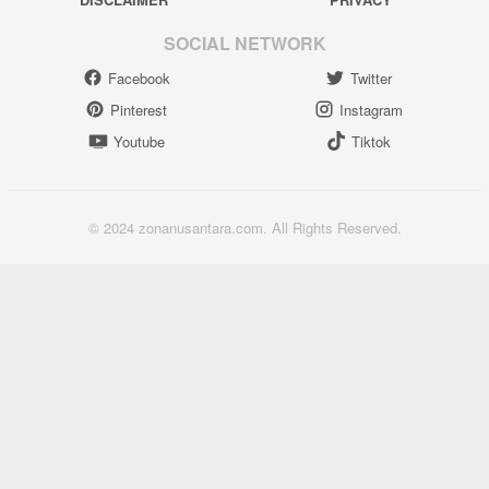
SOCIAL NETWORK
Facebook
Twitter
Pinterest
Instagram
Youtube
Tiktok
© 2024 zonanusantara.com. All Rights Reserved.