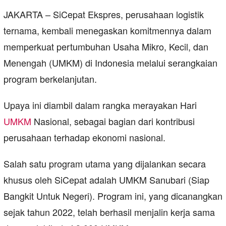
JAKARTA – SiCepat Ekspres, perusahaan logistik
ternama, kembali menegaskan komitmennya dalam
memperkuat pertumbuhan Usaha Mikro, Kecil, dan
Menengah (UMKM) di Indonesia melalui serangkaian
program berkelanjutan.
Upaya ini diambil dalam rangka merayakan Hari
UMKM
Nasional, sebagai bagian dari kontribusi
perusahaan terhadap ekonomi nasional.
Salah satu program utama yang dijalankan secara
khusus oleh SiCepat adalah UMKM Sanubari (Siap
Bangkit Untuk Negeri). Program ini, yang dicanangkan
sejak tahun 2022, telah berhasil menjalin kerja sama