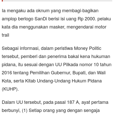
Ia mengaku ada oknum yang membagi-bagikan
amplop berlogo SanDi berisi isi uang Rp 2000. pelaku
kata dia menggunakan masker, mengendarai motor
trail
Sebagai informasi, dalam peristiwa Money Politic
tersebut, pemberi dan penerima bakal kena hukuman
pidana, itu sesuai dengan UU Pilkada nomor 10 tahun
2016 tentang Pemilihan Gubernur, Bupati, dan Wali
Kota, serta Kitab Undang-Undang Hukum Pidana
(KUHP).
Dalam UU tersebut, pada pasal 187 A, ayat pertama
berbunyi, (1) Setiap orang yang dengan sengaja