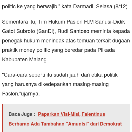
politic ke yang berwajib,” kata Darmadi, Selasa (8/12).
Sementara itu, Tim Hukum Paslon H.M Sanusi-Didik
Gatot Subroto (SanDi), Rudi Santoso meminta kepada
penegak hukum menindak atas temuan terkait dugaan
praktik money politic yang beredar pada Pilkada
Kabupaten Malang.
“Cara-cara seperti itu sudah jauh dari etika politik
yang harusnya dikedepankan masing-masing
Paslon,”ujarnya.
Baca Juga :
Paparkan Visi-Misi, Falentinus
Berharap Ada Tambahan "Amunisi" dari Demokrat