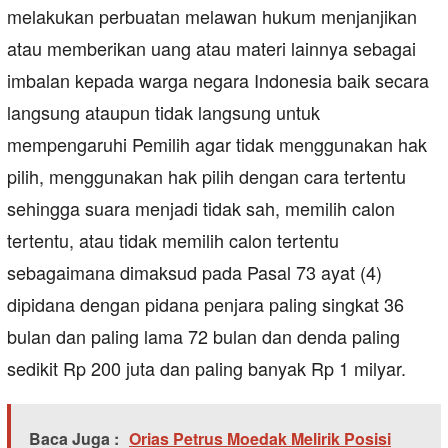
melakukan perbuatan melawan hukum menjanjikan
atau memberikan uang atau materi lainnya sebagai
imbalan kepada warga negara Indonesia baik secara
langsung ataupun tidak langsung untuk
mempengaruhi Pemilih agar tidak menggunakan hak
pilih, menggunakan hak pilih dengan cara tertentu
sehingga suara menjadi tidak sah, memilih calon
tertentu, atau tidak memilih calon tertentu
sebagaimana dimaksud pada Pasal 73 ayat (4)
dipidana dengan pidana penjara paling singkat 36
bulan dan paling lama 72 bulan dan denda paling
sedikit Rp 200 juta dan paling banyak Rp 1 milyar.
Baca Juga :
Orias Petrus Moedak Melirik Posisi