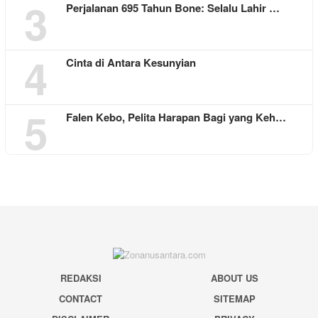
3
Perjalanan 695 Tahun Bone: Selalu Lahir …
4
Cinta di Antara Kesunyian
5
Falen Kebo, Pelita Harapan Bagi yang Keh…
REDAKSI
ABOUT US
CONTACT
SITEMAP