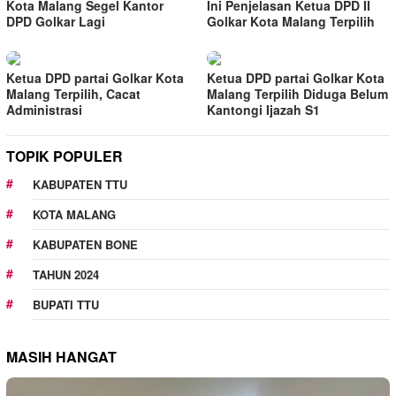
Kota Malang Segel Kantor
Ini Penjelasan Ketua DPD II
DPD Golkar Lagi
Golkar Kota Malang Terpilih
Ketua DPD partai Golkar Kota
Ketua DPD partai Golkar Kota
Malang Terpilih, Cacat
Malang Terpilih Diduga Belum
Administrasi
Kantongi Ijazah S1
TOPIK POPULER
KABUPATEN TTU
KOTA MALANG
KABUPATEN BONE
TAHUN 2024
BUPATI TTU
MASIH HANGAT