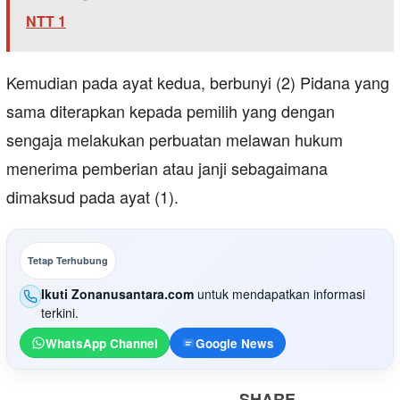
NTT 1
Kemudian pada ayat kedua, berbunyi (2) Pidana yang
sama diterapkan kepada pemilih yang dengan
sengaja melakukan perbuatan melawan hukum
menerima pemberian atau janji sebagaimana
dimaksud pada ayat (1).
Tetap Terhubung
Ikuti Zonanusantara.com
untuk mendapatkan informasi
terkini.
WhatsApp Channel
Google News
SHARE