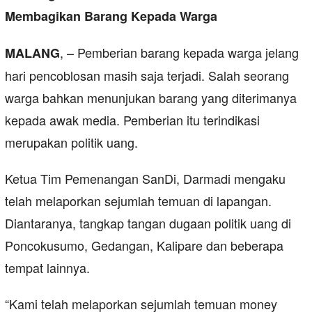
, – Pemberian barang kepada warga jelang
MALANG
hari pencoblosan masih saja terjadi. Salah seorang
warga bahkan menunjukan barang yang diterimanya
kepada awak media. Pemberian itu terindikasi
merupakan politik uang.
Ketua Tim Pemenangan SanDi, Darmadi mengaku
telah melaporkan sejumlah temuan di lapangan.
Diantaranya, tangkap tangan dugaan politik uang di
Poncokusumo, Gedangan, Kalipare dan beberapa
tempat lainnya.
“Kami telah melaporkan sejumlah temuan money