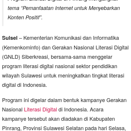
tema “Pemanfaatan Internet untuk Menyebarkan
Konten Positif”.
– Kementerian Komunikasi dan Informatika
Sulsel
(Kemenkominfo) dan Gerakan Nasional Literasi Digital
(GNLD) Siberkreasi, bersama-sama menggelar
program literasi digital nasional sektor pendidikan
wilayah Sulawesi untuk meningkatkan tingkat literasi
digital di Indonesia.
Program ini digelar dalam bentuk kampanye Gerakan
Nasional
Literasi Digital
di Indonesia. Acara
kampanye tersebut akan diadakan di Kabupaten
Pinrang, Provinsi Sulawesi Selatan pada hari Selasa,