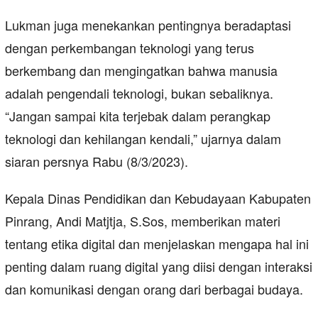
Lukman juga menekankan pentingnya beradaptasi
dengan perkembangan teknologi yang terus
berkembang dan mengingatkan bahwa manusia
adalah pengendali teknologi, bukan sebaliknya.
“Jangan sampai kita terjebak dalam perangkap
teknologi dan kehilangan kendali,” ujarnya dalam
siaran persnya Rabu (8/3/2023).
Kepala Dinas Pendidikan dan Kebudayaan Kabupaten
Pinrang, Andi Matjtja, S.Sos, memberikan materi
tentang etika digital dan menjelaskan mengapa hal ini
penting dalam ruang digital yang diisi dengan interaksi
dan komunikasi dengan orang dari berbagai budaya.