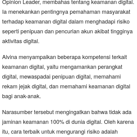
Opinion Leader, membahas tentang keamanan digital.
Ia menekankan pentingnya pemahaman masyarakat
terhadap keamanan digital dalam menghadapi risiko
seperti penipuan dan pencurian akun akibat tingginya
aktivitas digital.
Alvina menyampaikan beberapa kompetensi terkait
keamanan digital, yaitu mengamankan perangkat
digital, mewaspadai penipuan digital, memahami
rekam jejak digital, dan memahami keamanan digital
bagi anak-anak.
Narasumber tersebut mengingatkan bahwa tidak ada
jaminan keamanan 100% di dunia digital. Oleh karena
itu, cara terbaik untuk mengurangi risiko adalah