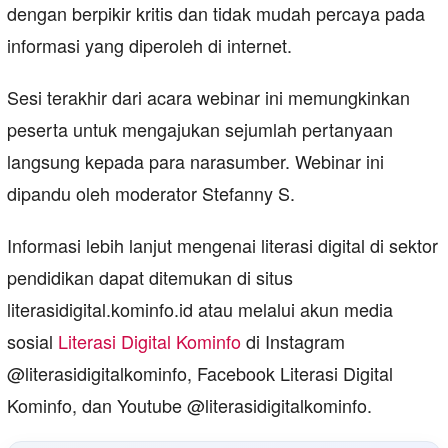
dengan berpikir kritis dan tidak mudah percaya pada
informasi yang diperoleh di internet.
Sesi terakhir dari acara webinar ini memungkinkan
peserta untuk mengajukan sejumlah pertanyaan
langsung kepada para narasumber. Webinar ini
dipandu oleh moderator Stefanny S.
Informasi lebih lanjut mengenai literasi digital di sektor
pendidikan dapat ditemukan di situs
literasidigital.kominfo.id atau melalui akun media
sosial
Literasi Digital Kominfo
di Instagram
@literasidigitalkominfo, Facebook Literasi Digital
Kominfo, dan Youtube @literasidigitalkominfo.