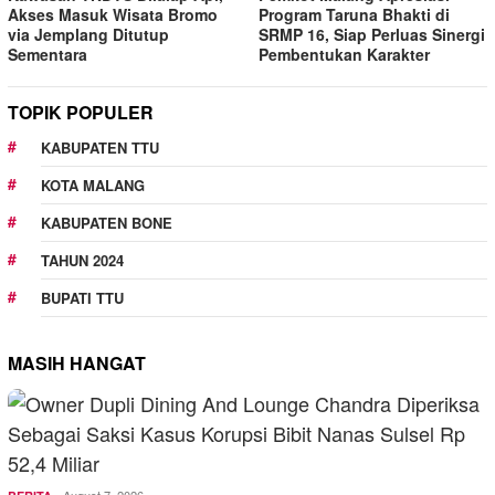
Akses Masuk Wisata Bromo
Program Taruna Bhakti di
via Jemplang Ditutup
SRMP 16, Siap Perluas Sinergi
Sementara
Pembentukan Karakter
TOPIK POPULER
KABUPATEN TTU
KOTA MALANG
KABUPATEN BONE
TAHUN 2024
BUPATI TTU
MASIH HANGAT