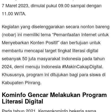
7 Maret 2023, dimulai pukul 09.00 sampai dengan
11.00 WITA.
Kegiatan yang diselenggarakan secara nonton bareng
(nobar) ini memiliki tema “Pemanfaatan Internet untuk
Menyebarkan Konten Positif” dan bertujuan untuk
membantu mencapai target tingkat literasi digital
sebanyak 50 juta masyarakat Indonesia pada tahun
2024, demi menuju Indonesia #MakinCakapDigital.
Khususnya, program ini ditujukan bagi para siswa di
Kabupaten Pinrang.
Kominfo Gencar Melakukan Program
Literasi Digital
Pada tahun 2021, Kemenkominfo bekerja sama