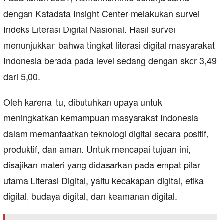
dengan Katadata Insight Center melakukan survei
Indeks Literasi Digital Nasional. Hasil survei
menunjukkan bahwa tingkat literasi digital masyarakat
Indonesia berada pada level sedang dengan skor 3,49
dari 5,00.
Oleh karena itu, dibutuhkan upaya untuk
meningkatkan kemampuan masyarakat Indonesia
dalam memanfaatkan teknologi digital secara positif,
produktif, dan aman. Untuk mencapai tujuan ini,
disajikan materi yang didasarkan pada empat pilar
utama Literasi Digital, yaitu kecakapan digital, etika
digital, budaya digital, dan keamanan digital.