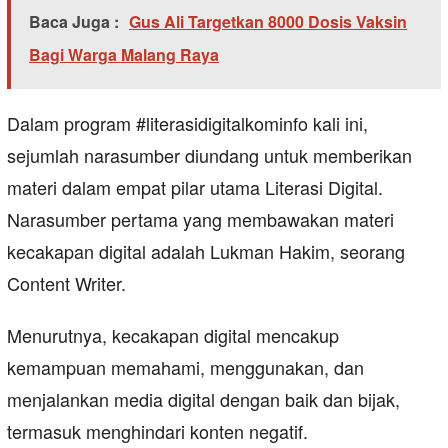
Baca Juga :
Gus Ali Targetkan 8000 Dosis Vaksin
Bagi Warga Malang Raya
Dalam program #literasidigitalkominfo kali ini,
sejumlah narasumber diundang untuk memberikan
materi dalam empat pilar utama Literasi Digital.
Narasumber pertama yang membawakan materi
kecakapan digital adalah Lukman Hakim, seorang
Content Writer.
Menurutnya, kecakapan digital mencakup
kemampuan memahami, menggunakan, dan
menjalankan media digital dengan baik dan bijak,
termasuk menghindari konten negatif.