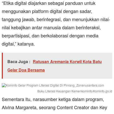
“Etika digital diajarkan sebagai panduan untuk
menggunakan platform digital dengan sadar,
tanggung jawab, berintegrasi, dan menunjukkan nilai-
nilai kebajikan antar manusia dalam berinteraksi,
berpartisipasi, dan berkolaborasi dengan media
digital,” katanya.
Baca Juga :
Ratusan Aremania Korwil Kota Batu
Gelar Doa Bersama
Buku Literasi Keuangan Kemenkominfo/Kominfo.go.id
Sementara itu, narasumber ketiga dalam program,
Alvina Margareta, seorang Content Creator dan Key