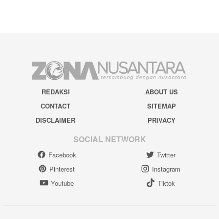
REDAKSI
ABOUT US
CONTACT
SITEMAP
DISCLAIMER
PRIVACY
SOCIAL NETWORK
Facebook
Twitter
Pinterest
Instagram
Youtube
Tiktok