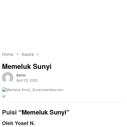
Home
Sastra
Memeluk Sunyi
Admin
April 23, 2023
Ist
Puisi
“Memeluk Sunyi”
Oleh Yosef N.