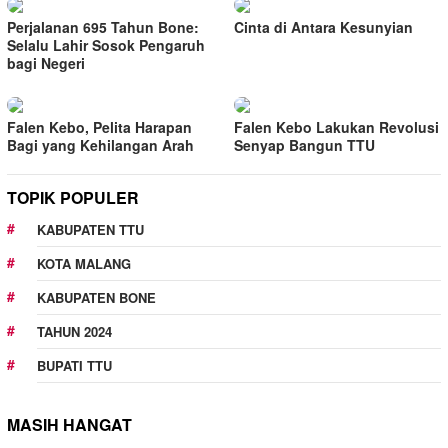
Perjalanan 695 Tahun Bone:
Cinta di Antara Kesunyian
Selalu Lahir Sosok Pengaruh
bagi Negeri
Falen Kebo, Pelita Harapan
Falen Kebo Lakukan Revolusi
Bagi yang Kehilangan Arah
Senyap Bangun TTU
TOPIK POPULER
KABUPATEN TTU
KOTA MALANG
KABUPATEN BONE
TAHUN 2024
BUPATI TTU
MASIH HANGAT