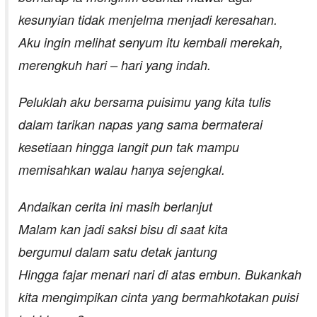
kesunyian tidak menjelma menjadi keresahan.
Aku ingin melihat senyum itu kembali merekah,
merengkuh hari – hari yang indah.
Peluklah aku bersama puisimu yang kita tulis
dalam tarikan napas yang sama bermaterai
kesetiaan hingga langit pun tak mampu
memisahkan walau hanya sejengkal.
Andaikan cerita ini masih berlanjut
Malam kan jadi saksi bisu di saat kita
bergumul dalam satu detak jantung
Hingga fajar menari nari di atas embun. Bukankah
kita mengimpikan cinta yang bermahkotakan puisi