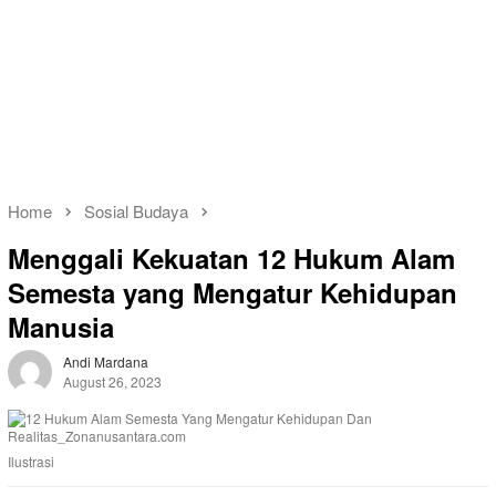
Home
Sosial Budaya
Menggali Kekuatan 12 Hukum Alam
Semesta yang Mengatur Kehidupan
Manusia
Andi Mardana
August 26, 2023
Ilustrasi