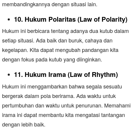
membandingkannya dengan situasi lain.
10. Hukum Polaritas (Law of Polarity)
Hukum ini berbicara tentang adanya dua kutub dalam
setiap situasi. Ada baik dan buruk, cahaya dan
kegelapan. Kita dapat mengubah pandangan kita
dengan fokus pada kutub yang diinginkan.
11. Hukum Irama (Law of Rhythm)
Hukum ini menggambarkan bahwa segala sesuatu
bergerak dalam pola berirama. Ada waktu untuk
pertumbuhan dan waktu untuk penurunan. Memahami
irama ini dapat membantu kita mengatasi tantangan
dengan lebih baik.