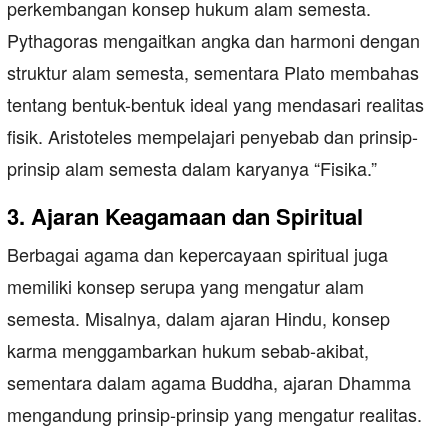
perkembangan konsep hukum alam semesta.
Pythagoras mengaitkan angka dan harmoni dengan
struktur alam semesta, sementara Plato membahas
tentang bentuk-bentuk ideal yang mendasari realitas
fisik. Aristoteles mempelajari penyebab dan prinsip-
prinsip alam semesta dalam karyanya “Fisika.”
3. Ajaran Keagamaan dan Spiritual
Berbagai agama dan kepercayaan spiritual juga
memiliki konsep serupa yang mengatur alam
semesta. Misalnya, dalam ajaran Hindu, konsep
karma menggambarkan hukum sebab-akibat,
sementara dalam agama Buddha, ajaran Dhamma
mengandung prinsip-prinsip yang mengatur realitas.