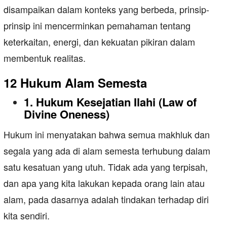
disampaikan dalam konteks yang berbeda, prinsip-
prinsip ini mencerminkan pemahaman tentang
keterkaitan, energi, dan kekuatan pikiran dalam
membentuk realitas.
12 Hukum Alam Semesta
1. Hukum Kesejatian Ilahi (Law of
Divine Oneness)
Hukum ini menyatakan bahwa semua makhluk dan
segala yang ada di alam semesta terhubung dalam
satu kesatuan yang utuh. Tidak ada yang terpisah,
dan apa yang kita lakukan kepada orang lain atau
alam, pada dasarnya adalah tindakan terhadap diri
kita sendiri.