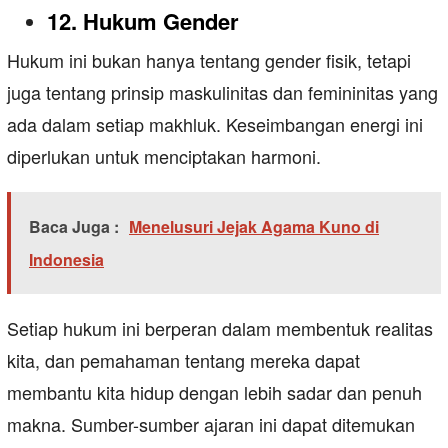
12. Hukum Gender
Hukum ini bukan hanya tentang gender fisik, tetapi
juga tentang prinsip maskulinitas dan femininitas yang
ada dalam setiap makhluk. Keseimbangan energi ini
diperlukan untuk menciptakan harmoni.
Baca Juga :
Menelusuri Jejak Agama Kuno di
Indonesia
Setiap hukum ini berperan dalam membentuk realitas
kita, dan pemahaman tentang mereka dapat
membantu kita hidup dengan lebih sadar dan penuh
makna. Sumber-sumber ajaran ini dapat ditemukan