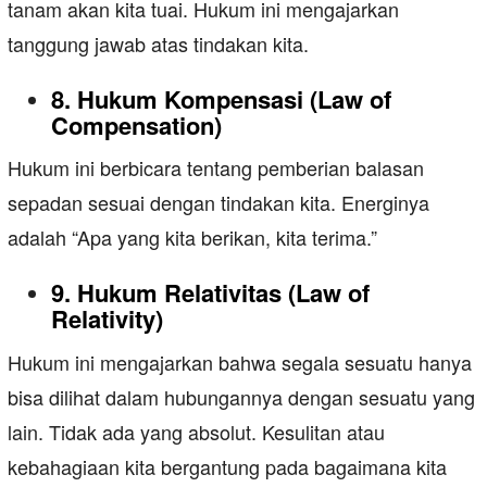
tanam akan kita tuai. Hukum ini mengajarkan
tanggung jawab atas tindakan kita.
8. Hukum Kompensasi (Law of
Compensation)
Hukum ini berbicara tentang pemberian balasan
sepadan sesuai dengan tindakan kita. Energinya
adalah “Apa yang kita berikan, kita terima.”
9. Hukum Relativitas (Law of
Relativity)
Hukum ini mengajarkan bahwa segala sesuatu hanya
bisa dilihat dalam hubungannya dengan sesuatu yang
lain. Tidak ada yang absolut. Kesulitan atau
kebahagiaan kita bergantung pada bagaimana kita