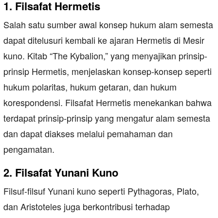
1. Filsafat Hermetis
Salah satu sumber awal konsep hukum alam semesta
dapat ditelusuri kembali ke ajaran Hermetis di Mesir
kuno. Kitab “The Kybalion,” yang menyajikan prinsip-
prinsip Hermetis, menjelaskan konsep-konsep seperti
hukum polaritas, hukum getaran, dan hukum
korespondensi. Filsafat Hermetis menekankan bahwa
terdapat prinsip-prinsip yang mengatur alam semesta
dan dapat diakses melalui pemahaman dan
pengamatan.
2. Filsafat Yunani Kuno
Filsuf-filsuf Yunani kuno seperti Pythagoras, Plato,
dan Aristoteles juga berkontribusi terhadap