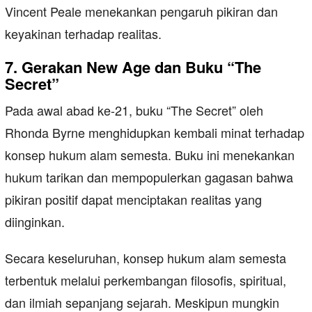
Vincent Peale menekankan pengaruh pikiran dan
keyakinan terhadap realitas.
7. Gerakan New Age dan Buku “The
Secret”
Pada awal abad ke-21, buku “The Secret” oleh
Rhonda Byrne menghidupkan kembali minat terhadap
konsep hukum alam semesta. Buku ini menekankan
hukum tarikan dan mempopulerkan gagasan bahwa
pikiran positif dapat menciptakan realitas yang
diinginkan.
Secara keseluruhan, konsep hukum alam semesta
terbentuk melalui perkembangan filosofis, spiritual,
dan ilmiah sepanjang sejarah. Meskipun mungkin