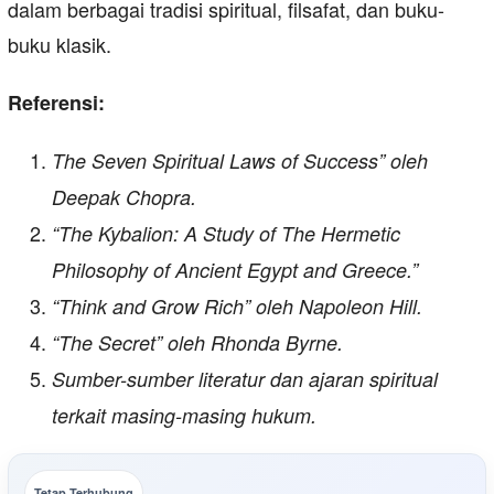
dalam berbagai tradisi spiritual, filsafat, dan buku-
buku klasik.
Referensi:
The Seven Spiritual Laws of Success” oleh
Deepak Chopra.
“The Kybalion: A Study of The Hermetic
Philosophy of Ancient Egypt and Greece.”
“Think and Grow Rich” oleh Napoleon Hill.
“The Secret” oleh Rhonda Byrne.
Sumber-sumber literatur dan ajaran spiritual
terkait masing-masing hukum.
Tetap Terhubung