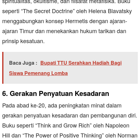
spiritualitas, okultisme, dan filsafat metafisika. Buku
seperti “The Secret Doctrine” oleh Helena Blavatsky
menggabungkan konsep Hermetis dengan ajaran-
ajaran Timur dan menekankan hukum tarikan dan
prinsip kesatuan.
Baca Juga :
Bupati TTU Serahkan Hadiah Bagi
Siswa Pemenang Lomba
6. Gerakan Penyatuan Kesadaran
Pada abad ke-20, ada peningkatan minat dalam
gerakan penyatuan kesadaran dan pembangunan diri.
Buku seperti “Think and Grow Rich” oleh Napoleon
Hill dan “The Power of Positive Thinking” oleh Norman