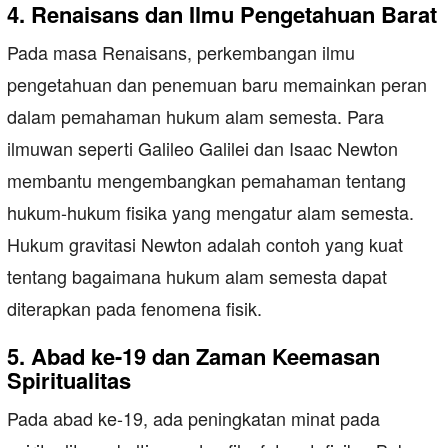
4. Renaisans dan Ilmu Pengetahuan Barat
Pada masa Renaisans, perkembangan ilmu
pengetahuan dan penemuan baru memainkan peran
dalam pemahaman hukum alam semesta. Para
ilmuwan seperti Galileo Galilei dan Isaac Newton
membantu mengembangkan pemahaman tentang
hukum-hukum fisika yang mengatur alam semesta.
Hukum gravitasi Newton adalah contoh yang kuat
tentang bagaimana hukum alam semesta dapat
diterapkan pada fenomena fisik.
5. Abad ke-19 dan Zaman Keemasan
Spiritualitas
Pada abad ke-19, ada peningkatan minat pada