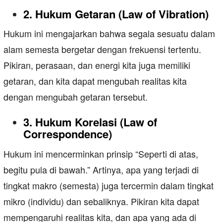
2. Hukum Getaran (Law of Vibration)
Hukum ini mengajarkan bahwa segala sesuatu dalam
alam semesta bergetar dengan frekuensi tertentu.
Pikiran, perasaan, dan energi kita juga memiliki
getaran, dan kita dapat mengubah realitas kita
dengan mengubah getaran tersebut.
3. Hukum Korelasi (Law of
Correspondence)
Hukum ini mencerminkan prinsip “Seperti di atas,
begitu pula di bawah.” Artinya, apa yang terjadi di
tingkat makro (semesta) juga tercermin dalam tingkat
mikro (individu) dan sebaliknya. Pikiran kita dapat
mempengaruhi realitas kita, dan apa yang ada di