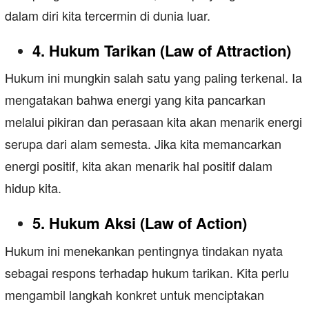
dalam diri kita tercermin di dunia luar.
4. Hukum Tarikan (Law of Attraction)
Hukum ini mungkin salah satu yang paling terkenal. Ia
mengatakan bahwa energi yang kita pancarkan
melalui pikiran dan perasaan kita akan menarik energi
serupa dari alam semesta. Jika kita memancarkan
energi positif, kita akan menarik hal positif dalam
hidup kita.
5. Hukum Aksi (Law of Action)
Hukum ini menekankan pentingnya tindakan nyata
sebagai respons terhadap hukum tarikan. Kita perlu
mengambil langkah konkret untuk menciptakan