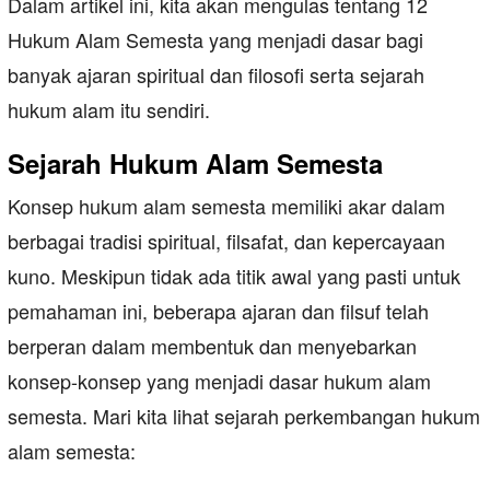
Dalam artikel ini, kita akan mengulas tentang 12
Hukum Alam Semesta yang menjadi dasar bagi
banyak ajaran spiritual dan filosofi serta sejarah
hukum alam itu sendiri.
Sejarah Hukum Alam Semesta
Konsep hukum alam semesta memiliki akar dalam
berbagai tradisi spiritual, filsafat, dan kepercayaan
kuno. Meskipun tidak ada titik awal yang pasti untuk
pemahaman ini, beberapa ajaran dan filsuf telah
berperan dalam membentuk dan menyebarkan
konsep-konsep yang menjadi dasar hukum alam
semesta. Mari kita lihat sejarah perkembangan hukum
alam semesta: