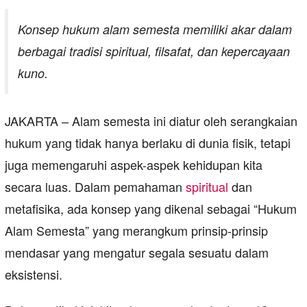
Konsep hukum alam semesta memiliki akar dalam
berbagai tradisi spiritual, filsafat, dan kepercayaan
kuno.
JAKARTA – Alam semesta ini diatur oleh serangkaian
hukum yang tidak hanya berlaku di dunia fisik, tetapi
juga memengaruhi aspek-aspek kehidupan kita
secara luas. Dalam pemahaman
spiritual
dan
metafisika, ada konsep yang dikenal sebagai “Hukum
Alam Semesta” yang merangkum prinsip-prinsip
mendasar yang mengatur segala sesuatu dalam
eksistensi.