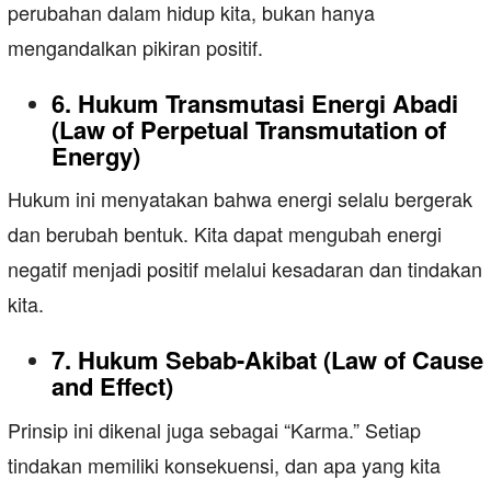
perubahan dalam hidup kita, bukan hanya
mengandalkan pikiran positif.
6. Hukum Transmutasi Energi Abadi
(Law of Perpetual Transmutation of
Energy)
Hukum ini menyatakan bahwa energi selalu bergerak
dan berubah bentuk. Kita dapat mengubah energi
negatif menjadi positif melalui kesadaran dan tindakan
kita.
7. Hukum Sebab-Akibat (Law of Cause
and Effect)
Prinsip ini dikenal juga sebagai “Karma.” Setiap
tindakan memiliki konsekuensi, dan apa yang kita