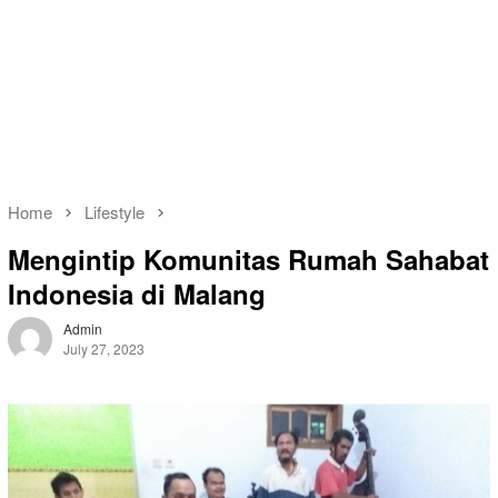
Home
Lifestyle
Mengintip Komunitas Rumah Sahabat
Indonesia di Malang
Admin
July 27, 2023