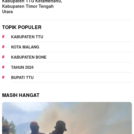
Kabupaten TTU Kefamenanu,
Kabupaten Timor Tengah
Utara
TOPIK POPULER
KABUPATEN TTU
KOTA MALANG
KABUPATEN BONE
TAHUN 2024
BUPATI TTU
MASIH HANGAT