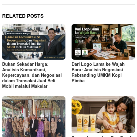
RELATED POSTS
Bukan Sekadar Harga:
Dari Logo Lama ke Wajah
Analisis Komunikasi,
Baru: Analisis Negosiasi
Kepercayaan, dan Negosiasi
Rebranding UMKM Kopi
dalam Transaksi Jual Beli
Rimba
Mobil melalui Makelar