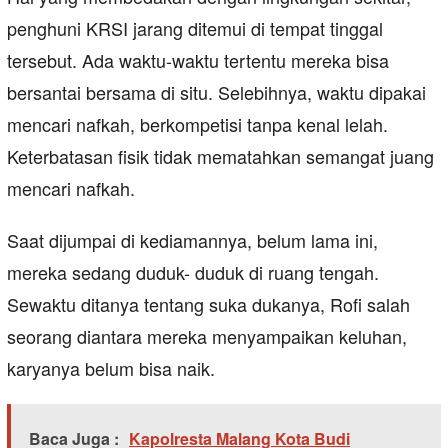
penghuni KRSI jarang ditemui di tempat tinggal
tersebut. Ada waktu-waktu tertentu mereka bisa
bersantai bersama di situ. Selebihnya, waktu dipakai
mencari nafkah, berkompetisi tanpa kenal lelah.
Keterbatasan fisik tidak mematahkan semangat juang
mencari nafkah.
Saat dijumpai di kediamannya, belum lama ini,
mereka sedang duduk- duduk di ruang tengah.
Sewaktu ditanya tentang suka dukanya, Rofi salah
seorang diantara mereka menyampaikan keluhan,
karyanya belum bisa naik.
Baca Juga :
Kapolresta Malang Kota Budi