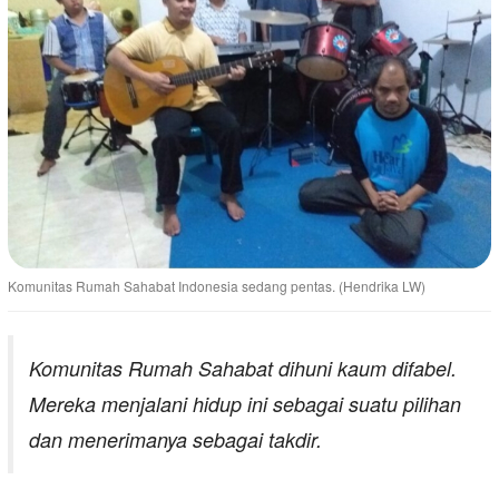
Komunitas Rumah Sahabat Indonesia sedang pentas. (Hendrika LW)
Komunitas Rumah Sahabat dihuni kaum difabel.
Mereka menjalani hidup ini sebagai suatu pilihan
dan menerimanya sebagai takdir.