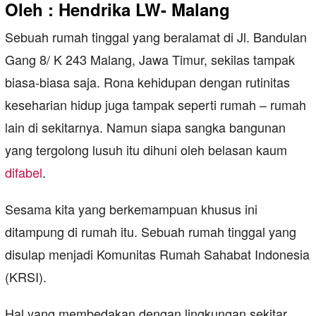
Oleh : Hendrika LW- Malang
Sebuah rumah tinggal yang beralamat di Jl. Bandulan
Gang 8/ K 243 Malang, Jawa Timur, sekilas tampak
biasa-biasa saja. Rona kehidupan dengan rutinitas
keseharian hidup juga tampak seperti rumah – rumah
lain di sekitarnya. Namun siapa sangka bangunan
yang tergolong lusuh itu dihuni oleh belasan kaum
difabel
.
Sesama kita yang berkemampuan khusus ini
ditampung di rumah itu. Sebuah rumah tinggal yang
disulap menjadi Komunitas Rumah Sahabat Indonesia
(KRSI).
Hal yang membedakan dengan lingkungan sekitar,