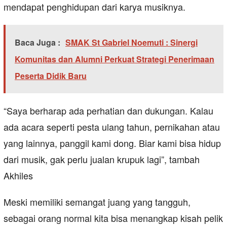
mendapat penghidupan dari karya musiknya.
Baca Juga :
SMAK St Gabriel Noemuti : Sinergi
Komunitas dan Alumni Perkuat Strategi Penerimaan
Peserta Didik Baru
“Saya berharap ada perhatian dan dukungan. Kalau
ada acara seperti pesta ulang tahun, pernikahan atau
yang lainnya, panggil kami dong. Biar kami bisa hidup
dari musik, gak perlu jualan krupuk lagi”, tambah
Akhiles
Meski memiliki semangat juang yang tangguh,
sebagai orang normal kita bisa menangkap kisah pelik