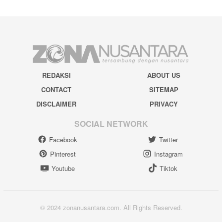
REDAKSI
ABOUT US
CONTACT
SITEMAP
DISCLAIMER
PRIVACY
SOCIAL NETWORK
Facebook
Twitter
Pinterest
Instagram
Youtube
Tiktok
© 2024 zonanusantara.com. All Rights Reserved.