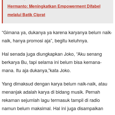
Hermanto: Meningkatkan Empowerment Difabel
melalui Batik Ciprat
“Gimana ya, dukanya ya karena karyanya belum naik-
naik, hanya promosi aja”, begitu keluhnya.
Hal senada juga diungkapkan Joko, “Aku senang
berkarya Bu, tapi selama ini belum bisa kemana-
mana. Itu aja dukanya,”kata Joko.
Yang dimaksud dengan karya belum naik-naik, atau
menanjak adalah karya di bidang musik. Pernah
rekaman sejumlah lagu termasuk tampil di radio
namun belum maksimal. Hal ini juga disampaikan