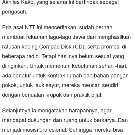
Akhiles Kako, yang selama ini bertindak sebagai
pengasuh.
Pria asal NTT ini menceritakan, sudah pernah
membuat rekaman lagu-lagu Jawa dan menghasilkan
ratusan keping Compac Disk (CD), serta promosi di
beberapa radio. Tetapi hasilnya belum sesuai yang
diinginkan. Untuk memenuhi kebutuhan sehari -hari,
ada donatur untuk kontrak rumah dan bahan pangan
pokok, untuk lauk sayur, mereka mencari sendiri
dengan berjualan krupuk dan praktik pijat.
Selanjutnya ia mengatakan harapannya, agar
mendapat dukungan dan ruang untuk berkarya. Dan
menjadi musisi profesional. Sehingga mereka bisa