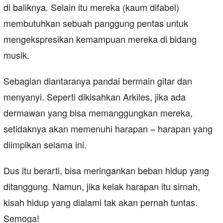
di baliknya. Selain itu mereka (kaum difabel)
membutuhkan sebuah panggung pentas untuk
mengekspresikan kemampuan mereka di bidang
musik.
Sebagian diantaranya pandai bermain gitar dan
menyanyi. Seperti dikisahkan Arkiles, jika ada
dermawan yang bisa memanggungkan mereka,
setidaknya akan memenuhi harapan – harapan yang
diimpikan selama ini.
Dus itu berarti, bisa meringankan beban hidup yang
ditanggung. Namun, jika kelak harapan itu sirnah,
kisah hidup yang dialami tak akan pernah tuntas.
Semoga!