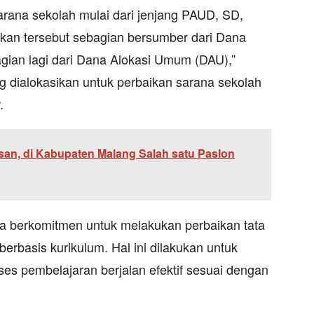
rana sekolah mulai dari jenjang PAUD, SD,
kan tersebut sebagian bersumber dari Dana
gian lagi dari Dana Alokasi Umum (DAU),”
g dialokasikan untuk perbaikan sarana sekolah
.
an, di Kabupaten Malang Salah satu Paslon
uga berkomitmen untuk melakukan perbaikan tata
erbasis kurikulum. Hal ini dilakukan untuk
es pembelajaran berjalan efektif sesuai dengan