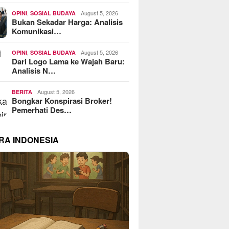
,
August 5, 2026
OPINI
SOSIAL BUDAYA
Bukan Sekadar Harga: Analisis
Komunikasi…
,
August 5, 2026
OPINI
SOSIAL BUDAYA
Dari Logo Lama ke Wajah Baru:
Analisis N…
August 5, 2026
BERITA
Bongkar Konspirasi Broker!
Pemerhati Des…
RA INDONESIA