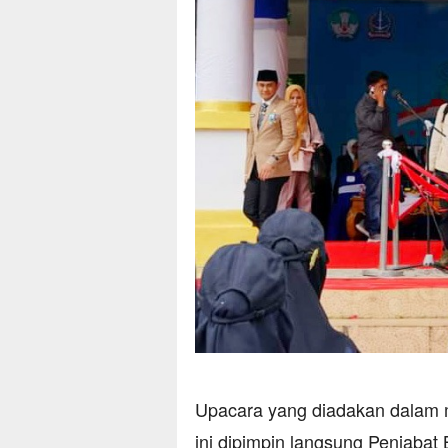
Upacara yang diadakan dalam 
ini dipimpin langsung Penjabat