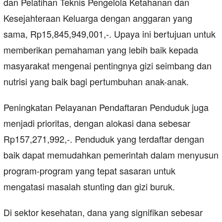
dan Pelatihan Teknis Pengelola Ketahanan dan
Kesejahteraan Keluarga dengan anggaran yang
sama, Rp15,845,949,001,-. Upaya ini bertujuan untuk
memberikan pemahaman yang lebih baik kepada
masyarakat mengenai pentingnya gizi seimbang dan
nutrisi yang baik bagi pertumbuhan anak-anak.
Peningkatan Pelayanan Pendaftaran Penduduk juga
menjadi prioritas, dengan alokasi dana sebesar
Rp157,271,992,-. Penduduk yang terdaftar dengan
baik dapat memudahkan pemerintah dalam menyusun
program-program yang tepat sasaran untuk
mengatasi masalah stunting dan gizi buruk.
Di sektor kesehatan, dana yang signifikan sebesar