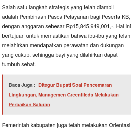
Salah satu langkah strategis yang telah diambil
adalah Pembinaan Pasca Pelayanan bagi Peserta KB,
dengan anggaran sebesar Rp15,845,949,001,-. Hal ini
bertujuan untuk memastikan bahwa ibu-ibu yang telah
melahirkan mendapatkan perawatan dan dukungan
yang cukup, sehingga bayi yang dilahirkan dapat
tumbuh sehat.
Baca Juga :
Ditegur Bupati Soal Pencemaran
Lingkungan, Managemen Greenfileds Melakukan
Perbaikan Saluran
Pemerintah kabupaten juga telah melakukan Orientasi