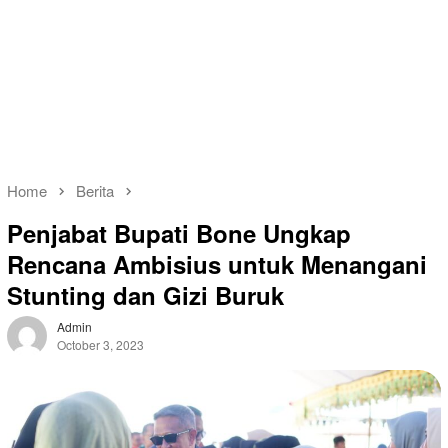
Home
Berita
Penjabat Bupati Bone Ungkap
Rencana Ambisius untuk Menangani
Stunting dan Gizi Buruk
Admin
October 3, 2023