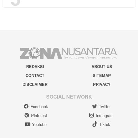
REDAKSI
ABOUT US
CONTACT
SITEMAP
DISCLAIMER
PRIVACY
SOCIAL NETWORK
Facebook
Twitter
Pinterest
Instagram
Youtube
Tiktok