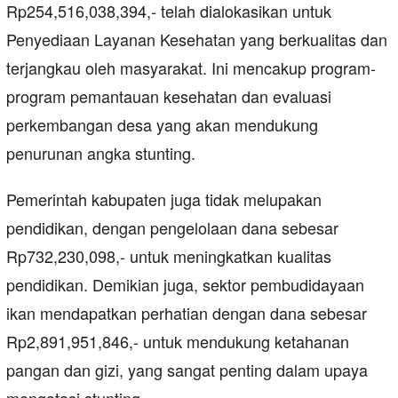
Rp254,516,038,394,- telah dialokasikan untuk
Penyediaan Layanan Kesehatan yang berkualitas dan
terjangkau oleh masyarakat. Ini mencakup program-
program pemantauan kesehatan dan evaluasi
perkembangan desa yang akan mendukung
penurunan angka stunting.
Pemerintah kabupaten juga tidak melupakan
pendidikan, dengan pengelolaan dana sebesar
Rp732,230,098,- untuk meningkatkan kualitas
pendidikan. Demikian juga, sektor pembudidayaan
ikan mendapatkan perhatian dengan dana sebesar
Rp2,891,951,846,- untuk mendukung ketahanan
pangan dan gizi, yang sangat penting dalam upaya
mengatasi stunting.