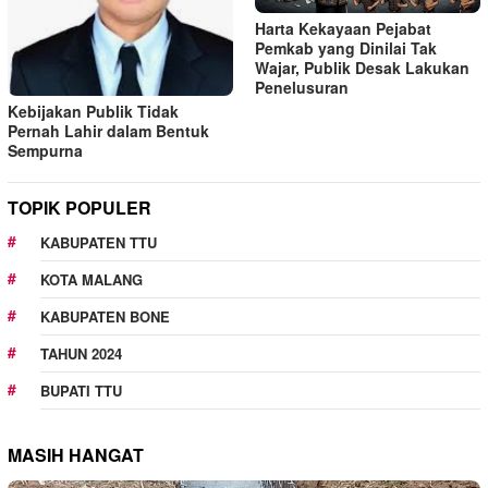
Harta Kekayaan Pejabat
Pemkab yang Dinilai Tak
Wajar, Publik Desak Lakukan
Penelusuran
Kebijakan Publik Tidak
Pernah Lahir dalam Bentuk
Sempurna
TOPIK POPULER
KABUPATEN TTU
KOTA MALANG
KABUPATEN BONE
TAHUN 2024
BUPATI TTU
MASIH HANGAT