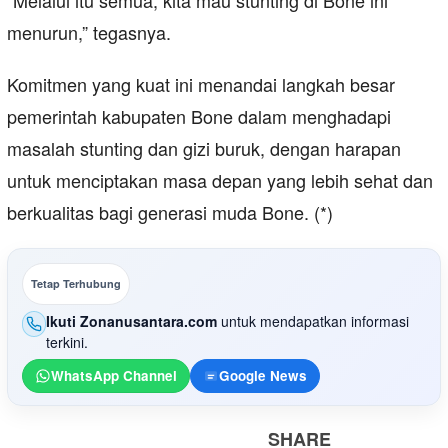
menurun,” tegasnya.
Komitmen yang kuat ini menandai langkah besar
pemerintah kabupaten Bone dalam menghadapi
masalah stunting dan gizi buruk, dengan harapan
untuk menciptakan masa depan yang lebih sehat dan
berkualitas bagi generasi muda Bone. (*)
Tetap Terhubung
Ikuti Zonanusantara.com
untuk mendapatkan informasi
terkini.
WhatsApp Channel
Google News
SHARE