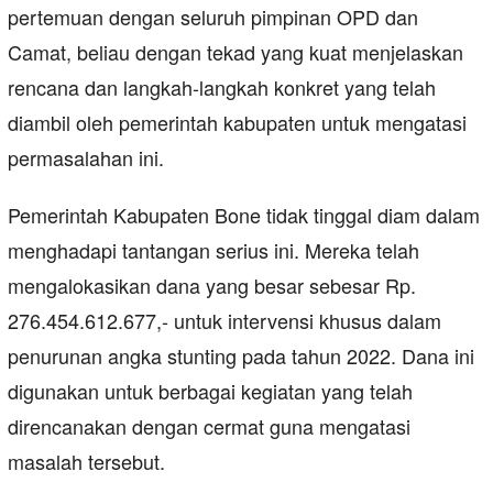
pertemuan dengan seluruh pimpinan OPD dan
Camat, beliau dengan tekad yang kuat menjelaskan
rencana dan langkah-langkah konkret yang telah
diambil oleh pemerintah kabupaten untuk mengatasi
permasalahan ini.
Pemerintah Kabupaten Bone tidak tinggal diam dalam
menghadapi tantangan serius ini. Mereka telah
mengalokasikan dana yang besar sebesar Rp.
276.454.612.677,- untuk intervensi khusus dalam
penurunan angka stunting pada tahun 2022. Dana ini
digunakan untuk berbagai kegiatan yang telah
direncanakan dengan cermat guna mengatasi
masalah tersebut.