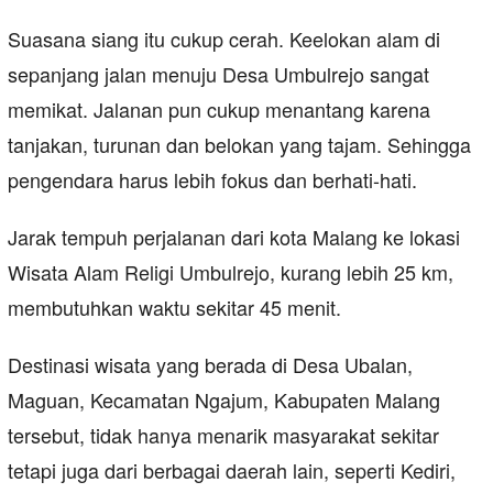
Suasana siang itu cukup cerah. Keelokan alam di
sepanjang jalan menuju Desa Umbulrejo sangat
memikat. Jalanan pun cukup menantang karena
tanjakan, turunan dan belokan yang tajam. Sehingga
pengendara harus lebih fokus dan berhati-hati.
Jarak tempuh perjalanan dari kota Malang ke lokasi
Wisata Alam Religi Umbulrejo, kurang lebih 25 km,
membutuhkan waktu sekitar 45 menit.
Destinasi wisata yang berada di Desa Ubalan,
Maguan, Kecamatan Ngajum, Kabupaten Malang
tersebut, tidak hanya menarik masyarakat sekitar
tetapi juga dari berbagai daerah lain, seperti Kediri,