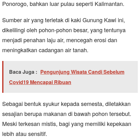
Ponorogo, bahkan luar pulau seperti Kalimantan.
Sumber air yang terletak di kaki Gunung Kawi ini,
dikelilingi oleh pohon-pohon besar, yang tentunya
menjadi penahan laju air, mencegah erosi dan
meningkatkan cadangan air tanah.
Baca Juga :
Pengunjung Wisata Candi Sebelum
Covid19 Mencapai Ribuan
Sebagai bentuk syukur kepada semesta, diletakkan
sesajian berupa makanan di bawah pohon tersebut.
Meski terkesan mistis, bagi yang memiliki kepekaan
lebih atau sensitif.