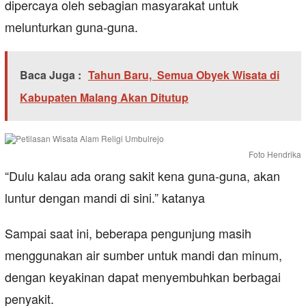
dipercaya oleh sebagian masyarakat untuk
melunturkan guna-guna.
Baca Juga :
Tahun Baru, Semua Obyek Wisata di
Kabupaten Malang Akan Ditutup
Foto Hendrika
“Dulu kalau ada orang sakit kena guna-guna, akan
luntur dengan mandi di sini.” katanya
Sampai saat ini, beberapa pengunjung masih
menggunakan air sumber untuk mandi dan minum,
dengan keyakinan dapat menyembuhkan berbagai
penyakit.