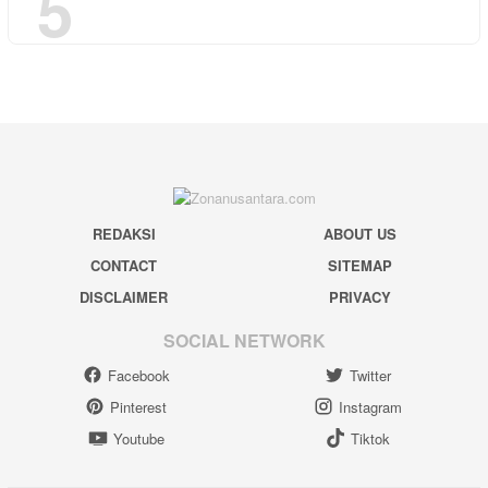
5
REDAKSI
ABOUT US
CONTACT
SITEMAP
DISCLAIMER
PRIVACY
SOCIAL NETWORK
Facebook
Twitter
Pinterest
Instagram
Youtube
Tiktok