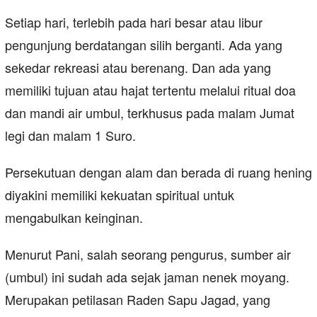
Setiap hari, terlebih pada hari besar atau libur
pengunjung berdatangan silih berganti. Ada yang
sekedar rekreasi atau berenang. Dan ada yang
memiliki tujuan atau hajat tertentu melalui ritual doa
dan mandi air umbul, terkhusus pada malam Jumat
legi dan malam 1 Suro.
Persekutuan dengan alam dan berada di ruang hening
diyakini memiliki kekuatan spiritual untuk
mengabulkan keinginan.
Menurut Pani, salah seorang pengurus, sumber air
(umbul) ini sudah ada sejak jaman nenek moyang.
Merupakan petilasan Raden Sapu Jagad, yang