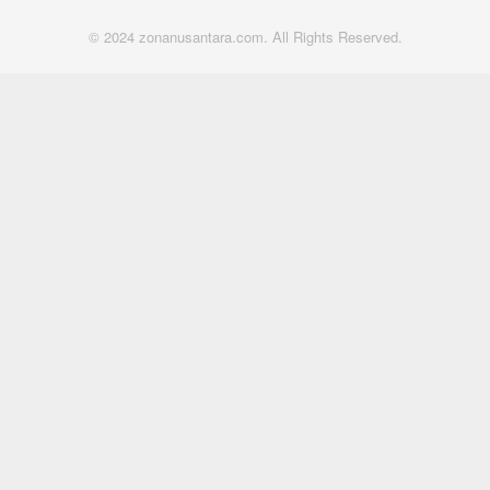
© 2024 zonanusantara.com. All Rights Reserved.