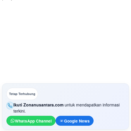
Tetap Terhubung
Ikuti Zonanusantara.com
untuk mendapatkan informasi
terkini.
WhatsApp Channel
Google News