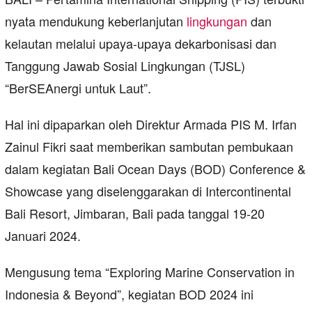
nyata mendukung keberlanjutan
lingkungan
dan
kelautan melalui upaya-upaya dekarbonisasi dan
Tanggung Jawab Sosial Lingkungan (TJSL)
“BerSEAnergi untuk Laut”.
Hal ini dipaparkan oleh Direktur Armada PIS M. Irfan
Zainul Fikri saat memberikan sambutan pembukaan
dalam kegiatan Bali Ocean Days (BOD) Conference &
Showcase yang diselenggarakan di Intercontinental
Bali Resort, Jimbaran, Bali pada tanggal 19-20
Januari 2024.
Mengusung tema “Exploring Marine Conservation in
Indonesia & Beyond”, kegiatan BOD 2024 ini