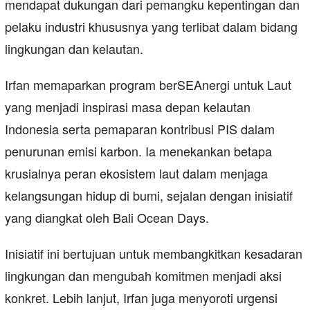
mendapat dukungan dari pemangku kepentingan dan
pelaku industri khususnya yang terlibat dalam bidang
lingkungan dan kelautan.
Irfan memaparkan program berSEAnergi untuk Laut
yang menjadi inspirasi masa depan kelautan
Indonesia serta pemaparan kontribusi PIS dalam
penurunan emisi karbon. Ia menekankan betapa
krusialnya peran ekosistem laut dalam menjaga
kelangsungan hidup di bumi, sejalan dengan inisiatif
yang diangkat oleh Bali Ocean Days.
Inisiatif ini bertujuan untuk membangkitkan kesadaran
lingkungan dan mengubah komitmen menjadi aksi
konkret. Lebih lanjut, Irfan juga menyoroti urgensi