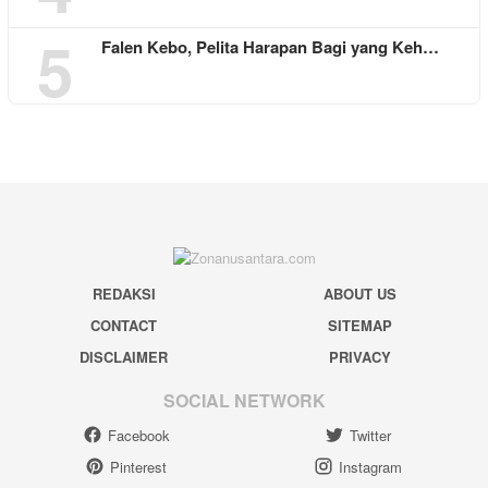
5
Falen Kebo, Pelita Harapan Bagi yang Keh…
REDAKSI
ABOUT US
CONTACT
SITEMAP
DISCLAIMER
PRIVACY
SOCIAL NETWORK
Facebook
Twitter
Pinterest
Instagram