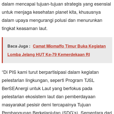
dalam mencapai tujuan-tujuan strategis yang esensial
untuk menjaga kesehatan planet kita, khususnya
dalam upaya mengurangi polusi dan menurunkan
tingkat keasaman laut.
Baca Juga :
Camat Miomaffo Timur Buka Kegiatan
Lomba Jelang HUT Ke-79 Kemerdekaan RI
“Di PIS kami turut berpartisipasi dalam kegiatan
pelestarian lingkungan, seperti Program TJSL
BerSEAnergi untuk Laut yang berfokus pada
pelestarian ekosistem laut dan pemberdayaan
masyarakat pesisir demi tercapainya Tujuan
Pembangunan Berkelanjutan (SDG’s). Sementara dari