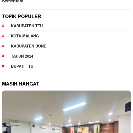
Sementara
TOPIK POPULER
KABUPATEN TTU
KOTA MALANG
KABUPATEN BONE
TAHUN 2024
BUPATI TTU
MASIH HANGAT