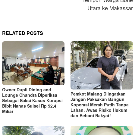
Utara ke Makassar
RELATED POSTS
Owner Dupli Dining and
Pemkot Malang Diingatkan
Lounge Chandra Diperiksa
Jangan Paksakan Bangun
Sebagai Saksi Kasus Korupsi
Koperasi Merah Putih Tanpa
Bibit Nanas Sulsel Rp 52,4
Lahan: Awas Risiko Hukum
Miliar
dan Bebani Rakyat!