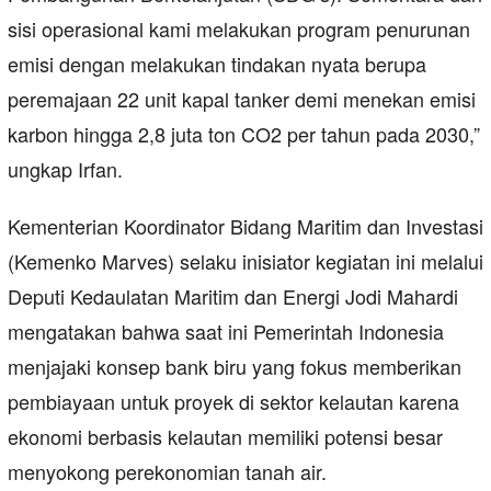
sisi operasional kami melakukan program penurunan
emisi dengan melakukan tindakan nyata berupa
peremajaan 22 unit kapal tanker demi menekan emisi
karbon hingga 2,8 juta ton CO2 per tahun pada 2030,”
ungkap Irfan.
Kementerian Koordinator Bidang Maritim dan Investasi
(Kemenko Marves) selaku inisiator kegiatan ini melalui
Deputi Kedaulatan Maritim dan Energi Jodi Mahardi
mengatakan bahwa saat ini Pemerintah Indonesia
menjajaki konsep bank biru yang fokus memberikan
pembiayaan untuk proyek di sektor kelautan karena
ekonomi berbasis kelautan memiliki potensi besar
menyokong perekonomian tanah air.