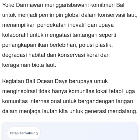
Yoke Darmawan menggarisbawahi komitmen Bali
untuk menjadi pemimpin global dalam konservasi laut,
menampilkan pendekatan inovatif dan upaya
kolaboratif untuk mengatasi tantangan seperti
penangkapan ikan berlebihan, polusi plastik,
degradasi habitat dan konservasi koral dan
keragaman biota laut.
Kegiatan Bali Ocean Days berupaya untuk
menginspirasi tidak hanya komunitas lokal tetapi juga
komunitas internasional untuk bergandengan tangan
dalam menjaga lautan kita untuk generasi mendatang.
Tetap Terhubung