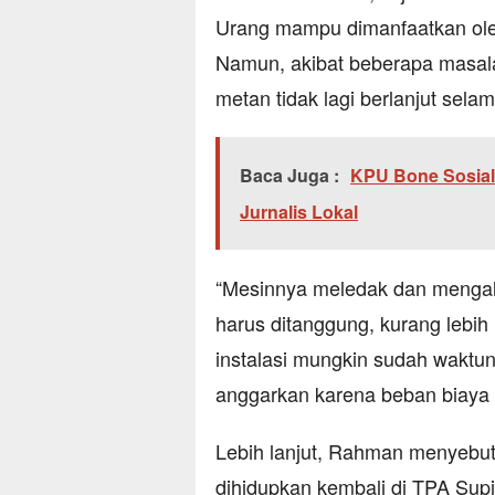
Urang mampu dimanfaatkan ole
Namun, akibat beberapa masal
metan tidak lagi berlanjut selam
Baca Juga :
KPU Bone Sosial
Jurnalis Lokal
“Mesinnya meledak dan mengal
harus ditanggung, kurang lebih 
instalasi mungkin sudah waktun
anggarkan karena beban biaya 
Lebih lanjut, Rahman menyebut
dihidupkan kembali di TPA Supi