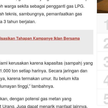
h warga sekita sebagai pengganti gas LPG.
ah teknis, sambungnya, pemanfaatkan gas
a 3 tahun berjalan.
isasikan Tahapan Kampanye Iklan Bersama
ami kerusakan karena kapasitas (sampah) yang
1.000 ton setiap harinya. Secara jaringan dan
ya, karena termakan umur. Itu belum kita
lumayan tinggi,” tambahnya.
kan, dengan potensi gas metan yang
t Urang. Juga dapat menarik manfaat lainnya,