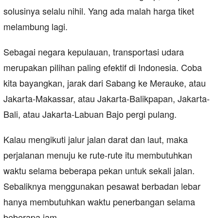
solusinya selalu nihil. Yang ada malah harga tiket
melambung lagi.
Sebagai negara kepulauan, transportasi udara
merupakan pilihan paling efektif di Indonesia. Coba
kita bayangkan, jarak dari Sabang ke Merauke, atau
Jakarta-Makassar, atau Jakarta-Balikpapan, Jakarta-
Bali, atau Jakarta-Labuan Bajo pergi pulang.
Kalau mengikuti jalur jalan darat dan laut, maka
perjalanan menuju ke rute-rute itu membutuhkan
waktu selama beberapa pekan untuk sekali jalan.
Sebaliknya menggunakan pesawat berbadan lebar
hanya membutuhkan waktu penerbangan selama
beberapa jam.