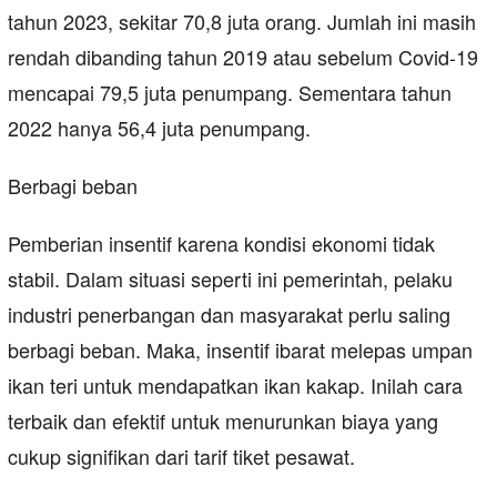
tahun 2023, sekitar 70,8 juta orang. Jumlah ini masih
rendah dibanding tahun 2019 atau sebelum Covid-19
mencapai 79,5 juta penumpang. Sementara tahun
2022 hanya 56,4 juta penumpang.
Berbagi beban
Pemberian insentif karena kondisi ekonomi tidak
stabil. Dalam situasi seperti ini pemerintah, pelaku
industri penerbangan dan masyarakat perlu saling
berbagi beban. Maka, insentif ibarat melepas umpan
ikan teri untuk mendapatkan ikan kakap. Inilah cara
terbaik dan efektif untuk menurunkan biaya yang
cukup signifikan dari tarif tiket pesawat.