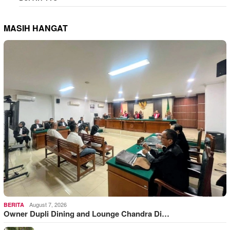
MASIH HANGAT
August 7, 2026
BERITA
Owner Dupli Dining and Lounge Chandra Di…