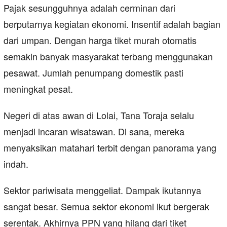
Pajak sesungguhnya adalah cerminan dari
berputarnya kegiatan ekonomi. Insentif adalah bagian
dari umpan. Dengan harga tiket murah otomatis
semakin banyak masyarakat terbang menggunakan
pesawat. Jumlah penumpang domestik pasti
meningkat pesat.
Negeri di atas awan di Lolai, Tana Toraja selalu
menjadi incaran wisatawan. Di sana, mereka
menyaksikan matahari terbit dengan panorama yang
indah.
Sektor pariwisata menggeliat. Dampak ikutannya
sangat besar. Semua sektor ekonomi ikut bergerak
serentak. Akhirnya PPN yang hilang dari tiket