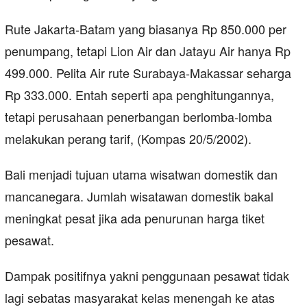
Rute Jakarta-Batam yang biasanya Rp 850.000 per
penumpang, tetapi Lion Air dan Jatayu Air hanya Rp
499.000. Pelita Air rute Surabaya-Makassar seharga
Rp 333.000. Entah seperti apa penghitungannya,
tetapi perusahaan penerbangan berlomba-lomba
melakukan perang tarif, (Kompas 20/5/2002).
Bali menjadi tujuan utama wisatwan domestik dan
mancanegara. Jumlah wisatawan domestik bakal
meningkat pesat jika ada penurunan harga tiket
pesawat.
Dampak positifnya yakni penggunaan pesawat tidak
lagi sebatas masyarakat kelas menengah ke atas