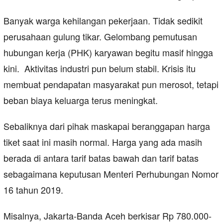
Banyak warga kehilangan pekerjaan. Tidak sedikit
perusahaan gulung tikar. Gelombang pemutusan
hubungan kerja (PHK) karyawan begitu masif hingga
kini. Aktivitas industri pun belum stabil. Krisis itu
membuat pendapatan masyarakat pun merosot, tetapi
beban biaya keluarga terus meningkat.
Sebaliknya dari pihak maskapai beranggapan harga
tiket saat ini masih normal. Harga yang ada masih
berada di antara tarif batas bawah dan tarif batas
sebagaimana keputusan Menteri Perhubungan Nomor
16 tahun 2019.
Misalnya, Jakarta-Banda Aceh berkisar Rp 780.000-