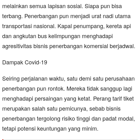
melainkan semua lapisan sosial. Siapa pun bisa
terbang. Penerbangan pun menjadi urat nadi utama
transportasi nasional. Kapal penumpang, kereta api
dan angkutan bus kelimpungan menghadapi
agresitivitas bisnis penerbangan komersial berjadwal.
Dampak Covid-19
Seiring perjalanan waktu, satu demi satu perusahaan
penerbangan pun rontok. Mereka tidak sanggup lagi
menghadapi persaingan yang ketat. Perang tarif tiket
merupakan salah satu pemicunya, sebab bisnis
penerbangan tergolong risiko tinggi dan padat modal,
tetapi potensi keuntungan yang minim.