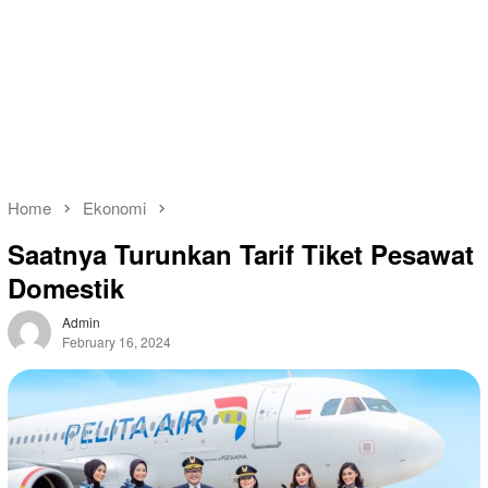
Home
Ekonomi
Saatnya Turunkan Tarif Tiket Pesawat
Domestik
Admin
February 16, 2024