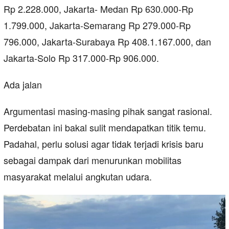
Rp 2.228.000, Jakarta- Medan Rp 630.000-Rp
1.799.000, Jakarta-Semarang Rp 279.000-Rp
796.000, Jakarta-Surabaya Rp 408.1.167.000, dan
Jakarta-Solo Rp 317.000-Rp 906.000.
Ada jalan
Argumentasi masing-masing pihak sangat rasional.
Perdebatan ini bakal sulit mendapatkan titik temu.
Padahal, perlu solusi agar tidak terjadi krisis baru
sebagai dampak dari menurunkan mobilitas
masyarakat melalui angkutan udara.