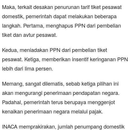
Maka, terkait desakan penurunan tarif tiket pesawat
domestik, pemerintah dapat melakukan beberapa
langkah. Pertama, menghapus PPN dari pembelian
tiket dan avtur pesawat.
Kedua, meniadakan PPN dari pembelian tiket
pesawat. Ketiga, memberikan insentif keringanan PPN
lebih dari lima persen.
Memang, sangat dilematis, sebab ketiga pilihan ini
akan mengurangi penerimaan pendapatan negara.
Padahal, pemerintah terus berupaya menggenjot
kenaikan penerimaan negara melalui pajak.
INACA memprakirakan, jumlah penumpang domestik