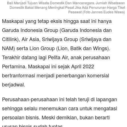
Bali Manjadi Tujuan Wisata Domestik Dan Mancanegara. Jumlah Wisatawan
Domestik Bakal Menang Meningkat Pesat Jika Ada Penurunan Harga Tiket
Pesawat (Foto Jannes Eudes Wawa)
Maskapai yang tetap eksis hingga saat ini hanya
Garuda Indonesia Group (Garuda Indonesia dan
Citilink), Air Asia, Sriwijaya Group (Sriwijaya dan
NAM) serta Lion Group (Lion, Batik dan Wings).
Terakhir datang lagi Pelita Air, anak perusahaan
Pertamina. Maskapai ini sejak April 2022
bertranformasi menjadi penerbangan komersial
berjadwal.
Perusahaan-perusahaan ini telah teruji di lapangan
sehingga selalu menemukan cara untuk mengatasi
persoalan bisnis. Meski demikian, bukan berarti
urusan bisnis sudah tuntas.