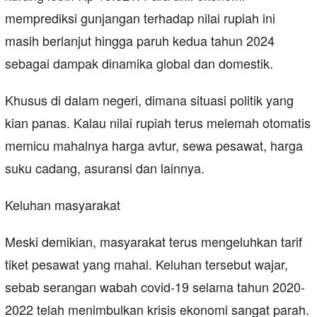
memprediksi gunjangan terhadap nilai rupiah ini
masih berlanjut hingga paruh kedua tahun 2024
sebagai dampak dinamika global dan domestik.
Khusus di dalam negeri, dimana situasi politik yang
kian panas. Kalau nilai rupiah terus melemah otomatis
memicu mahalnya harga avtur, sewa pesawat, harga
suku cadang, asuransi dan lainnya.
Keluhan masyarakat
Meski demikian, masyarakat terus mengeluhkan tarif
tiket pesawat yang mahal. Keluhan tersebut wajar,
sebab serangan wabah covid-19 selama tahun 2020-
2022 telah menimbulkan krisis ekonomi sangat parah.