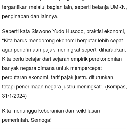
tergantikan melalui bagian lain, seperti belanja UMKN,
penginapan dan lainnya.
Seperti kata Siswono Yudo Husodo, praktisi ekonomi,
“Kita harus mendorong ekonomi berputar lebih cepat
agar penerimaan pajak meningkat seperti diharapkan.
Kita perlu belajar dari sejarah empirik perekonomian
banyak negara dimana untuk mempercepat
perputaran ekonomi, tarif pajak justru diturunkan,
tetapi penerimaan negara justru meningkat”. (Kompas,
31/1/2024)
Kita menunggu keberanian dan keikhlasan
pemerintah. Semoga!