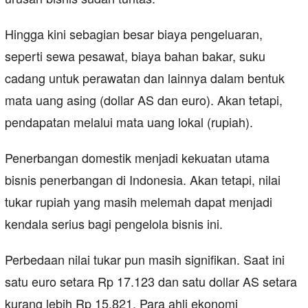
Hingga kini sebagian besar biaya pengeluaran,
seperti sewa pesawat, biaya bahan bakar, suku
cadang untuk perawatan dan lainnya dalam bentuk
mata uang asing (dollar AS dan euro). Akan tetapi,
pendapatan melalui mata uang lokal (rupiah).
Penerbangan domestik menjadi kekuatan utama
bisnis penerbangan di Indonesia. Akan tetapi, nilai
tukar rupiah yang masih melemah dapat menjadi
kendala serius bagi pengelola bisnis ini.
Perbedaan nilai tukar pun masih signifikan. Saat ini
satu euro setara Rp 17.123 dan satu dollar AS setara
kurang lebih Rp 15.821. Para ahli ekonomi