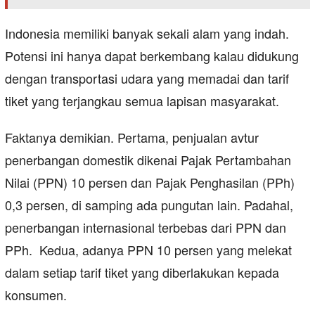
Indonesia memiliki banyak sekali alam yang indah.
Potensi ini hanya dapat berkembang kalau didukung
dengan transportasi udara yang memadai dan tarif
tiket yang terjangkau semua lapisan masyarakat.
Faktanya demikian. Pertama, penjualan avtur
penerbangan domestik dikenai Pajak Pertambahan
Nilai (PPN) 10 persen dan Pajak Penghasilan (PPh)
0,3 persen, di samping ada pungutan lain. Padahal,
penerbangan internasional terbebas dari PPN dan
PPh. Kedua, adanya PPN 10 persen yang melekat
dalam setiap tarif tiket yang diberlakukan kepada
konsumen.