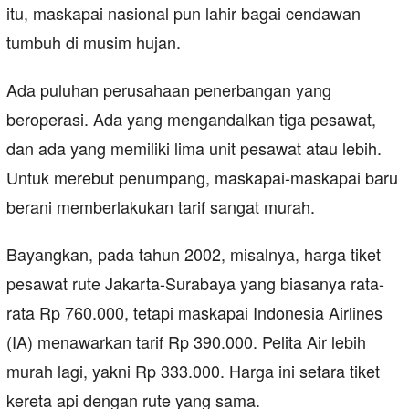
itu, maskapai nasional pun lahir bagai cendawan
tumbuh di musim hujan.
Ada puluhan perusahaan penerbangan yang
beroperasi. Ada yang mengandalkan tiga pesawat,
dan ada yang memiliki lima unit pesawat atau lebih.
Untuk merebut penumpang, maskapai-maskapai baru
berani memberlakukan tarif sangat murah.
Bayangkan, pada tahun 2002, misalnya, harga tiket
pesawat rute Jakarta-Surabaya yang biasanya rata-
rata Rp 760.000, tetapi maskapai Indonesia Airlines
(IA) menawarkan tarif Rp 390.000. Pelita Air lebih
murah lagi, yakni Rp 333.000. Harga ini setara tiket
kereta api dengan rute yang sama.