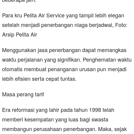
Para kru Pelita Air Service yang tampil lebih elegan
setelah menjadi penerbangan niaga berjadwal, Foto:
Arsip Pelita Air
Menggunakan jasa penerbangan dapat memangkas
waktu perjalanan yang signifikan. Penghematan waktu
otomatis membuat penanganan urusan pun menjadi
lebih efisien serta cepat tuntas.
Masa perang tarif
Era reformasi yang lahir pada tahun 1998 telah
memberi kesempatan yang luas bagi swasta
membangun perusahaan penerbangan. Maka, sejak