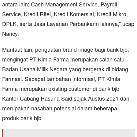
antara lain; Cash Management Service, Payroll
Service, Kredit Ritel, Kredit Komersial, Kredit Mikro,
DPLK, serta Jasa Layanan Perbankann lainnya,” ucap
Nancy.
Manfaat lain, penguatan brand image bagi bank bjb,
mengingat PT Kimia Farma merupakan salah satu
Badan Usaha Milik Negara yang bergerak di bidang
Farmasi. Sebagai tambahan informasi, PT Kimia
Farma merupakan existing customer di bank bjb
Kantor Cabang Rasuna Said sejak Austus 2021 dan
merupakan nasabah potensial dalam beberapa
produk bank bjb.