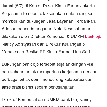
Jumat (8/7) di Kantor Pusat Kimia Farma Jakarta.
Kerjasama tersebut dilaksanakan dalam rangka
memberikan dukungan Jasa Layanan Perbankan.
Adapun penandatanganan Nota Kesepahaman
dilakukan oleh Direktur Komersial & UMKM
bank bjb
,
Nancy Adistyasari dan Direktur Keuangan &
Manajemen Resiko PT Kimia Farma, Lina Sari.
Dukungan bank bjb tersebut sejalan dengan visi
perusahaan untuk memperluas kerjasama dengan
berbagai pihak demi mendorong kolaborasi dan
akselerasi bisnis secara berkelanjutan.
Direktur Komersial dan UMKM bank bjb, Nancy
Adistyasari menyampaikan, lingkup kerjasama