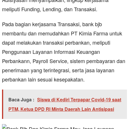
meliputi Funding, Lending, dan Transaksi.
Pada bagian kerjasama Transaksi, bank bjb
membantu dan memudahkan PT Kimia Farma untuk
dapat melakukan transaksi perbankan, meliputi
Penggunaan Layanan Informasi Keuangan
Perbankann, Payroll Service, sistem pembayaran dan
penerimaan yang terintegrasi, serta jasa layanan
perbankan lain sesuai kesepakatan.
Baca Juga :
Siswa di Kediri Terpapar Covid-19 saat
PTM, Ketua DPD RI Minta Daerah Lain Antisipasi