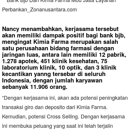
Nancy menambahkan, kerjasama tersebut
akan memiliki dampak positif bagi bank bjb,
mengingat Kimia Farma merupakan salah
satu perusahaan bidang farmasi dengan
jaringan luas, antara lain memiliki 12 pabrik,
1.278 apotek, 451 klinik kesehatan, 75
laboratorium klinik, 10 optik, dan 3 klinik
kecantikan yanng tersebar di seluruh
Indonesia, dengan jumlah karyawan
sebanyak 11.906 orang.
“Dengan kerjasama ini, akan ada potensi peningkatan
transaksi giro dan deposito dari Kimia Farma.
Kemudian, potensi Cross Selling. Dengan kerjasama
ini membuka peluang yang saat ini telah terjalin