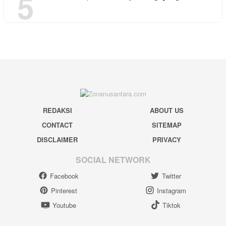
5
REDAKSI
ABOUT US
CONTACT
SITEMAP
DISCLAIMER
PRIVACY
SOCIAL NETWORK
Facebook
Twitter
Pinterest
Instagram
Youtube
Tiktok