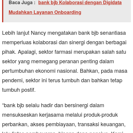
Baca Juga :
bank bjb Kolaborasi dengan Digidata
Mudahkan Layanan Onboarding
Lebih lanjut Nancy mengatakan bank bjb senantiasa
memperluas kolaborasi dan sinergi dengan berbagai
pihak. Apalagi, sektor farmasi merupakan salah satu
sektor yang memegang peranan penting dalam
pertumbuhan ekonomi nasional. Bahkan, pada masa
pendemi, sektor ini terus tumbuh dan bahkan tetap
tumbuh postif.
“bank bjb selalu hadir dan bersinergi dalam
mensukseskan kerjasama melalui produk-produk
perbankan, akses pembiayaan, transaksi keuangan,