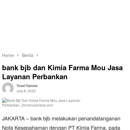
Home
Berita
bank bjb dan Kimia Farma Mou Jasa
Layanan Perbankan
Yosef Naiobe
July 8, 2022
JAKARTA – bank bjb melakukan penandatanganan
Nota Kesepahaman dengan PT Kimia Farma, pada