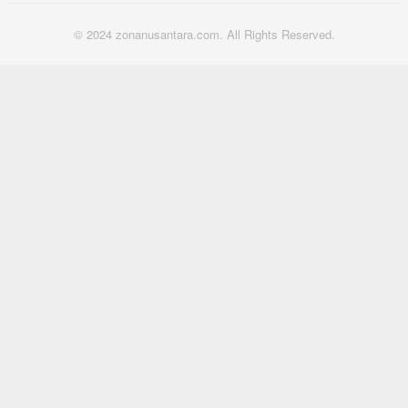
© 2024 zonanusantara.com. All Rights Reserved.