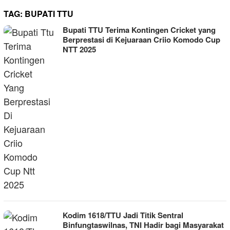
TAG:
BUPATI TTU
Bupati TTU Terima Kontingen Cricket yang
Berprestasi di Kejuaraan Criio Komodo Cup
NTT 2025
Kodim 1618/TTU Jadi Titik Sentral
Binfungtaswilnas, TNI Hadir bagi Masyarakat