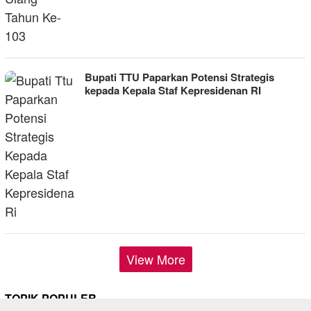
Bupati TTU Paparkan Potensi Strategis
kepada Kepala Staf Kepresidenan RI
View More
TOPIK POPULER