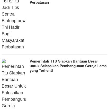
Perbatasan
Pemerintah TTU Siapkan Bantuan Besar
untuk Selesaikan Pembangunan Gereja Lama
yang Terhenti