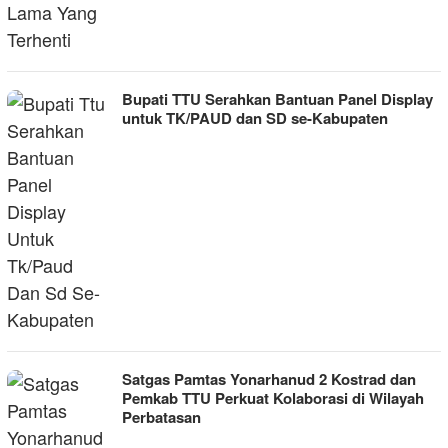
Bupati TTU Serahkan Bantuan Panel Display
untuk TK/PAUD dan SD se-Kabupaten
Satgas Pamtas Yonarhanud 2 Kostrad dan
Pemkab TTU Perkuat Kolaborasi di Wilayah
Perbatasan