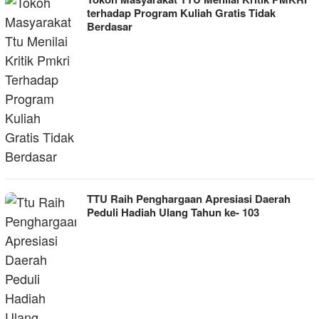
terhadap Program Kuliah Gratis Tidak
Berdasar
TTU Raih Penghargaan Apresiasi Daerah
Peduli Hadiah Ulang Tahun ke- 103