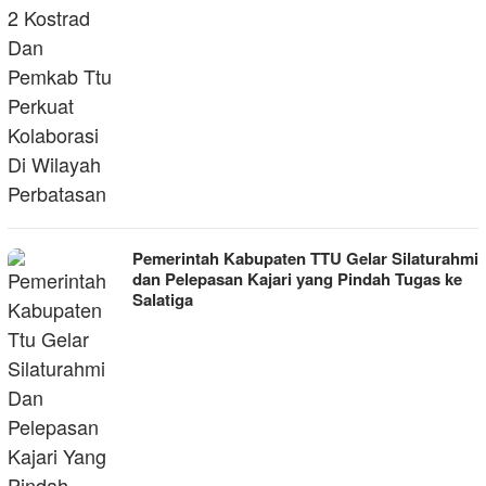
Pemerintah Kabupaten TTU Gelar Silaturahmi
dan Pelepasan Kajari yang Pindah Tugas ke
Salatiga