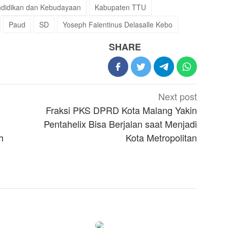
ndidikan dan Kebudayaan
Kabupaten TTU
Paud
SD
Yoseph Falentinus Delasalle Kebo
SHARE
Next post
Fraksi PKS DPRD Kota Malang Yakin
Pentahelix Bisa Berjalan saat Menjadi
h
Kota Metropolitan