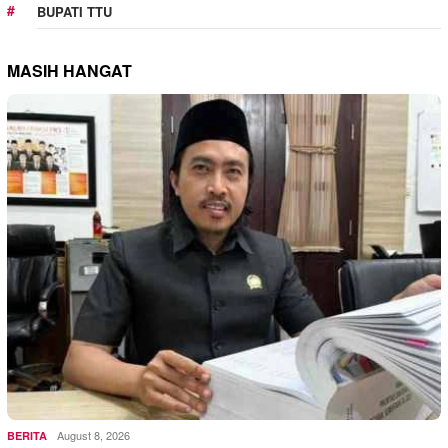
BUPATI TTU
MASIH HANGAT
August 8, 2026
BERITA