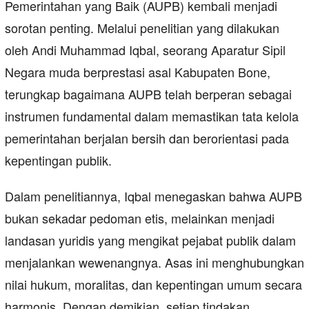
Pemerintahan yang Baik (AUPB) kembali menjadi
sorotan penting. Melalui penelitian yang dilakukan
oleh Andi Muhammad Iqbal, seorang Aparatur Sipil
Negara muda berprestasi asal Kabupaten Bone,
terungkap bagaimana AUPB telah berperan sebagai
instrumen fundamental dalam memastikan tata kelola
pemerintahan berjalan bersih dan berorientasi pada
kepentingan publik.
Dalam penelitiannya, Iqbal menegaskan bahwa AUPB
bukan sekadar pedoman etis, melainkan menjadi
landasan yuridis yang mengikat pejabat publik dalam
menjalankan wewenangnya. Asas ini menghubungkan
nilai hukum, moralitas, dan kepentingan umum secara
harmonis. Dengan demikian, setiap tindakan