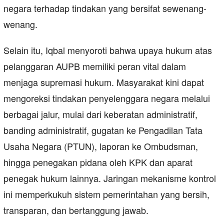
negara terhadap tindakan yang bersifat sewenang-
wenang.
Selain itu, Iqbal menyoroti bahwa upaya hukum atas
pelanggaran AUPB memiliki peran vital dalam
menjaga supremasi hukum. Masyarakat kini dapat
mengoreksi tindakan penyelenggara negara melalui
berbagai jalur, mulai dari keberatan administratif,
banding administratif, gugatan ke Pengadilan Tata
Usaha Negara (PTUN), laporan ke Ombudsman,
hingga penegakan pidana oleh KPK dan aparat
penegak hukum lainnya. Jaringan mekanisme kontrol
ini memperkukuh sistem pemerintahan yang bersih,
transparan, dan bertanggung jawab.