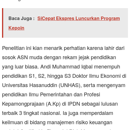
Baca Juga :
SiCepat Ekspres Luncurkan Program
Kepoin
Penelitian ini kian menarik perhatian karena lahir dari
sosok ASN muda dengan rekam jejak pendidikan
yang luar biasa. Andi Muhammad Iqbal menempuh
pendidikan S1, S2, hingga S3 Doktor Ilmu Ekonomi di
Universitas Hasanuddin (UNHAS), serta mengenyam
pendidikan Ilmu Pemerintahan dan Profesi
Kepamongprajaan (A.Kp) di IPDN sebagai lulusan
terbaik 3 tingkat nasional. Ia juga memperdalam
keilmuan di bidang manajemen risiko keuangan