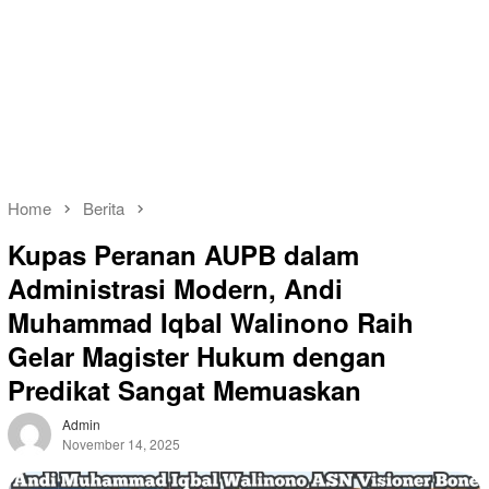
Home
Berita
Kupas Peranan AUPB dalam
Administrasi Modern, Andi
Muhammad Iqbal Walinono Raih
Gelar Magister Hukum dengan
Predikat Sangat Memuaskan
Admin
November 14, 2025