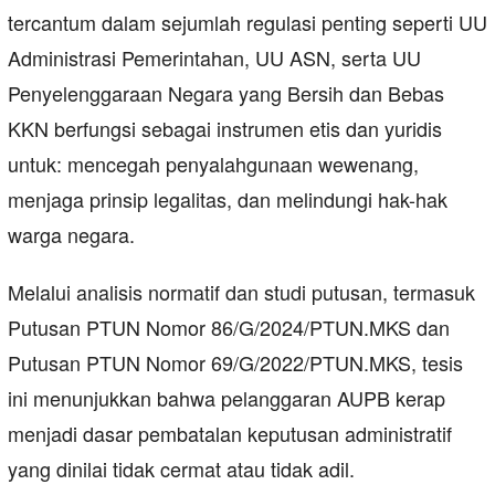
tercantum dalam sejumlah regulasi penting seperti UU
Administrasi Pemerintahan, UU ASN, serta UU
Penyelenggaraan Negara yang Bersih dan Bebas
KKN berfungsi sebagai instrumen etis dan yuridis
untuk: mencegah penyalahgunaan wewenang,
menjaga prinsip legalitas, dan melindungi hak-hak
warga negara.
Melalui analisis normatif dan studi putusan, termasuk
Putusan PTUN Nomor 86/G/2024/PTUN.MKS dan
Putusan PTUN Nomor 69/G/2022/PTUN.MKS, tesis
ini menunjukkan bahwa pelanggaran AUPB kerap
menjadi dasar pembatalan keputusan administratif
yang dinilai tidak cermat atau tidak adil.