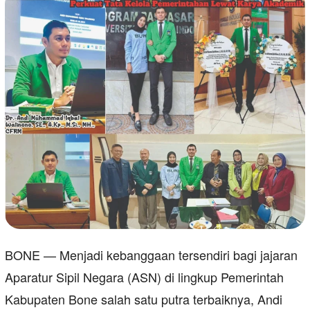
BONE — Menjadi kebanggaan tersendiri bagi jajaran
Aparatur Sipil Negara (ASN) di lingkup Pemerintah
Kabupaten Bone salah satu putra terbaiknya, Andi