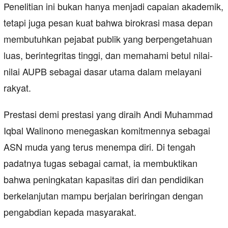
Penelitian ini bukan hanya menjadi capaian akademik,
tetapi juga pesan kuat bahwa birokrasi masa depan
membutuhkan pejabat publik yang berpengetahuan
luas, berintegritas tinggi, dan memahami betul nilai-
nilai AUPB sebagai dasar utama dalam melayani
rakyat.
Prestasi demi prestasi yang diraih Andi Muhammad
Iqbal Walinono menegaskan komitmennya sebagai
ASN muda yang terus menempa diri. Di tengah
padatnya tugas sebagai camat, ia membuktikan
bahwa peningkatan kapasitas diri dan pendidikan
berkelanjutan mampu berjalan beriringan dengan
pengabdian kepada masyarakat.