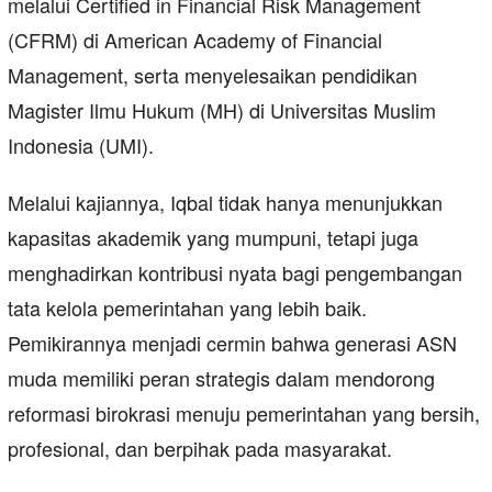
melalui Certified in Financial Risk Management
(CFRM) di American Academy of Financial
Management, serta menyelesaikan pendidikan
Magister Ilmu Hukum (MH) di Universitas Muslim
Indonesia (UMI).
Melalui kajiannya, Iqbal tidak hanya menunjukkan
kapasitas akademik yang mumpuni, tetapi juga
menghadirkan kontribusi nyata bagi pengembangan
tata kelola pemerintahan yang lebih baik.
Pemikirannya menjadi cermin bahwa generasi ASN
muda memiliki peran strategis dalam mendorong
reformasi birokrasi menuju pemerintahan yang bersih,
profesional, dan berpihak pada masyarakat.