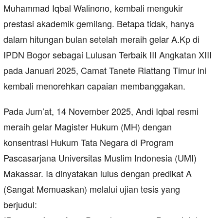
Muhammad Iqbal Walinono, kembali mengukir
prestasi akademik gemilang. Betapa tidak, hanya
dalam hitungan bulan setelah meraih gelar A.Kp di
IPDN Bogor sebagai Lulusan Terbaik III Angkatan XIII
pada Januari 2025, Camat Tanete Riattang Timur ini
kembali menorehkan capaian membanggakan.
Pada Jum’at, 14 November 2025, Andi Iqbal resmi
meraih gelar Magister Hukum (MH) dengan
konsentrasi Hukum Tata Negara di Program
Pascasarjana Universitas Muslim Indonesia (UMI)
Makassar. Ia dinyatakan lulus dengan predikat A
(Sangat Memuaskan) melalui ujian tesis yang
berjudul: