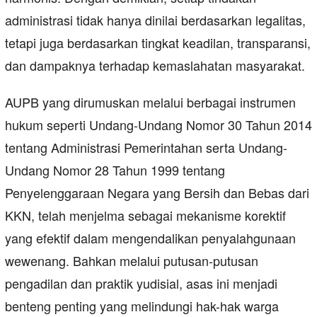
administrasi tidak hanya dinilai berdasarkan legalitas,
tetapi juga berdasarkan tingkat keadilan, transparansi,
dan dampaknya terhadap kemaslahatan masyarakat.
AUPB yang dirumuskan melalui berbagai instrumen
hukum seperti Undang-Undang Nomor 30 Tahun 2014
tentang Administrasi Pemerintahan serta Undang-
Undang Nomor 28 Tahun 1999 tentang
Penyelenggaraan Negara yang Bersih dan Bebas dari
KKN, telah menjelma sebagai mekanisme korektif
yang efektif dalam mengendalikan penyalahgunaan
wewenang. Bahkan melalui putusan-putusan
pengadilan dan praktik yudisial, asas ini menjadi
benteng penting yang melindungi hak-hak warga