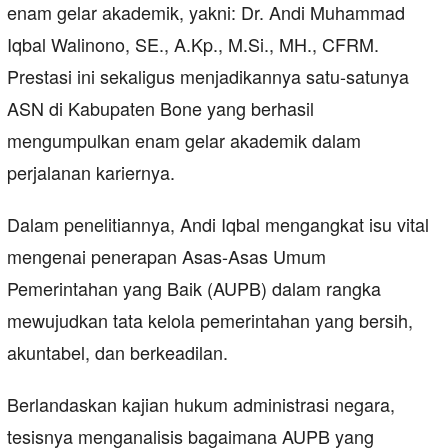
enam gelar akademik, yakni: Dr. Andi Muhammad
Iqbal Walinono, SE., A.Kp., M.Si., MH., CFRM.
Prestasi ini sekaligus menjadikannya satu-satunya
ASN di Kabupaten Bone yang berhasil
mengumpulkan enam gelar akademik dalam
perjalanan kariernya.
Dalam penelitiannya, Andi Iqbal mengangkat isu vital
mengenai penerapan Asas-Asas Umum
Pemerintahan yang Baik (AUPB) dalam rangka
mewujudkan tata kelola pemerintahan yang bersih,
akuntabel, dan berkeadilan.
Berlandaskan kajian hukum administrasi negara,
tesisnya menganalisis bagaimana AUPB yang