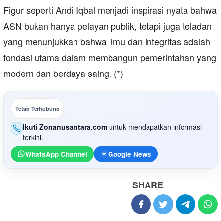
Figur seperti Andi Iqbal menjadi inspirasi nyata bahwa
ASN bukan hanya pelayan publik, tetapi juga teladan
yang menunjukkan bahwa ilmu dan integritas adalah
fondasi utama dalam membangun pemerintahan yang
modern dan berdaya saing. (*)
Tetap Terhubung
Ikuti Zonanusantara.com
untuk mendapatkan informasi
terkini.
WhatsApp Channel
Google News
SHARE