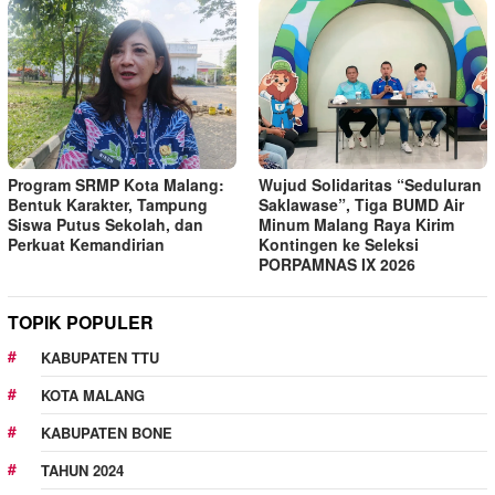
Program SRMP Kota Malang:
Wujud Solidaritas “Seduluran
Bentuk Karakter, Tampung
Saklawase”, Tiga BUMD Air
Siswa Putus Sekolah, dan
Minum Malang Raya Kirim
Perkuat Kemandirian
Kontingen ke Seleksi
PORPAMNAS IX 2026
TOPIK POPULER
KABUPATEN TTU
KOTA MALANG
KABUPATEN BONE
TAHUN 2024