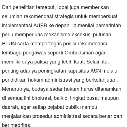
Dari penelitian tersebut, Iqbal juga memberikan
sejumlah rekomendasi strategis untuk memperkuat
implementasi AUPB ke depan. Ia menilai pemerintah
perlu memperluas mekanisme eksekusi putusan
PTUN serta mempertegas posisi rekomendasi
lembaga pengawas seperti Ombudsman agar
memiliki daya paksa yang lebih kuat. Selain itu,
penting adanya peningkatan kapasitas ASN melalui
pendidikan hukum administrasi yang berkelanjutan.
Menurutnya, budaya sadar hukum harus ditanamkan
di semua lini birokrasi, baik di tingkat pusat maupun
daerah, agar setiap pejabat publik mampu
menjalankan prosedur administrasi secara benar dan
berintegritas.