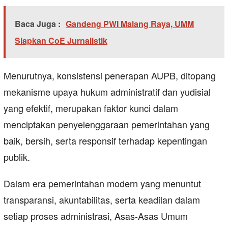
Baca Juga :
Gandeng PWI Malang Raya, UMM
Siapkan CoE Jurnalistik
Menurutnya, konsistensi penerapan AUPB, ditopang
mekanisme upaya hukum administratif dan yudisial
yang efektif, merupakan faktor kunci dalam
menciptakan penyelenggaraan pemerintahan yang
baik, bersih, serta responsif terhadap kepentingan
publik.
Dalam era pemerintahan modern yang menuntut
transparansi, akuntabilitas, serta keadilan dalam
setiap proses administrasi, Asas-Asas Umum