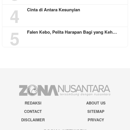
4
Cinta di Antara Kesunyian
5
Falen Kebo, Pelita Harapan Bagi yang Keh…
REDAKSI
ABOUT US
CONTACT
SITEMAP
DISCLAIMER
PRIVACY