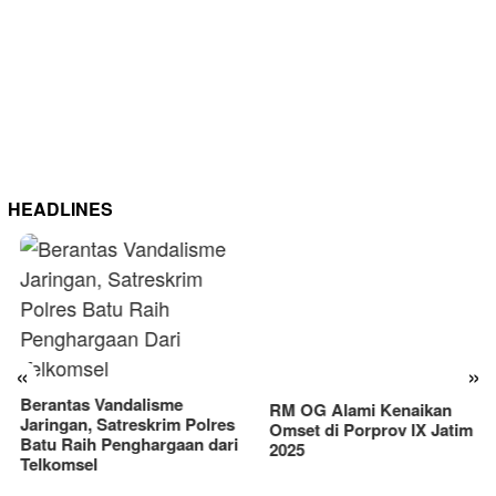
HEADLINES
RM OG Alami Kenaikan
Omset di Porprov IX Jatim
«
»
2025
Berantas Vandalisme
Jaringan, Satreskrim Polres
Batu Raih Penghargaan dari
Telkomsel