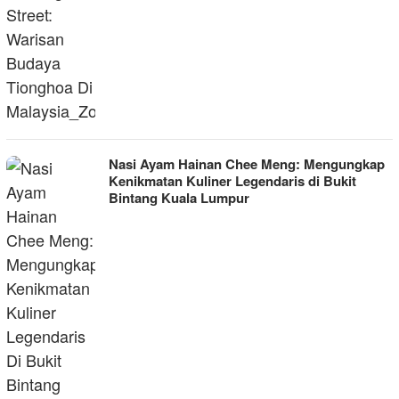
Nasi Ayam Hainan Chee Meng: Mengungkap
Kenikmatan Kuliner Legendaris di Bukit
Bintang Kuala Lumpur