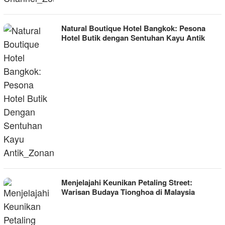
Natural Boutique Hotel Bangkok: Pesona
Hotel Butik dengan Sentuhan Kayu Antik
Menjelajahi Keunikan Petaling Street:
Warisan Budaya Tionghoa di Malaysia