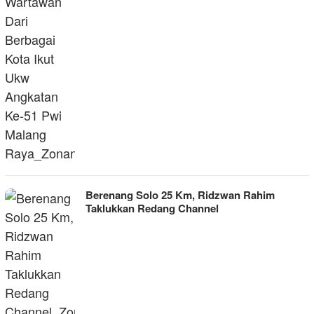
Berenang Solo 25 Km, Ridzwan Rahim
Taklukkan Redang Channel