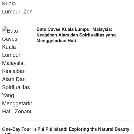
Batu Caves Kuala Lumpur Malaysia:
Keajaiban Alam dan Spiritualitas yang
Menggetarkan Hati
One-Day Tour in Phi Phi Island: Exploring the Natural Beauty