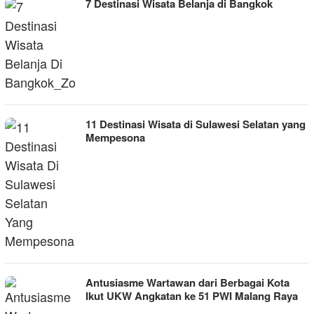
7 Destinasi Wisata Belanja di Bangkok
11 Destinasi Wisata di Sulawesi Selatan yang
Mempesona
Antusiasme Wartawan dari Berbagai Kota
Ikut UKW Angkatan ke 51 PWI Malang Raya