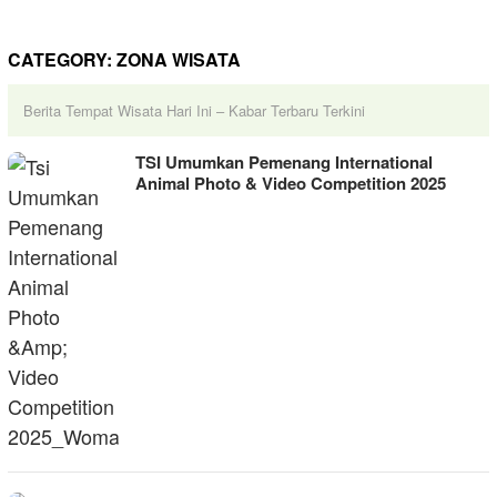
CATEGORY:
ZONA WISATA
Berita Tempat Wisata Hari Ini – Kabar Terbaru Terkini
TSI Umumkan Pemenang International
Animal Photo & Video Competition 2025