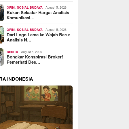
,
August 5, 2026
OPINI
SOSIAL BUDAYA
Bukan Sekadar Harga: Analisis
Komunikasi…
,
August 5, 2026
OPINI
SOSIAL BUDAYA
Dari Logo Lama ke Wajah Baru:
Analisis N…
August 5, 2026
BERITA
Bongkar Konspirasi Broker!
Pemerhati Des…
RA INDONESIA