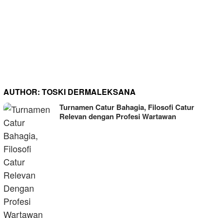
AUTHOR:
TOSKI DERMALEKSANA
Turnamen Catur Bahagia, Filosofi Catur
Relevan dengan Profesi Wartawan