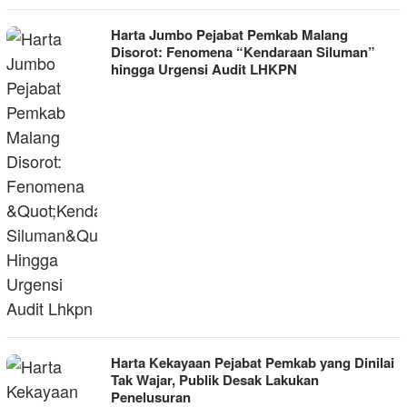
Harta Jumbo Pejabat Pemkab Malang
Disorot: Fenomena “Kendaraan Siluman”
hingga Urgensi Audit LHKPN
Harta Kekayaan Pejabat Pemkab yang Dinilai
Tak Wajar, Publik Desak Lakukan
Penelusuran