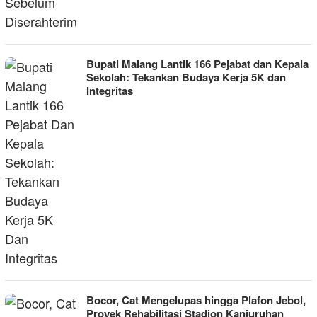
Bupati Malang Lantik 166 Pejabat dan Kepala
Sekolah: Tekankan Budaya Kerja 5K dan
Integritas
Bocor, Cat Mengelupas hingga Plafon Jebol,
Proyek Rehabilitasi Stadion Kanjuruhan