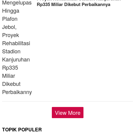
Rp335 Miliar Dikebut Perbaikannya
View More
TOPIK POPULER