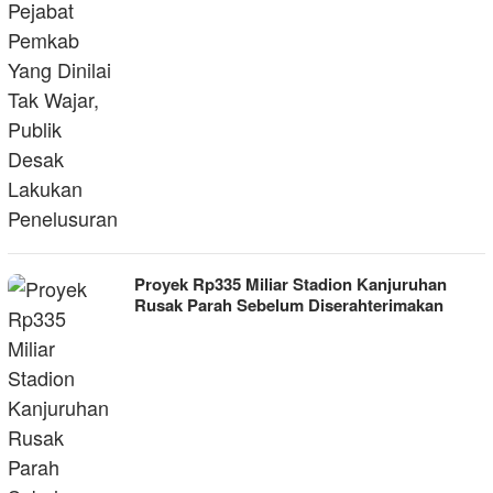
Proyek Rp335 Miliar Stadion Kanjuruhan
Rusak Parah Sebelum Diserahterimakan