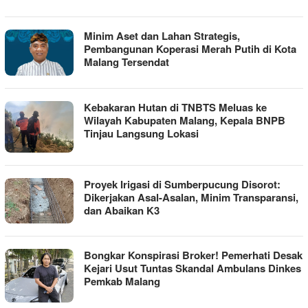
Minim Aset dan Lahan Strategis,
Pembangunan Koperasi Merah Putih di Kota
Malang Tersendat
Kebakaran Hutan di TNBTS Meluas ke
Wilayah Kabupaten Malang, Kepala BNPB
Tinjau Langsung Lokasi
Proyek Irigasi di Sumberpucung Disorot:
Dikerjakan Asal-Asalan, Minim Transparansi,
dan Abaikan K3
Bongkar Konspirasi Broker! Pemerhati Desak
Kejari Usut Tuntas Skandal Ambulans Dinkes
Pemkab Malang