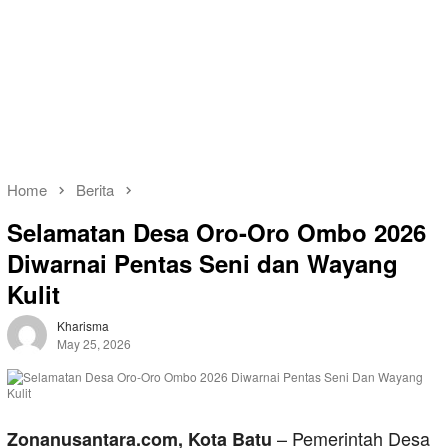
Home
Berita
Selamatan Desa Oro-Oro Ombo 2026
Diwarnai Pentas Seni dan Wayang
Kulit
Kharisma
May 25, 2026
– Pemerintah Desa
Zonanusantara.com, Kota Batu