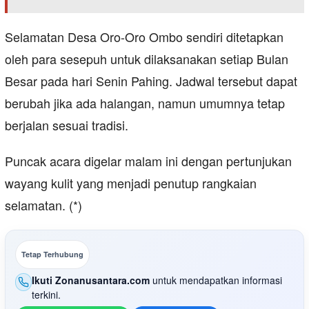
Selamatan Desa Oro-Oro Ombo sendiri ditetapkan
oleh para sesepuh untuk dilaksanakan setiap Bulan
Besar pada hari Senin Pahing. Jadwal tersebut dapat
berubah jika ada halangan, namun umumnya tetap
berjalan sesuai tradisi.
Puncak acara digelar malam ini dengan pertunjukan
wayang kulit yang menjadi penutup rangkaian
selamatan. (*)
Tetap Terhubung
Ikuti Zonanusantara.com
untuk mendapatkan informasi
terkini.