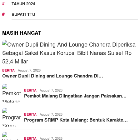
TAHUN 2024
BUPATI TTU
MASIH HANGAT
August 7, 2026
BERITA
Owner Dupli Dining and Lounge Chandra Di…
August 7, 2026
BERITA
Pemkot Malang Diingatkan Jangan Paksakan…
August 7, 2026
BERITA
Program SRMP Kota Malang: Bentuk Karakte…
August 7, 2026
BERITA