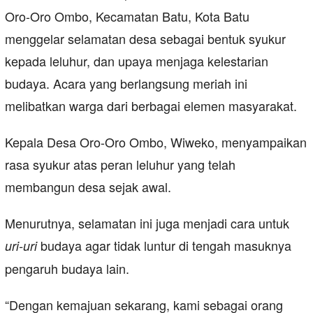
Oro-Oro Ombo, Kecamatan Batu, Kota Batu
menggelar selamatan desa sebagai bentuk syukur
kepada leluhur, dan upaya menjaga kelestarian
budaya. Acara yang berlangsung meriah ini
melibatkan warga dari berbagai elemen masyarakat.
Kepala Desa Oro-Oro Ombo, Wiweko, menyampaikan
rasa syukur atas peran leluhur yang telah
membangun desa sejak awal.
Menurutnya, selamatan ini juga menjadi cara untuk
budaya agar tidak luntur di tengah masuknya
uri-uri
pengaruh budaya lain.
“Dengan kemajuan sekarang, kami sebagai orang