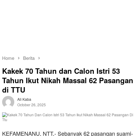
Home
Berita
Kakek 70 Tahun dan Calon Istri 53
Tahun Ikut Nikah Massal 62 Pasangan
di TTU
Ali Kaba
October 26, 2025
KEFAMENANU, NTT,- Sebanyak 62 pasangan suami-