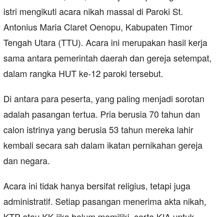
istri mengikuti acara nikah massal di Paroki St.
Antonius Maria Claret Oenopu, Kabupaten Timor
Tengah Utara (TTU). Acara ini merupakan hasil kerja
sama antara pemerintah daerah dan gereja setempat,
dalam rangka HUT ke-12 paroki tersebut.
Di antara para peserta, yang paling menjadi sorotan
adalah pasangan tertua. Pria berusia 70 tahun dan
calon istrinya yang berusia 53 tahun mereka lahir
kembali secara sah dalam ikatan pernikahan gereja
dan negara.
Acara ini tidak hanya bersifat religius, tetapi juga
administratif. Setiap pasangan menerima akta nikah,
KTP atau KK jika belum memiliki, serta KIA untuk