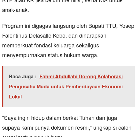
anak-anak.
Program ini digagas langsung oleh Bupati TTU, Yosep
Falentinus Delasalle Kebo, dan diharapkan
memperkuat fondasi keluarga sekaligus
menyempurnakan status hukum warga.
Baca Juga :
Fahmi Abdullahi Dorong Kolaborasi
Pengusaha Muda untuk Pemberdayaan Ekonomi
Lokal
“Saya ingin hidup dalam berkat Tuhan dan juga
supaya kami punya dokumen resmi,” ungkap si calon