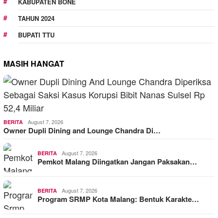
KABUPATEN BONE
TAHUN 2024
BUPATI TTU
MASIH HANGAT
August 7, 2026
BERITA
Owner Dupli Dining and Lounge Chandra Di…
August 7, 2026
BERITA
Pemkot Malang Diingatkan Jangan Paksakan…
August 7, 2026
BERITA
Program SRMP Kota Malang: Bentuk Karakte…