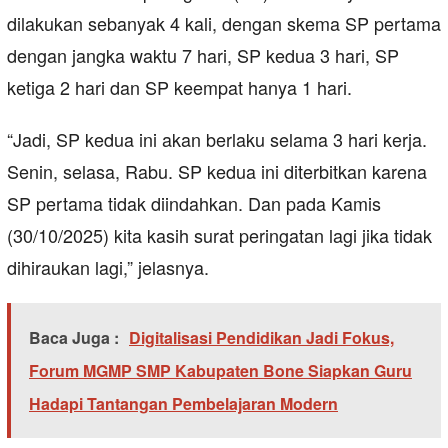
dilakukan sebanyak 4 kali, dengan skema SP pertama
dengan jangka waktu 7 hari, SP kedua 3 hari, SP
ketiga 2 hari dan SP keempat hanya 1 hari.
“Jadi, SP kedua ini akan berlaku selama 3 hari kerja.
Senin, selasa, Rabu. SP kedua ini diterbitkan karena
SP pertama tidak diindahkan. Dan pada Kamis
(30/10/2025) kita kasih surat peringatan lagi jika tidak
dihiraukan lagi,” jelasnya.
Baca Juga :
Digitalisasi Pendidikan Jadi Fokus,
Forum MGMP SMP Kabupaten Bone Siapkan Guru
Hadapi Tantangan Pembelajaran Modern