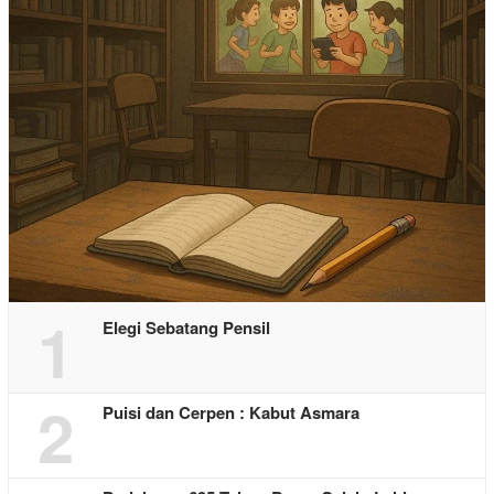
1
Elegi Sebatang Pensil
2
Puisi dan Cerpen : Kabut Asmara