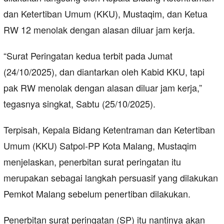
dan Ketertiban Umum (KKU), Mustaqim, dan Ketua
RW 12 menolak dengan alasan diluar jam kerja.
“Surat Peringatan kedua terbit pada Jumat
(24/10/2025), dan diantarkan oleh Kabid KKU, tapi
pak RW menolak dengan alasan diluar jam kerja,”
tegasnya singkat, Sabtu (25/10/2025).
Terpisah, Kepala Bidang Ketentraman dan Ketertiban
Umum (KKU) Satpol-PP Kota Malang, Mustaqim
menjelaskan, penerbitan surat peringatan itu
merupakan sebagai langkah persuasif yang dilakukan
Pemkot Malang sebelum penertiban dilakukan.
Penerbitan surat peringatan (SP) itu nantinya akan