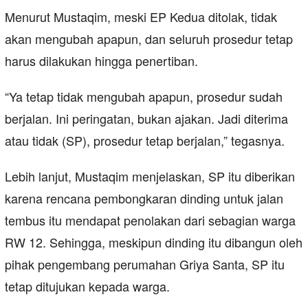
Menurut Mustaqim, meski EP Kedua ditolak, tidak
akan mengubah apapun, dan seluruh prosedur tetap
harus dilakukan hingga penertiban.
“Ya tetap tidak mengubah apapun, prosedur sudah
berjalan. Ini peringatan, bukan ajakan. Jadi diterima
atau tidak (SP), prosedur tetap berjalan,” tegasnya.
Lebih lanjut, Mustaqim menjelaskan, SP itu diberikan
karena rencana pembongkaran dinding untuk jalan
tembus itu mendapat penolakan dari sebagian warga
RW 12. Sehingga, meskipun dinding itu dibangun oleh
pihak pengembang perumahan Griya Santa, SP itu
tetap ditujukan kepada warga.