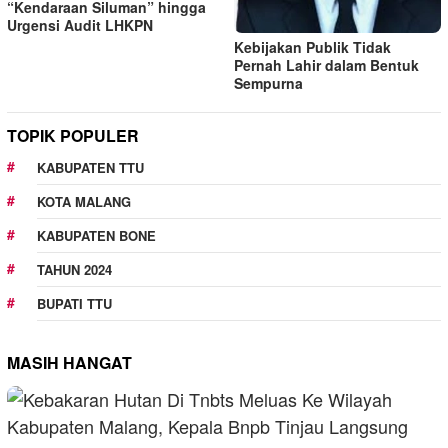
“Kendaraan Siluman” hingga
Urgensi Audit LHKPN
Kebijakan Publik Tidak
Pernah Lahir dalam Bentuk
Sempurna
TOPIK POPULER
KABUPATEN TTU
KOTA MALANG
KABUPATEN BONE
TAHUN 2024
BUPATI TTU
MASIH HANGAT