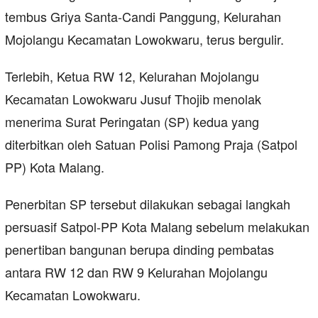
tembus Griya Santa-Candi Panggung, Kelurahan
Mojolangu Kecamatan Lowokwaru, terus bergulir.
Terlebih, Ketua RW 12, Kelurahan Mojolangu
Kecamatan Lowokwaru Jusuf Thojib menolak
menerima Surat Peringatan (SP) kedua yang
diterbitkan oleh Satuan Polisi Pamong Praja (Satpol
PP) Kota Malang.
Penerbitan SP tersebut dilakukan sebagai langkah
persuasif Satpol-PP Kota Malang sebelum melakukan
penertiban bangunan berupa dinding pembatas
antara RW 12 dan RW 9 Kelurahan Mojolangu
Kecamatan Lowokwaru.