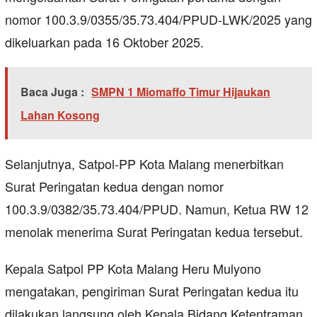
nomor 100.3.9/0355/35.73.404/PPUD-LWK/2025 yang
dikeluarkan pada 16 Oktober 2025.
Baca Juga :
SMPN 1 Miomaffo Timur Hijaukan
Lahan Kosong
Selanjutnya, Satpol-PP Kota Malang menerbitkan
Surat Peringatan kedua dengan nomor
100.3.9/0382/35.73.404/PPUD. Namun, Ketua RW 12
menolak menerima Surat Peringatan kedua tersebut.
Kepala Satpol PP Kota Malang Heru Mulyono
mengatakan, pengiriman Surat Peringatan kedua itu
dilakukan langsung oleh Kepala Bidang Ketentraman