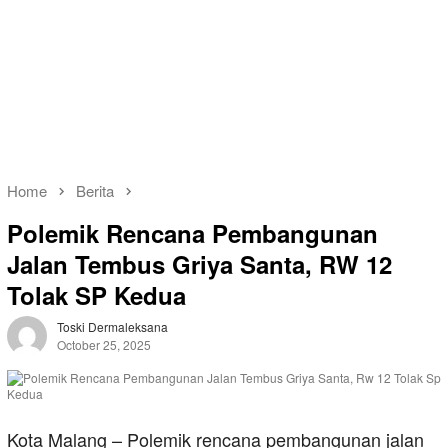
Home
Berita
Polemik Rencana Pembangunan
Jalan Tembus Griya Santa, RW 12
Tolak SP Kedua
Toski Dermaleksana
October 25, 2025
Kota Malang – Polemik rencana pembangunan jalan