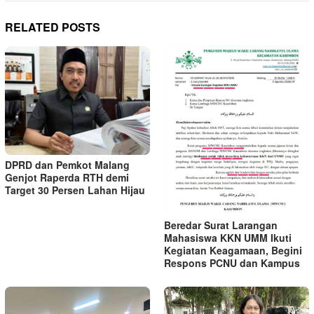
RELATED POSTS
DPRD dan Pemkot Malang
Genjot Raperda RTH demi
Target 30 Persen Lahan Hijau
Beredar Surat Larangan
Mahasiswa KKN UMM Ikuti
Kegiatan Keagamaan, Begini
Respons PCNU dan Kampus