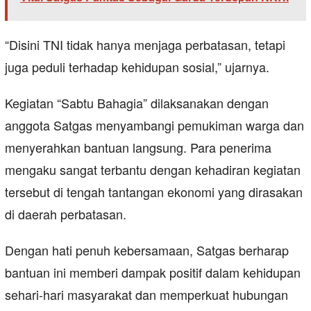
“Disini TNI tidak hanya menjaga perbatasan, tetapi
juga peduli terhadap kehidupan sosial,” ujarnya.
Kegiatan “Sabtu Bahagia” dilaksanakan dengan
anggota Satgas menyambangi pemukiman warga dan
menyerahkan bantuan langsung. Para penerima
mengaku sangat terbantu dengan kehadiran kegiatan
tersebut di tengah tantangan ekonomi yang dirasakan
di daerah perbatasan.
Dengan hati penuh kebersamaan, Satgas berharap
bantuan ini memberi dampak positif dalam kehidupan
sehari-hari masyarakat dan memperkuat hubungan