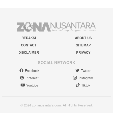
REDAKSI
ABOUT US
CONTACT
SITEMAP
DISCLAIMER
PRIVACY
SOCIAL NETWORK
Facebook
Twitter
Pinterest
Instagram
Youtube
Tiktok
© 2024 zonanusantara.com. All Rights Reserved.