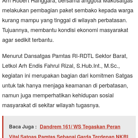
melakukan pembagian paket sembako kepada warga
kurang mampu yang tinggal di wilayah perbatasan.
Tujuannya, membantu kondisi ekonomi masyarakat
agar sedikit terbantu.
Menurut Dansatgas Pamtas RI-RDTL Sektor Barat,
Letkol Arh Endis Fahrul Rizal, S.Hub.Int., M.Sc.,
kegiatan ini merupakan bagian dari komitmen Satgas
untuk tak hanya menjaga keamanan di perbatasan,
namun juga memperhatikan kehidupan sosial
masyarakat di sekitar wilayah tugasnya.
Baca Juga :
Dandrem 161/ WS Tegaskan Peran
Vital Satgas Pamtas Sebagai Garda Terdepan NKRI