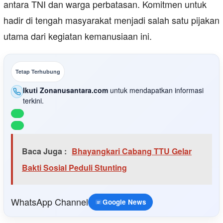
antara TNI dan warga perbatasan. Komitmen untuk
hadir di tengah masyarakat menjadi salah satu pijakan
utama dari kegiatan kemanusiaan ini.
Tetap Terhubung
Ikuti Zonanusantara.com
untuk mendapatkan informasi
terkini.
Baca Juga :
Bhayangkari Cabang TTU Gelar
Bakti Sosial Peduli Stunting
WhatsApp Channel
Google News