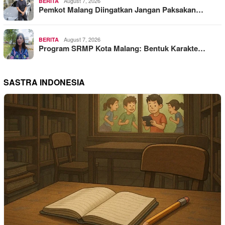
August 7, 2026
BERITA
Pemkot Malang Diingatkan Jangan Paksakan…
August 7, 2026
BERITA
Program SRMP Kota Malang: Bentuk Karakte…
SASTRA INDONESIA