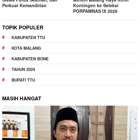
Perkuat Kemandirian
Kontingen ke Seleksi
PORPAMNAS IX 2026
TOPIK POPULER
KABUPATEN TTU
KOTA MALANG
KABUPATEN BONE
TAHUN 2024
BUPATI TTU
MASIH HANGAT