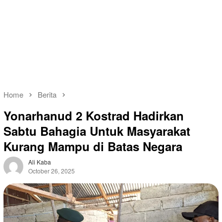
Home
Berita
Yonarhanud 2 Kostrad Hadirkan
Sabtu Bahagia Untuk Masyarakat
Kurang Mampu di Batas Negara
Ali Kaba
October 26, 2025