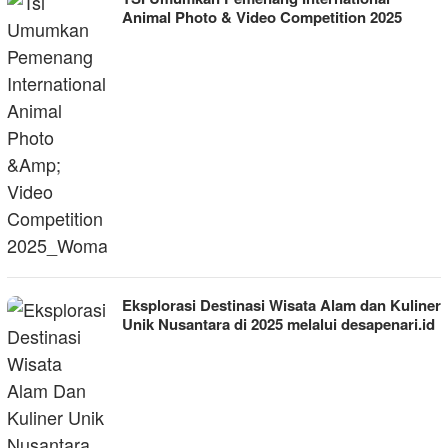
Animal Photo & Video Competition 2025
Eksplorasi Destinasi Wisata Alam dan Kuliner
Unik Nusantara di 2025 melalui desapenari.id