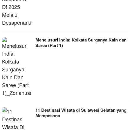
Menelusuri India: Kolkata Surganya Kain dan
Saree (Part 1)
11 Destinasi Wisata di Sulawesi Selatan yang
Mempesona