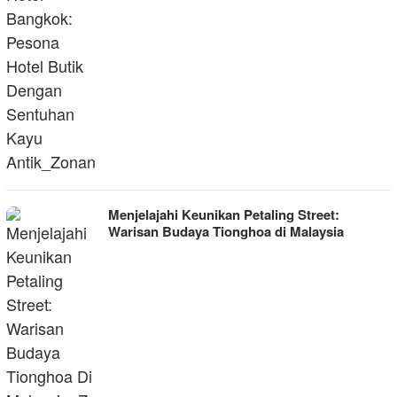
Menjelajahi Keunikan Petaling Street:
Warisan Budaya Tionghoa di Malaysia