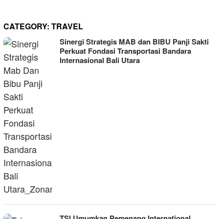
CATEGORY:
TRAVEL
Sinergi Strategis MAB dan BIBU Panji Sakti
Perkuat Fondasi Transportasi Bandara
Internasional Bali Utara
TSI Umumkan Pemenang International