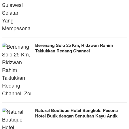
Berenang Solo 25 Km, Ridzwan Rahim
Taklukkan Redang Channel
Natural Boutique Hotel Bangkok: Pesona
Hotel Butik dengan Sentuhan Kayu Antik