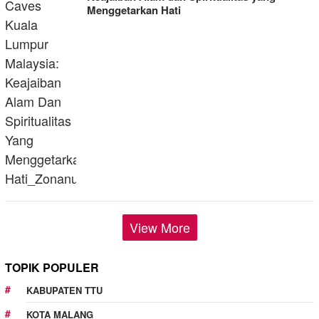
Menggetarkan Hati
View More
TOPIK POPULER
KABUPATEN TTU
KOTA MALANG