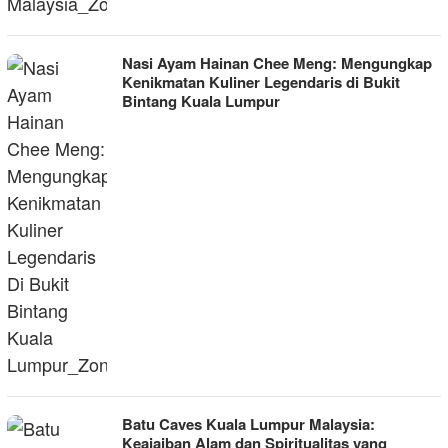
Nasi Ayam Hainan Chee Meng: Mengungkap
Kenikmatan Kuliner Legendaris di Bukit
Bintang Kuala Lumpur
Batu Caves Kuala Lumpur Malaysia:
Keajaiban Alam dan Spiritualitas yang