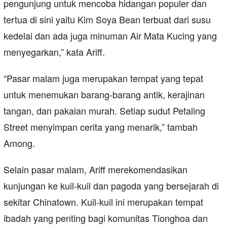
pengunjung untuk mencoba hidangan populer dan
tertua di sini yaitu Kim Soya Bean terbuat dari susu
kedelai dan ada juga minuman Air Mata Kucing yang
menyegarkan,” kata Ariff.
“Pasar malam juga merupakan tempat yang tepat
untuk menemukan barang-barang antik, kerajinan
tangan, dan pakaian murah. Setiap sudut Petaling
Street menyimpan cerita yang menarik,” tambah
Among.
Selain pasar malam, Ariff merekomendasikan
kunjungan ke kuil-kuil dan pagoda yang bersejarah di
sekitar Chinatown. Kuil-kuil ini merupakan tempat
ibadah yang penting bagi komunitas Tionghoa dan