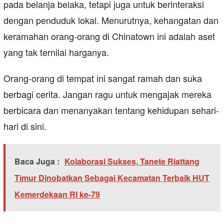
pada belanja belaka, tetapi juga untuk berinteraksi
dengan penduduk lokal. Menurutnya, kehangatan dan
keramahan orang-orang di Chinatown ini adalah aset
yang tak ternilai harganya.
Orang-orang di tempat ini sangat ramah dan suka
berbagi cerita. Jangan ragu untuk mengajak mereka
berbicara dan menanyakan tentang kehidupan sehari-
hari di sini.
Baca Juga :
Kolaborasi Sukses, Tanete Riattang
Timur Dinobatkan Sebagai Kecamatan Terbaik HUT
Kemerdekaan RI ke-79