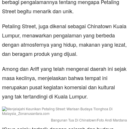
berbagi pengalamannya tentang mengapa Petaling
Street begitu menarik dan unik.
Petaling Street, juga dikenal sebagai Chinatown Kuala
Lumpur, menawarkan pengalaman yang berbeda
dengan atmosfernya yang hidup, makanan yang lezat,
dan beragam produk yang dijual.
Among dan Ariff yang telah mengenal daerah ini sejak
masa kecilnya, menjelaskan bahwa tempat ini
merupakan pusat kegiatan komersial dan kultural
yang tak tertandingi di Kuala Lumpur.
Bangunan Tua Di Chinatown/Foto Andi Mardana