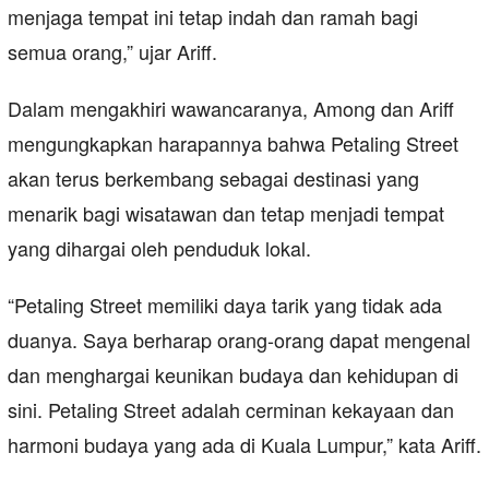
menjaga tempat ini tetap indah dan ramah bagi
semua orang,” ujar Ariff.
Dalam mengakhiri wawancaranya, Among dan Ariff
mengungkapkan harapannya bahwa Petaling Street
akan terus berkembang sebagai destinasi yang
menarik bagi wisatawan dan tetap menjadi tempat
yang dihargai oleh penduduk lokal.
“Petaling Street memiliki daya tarik yang tidak ada
duanya. Saya berharap orang-orang dapat mengenal
dan menghargai keunikan budaya dan kehidupan di
sini. Petaling Street adalah cerminan kekayaan dan
harmoni budaya yang ada di Kuala Lumpur,” kata Ariff.