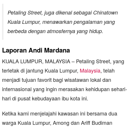
Petaling Street, juga dikenal sebagai Chinatown
Kuala Lumpur, menawarkan pengalaman yang
berbeda dengan atmosfernya yang hidup.
Laporan Andi Mardana
KUALA LUMPUR, MALAYSIA – Petaling Street, yang
terletak di jantung Kuala Lumpur,
Malaysia
, telah
menjadi tujuan favorit bagi wisatawan lokal dan
internasional yang ingin merasakan kehidupan sehari-
hari di pusat kebudayaan ibu kota ini.
Ketika kami menjelajahi kawasan ini bersama dua
warga Kuala Lumpur, Among dan Ariff Budiman