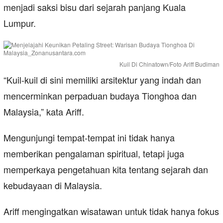
menjadi saksi bisu dari sejarah panjang Kuala
Lumpur.
Kuil Di Chinatown/Foto Ariff Budiman
“Kuil-kuil di sini memiliki arsitektur yang indah dan
mencerminkan perpaduan budaya Tionghoa dan
Malaysia,” kata Ariff.
Mengunjungi tempat-tempat ini tidak hanya
memberikan pengalaman spiritual, tetapi juga
memperkaya pengetahuan kita tentang sejarah dan
kebudayaan di Malaysia.
Ariff mengingatkan wisatawan untuk tidak hanya fokus