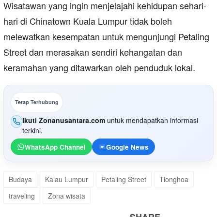
Wisatawan yang ingin menjelajahi kehidupan sehari-
hari di Chinatown Kuala Lumpur tidak boleh
melewatkan kesempatan untuk mengunjungi Petaling
Street dan merasakan sendiri kehangatan dan
keramahan yang ditawarkan oleh penduduk lokal.
Tetap Terhubung
Ikuti Zonanusantara.com
untuk mendapatkan informasi
terkini.
WhatsApp Channel
Google News
Budaya
Kalau Lumpur
Petaling Street
Tionghoa
traveling
Zona wisata