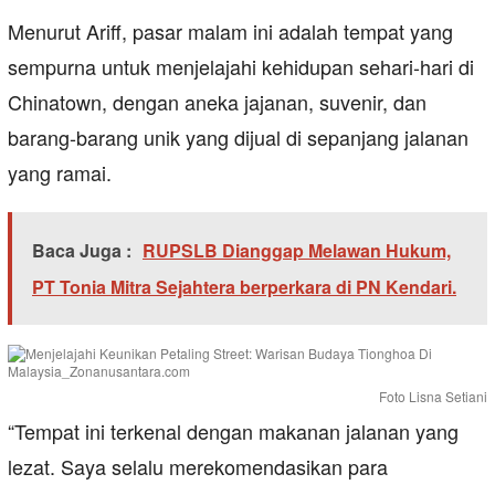
Menurut Ariff, pasar malam ini adalah tempat yang
sempurna untuk menjelajahi kehidupan sehari-hari di
Chinatown, dengan aneka jajanan, suvenir, dan
barang-barang unik yang dijual di sepanjang jalanan
yang ramai.
Baca Juga :
RUPSLB Dianggap Melawan Hukum,
PT Tonia Mitra Sejahtera berperkara di PN Kendari.
Foto Lisna Setiani
“Tempat ini terkenal dengan makanan jalanan yang
lezat. Saya selalu merekomendasikan para