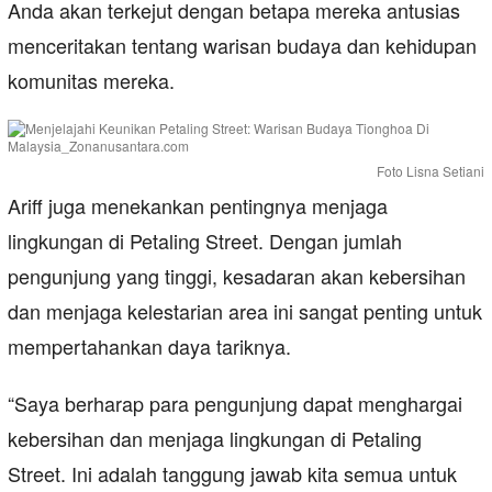
Anda akan terkejut dengan betapa mereka antusias
menceritakan tentang warisan budaya dan kehidupan
komunitas mereka.
Foto Lisna Setiani
Ariff juga menekankan pentingnya menjaga
lingkungan di Petaling Street. Dengan jumlah
pengunjung yang tinggi, kesadaran akan kebersihan
dan menjaga kelestarian area ini sangat penting untuk
mempertahankan daya tariknya.
“Saya berharap para pengunjung dapat menghargai
kebersihan dan menjaga lingkungan di Petaling
Street. Ini adalah tanggung jawab kita semua untuk