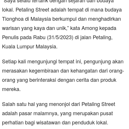
“Saya selalu tertarik dengan sejarah dan budaya
lokal. Petaling Street adalah tempat di mana budaya
Tionghoa di Malaysia berkumpul dan menghadirkan
warisan yang kaya dan unik,” kata Among kepada
Penulis pada Rabu (31/5/2023) di jalan Petaling,
Kuala Lumpur Malaysia.
Setiap kali mengunjungi tempat ini, pengunjung akan
merasakan kegembiraan dan kehangatan dari orang-
orang yang berinteraksi dengan cerita dan produk
mereka.
Salah satu hal yang menonjol dari Petaling Street
adalah pasar malamnya, yang merupakan pusat
perhatian bagi wisatawan dan penduduk lokal.