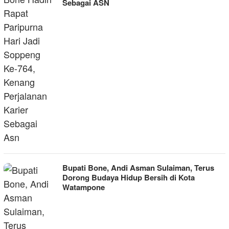
Sebagai ASN
Bupati Bone, Andi Asman Sulaiman, Terus
Dorong Budaya Hidup Bersih di Kota
Watampone