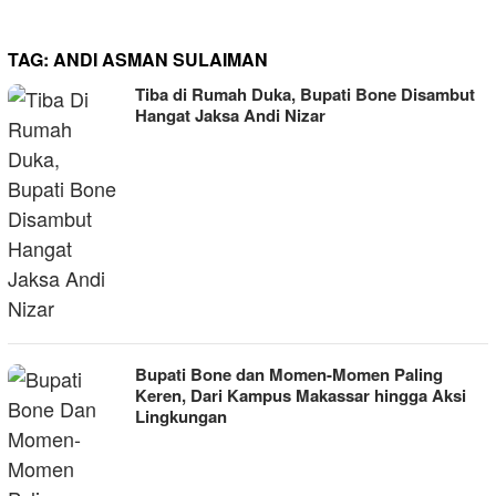
TAG:
ANDI ASMAN SULAIMAN
Tiba di Rumah Duka, Bupati Bone Disambut
Hangat Jaksa Andi Nizar
Bupati Bone dan Momen-Momen Paling
Keren, Dari Kampus Makassar hingga Aksi
Lingkungan