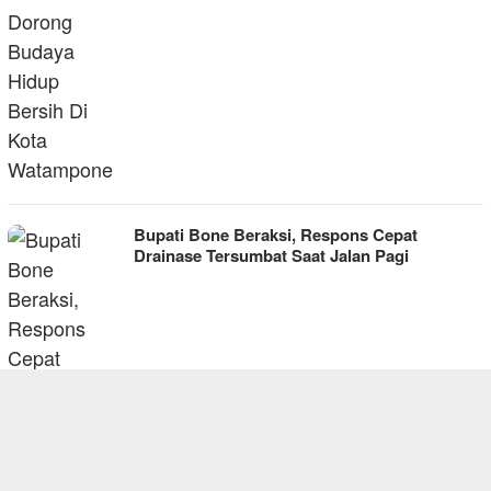
Bupati Bone Beraksi, Respons Cepat
Drainase Tersumbat Saat Jalan Pagi