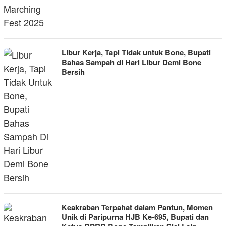
Libur Kerja, Tapi Tidak untuk Bone, Bupati
Bahas Sampah di Hari Libur Demi Bone
Bersih
Keakraban Terpahat dalam Pantun, Momen
Unik di Paripurna HJB Ke-695, Bupati dan