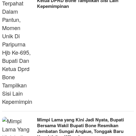
Ketua DPRD Bone Tampilkan Sisi Lain
Kepemimpinan
Mimpi Lama yang Kini Jadi Nyata, Bupati
Bersama Wakil Bupati Bone Resmikan
Jembatan Sungai Angkue, Tonggak Baru