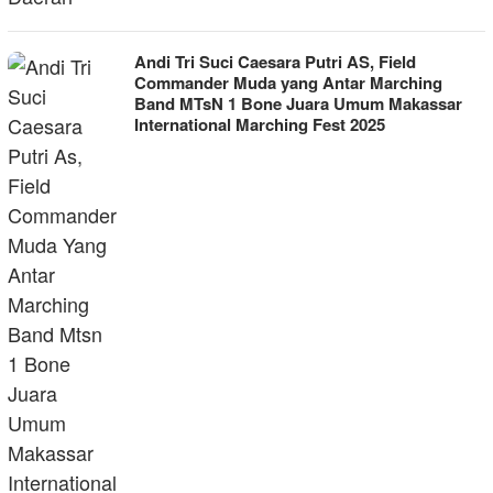
Andi Tri Suci Caesara Putri AS, Field
Commander Muda yang Antar Marching
Band MTsN 1 Bone Juara Umum Makassar
International Marching Fest 2025