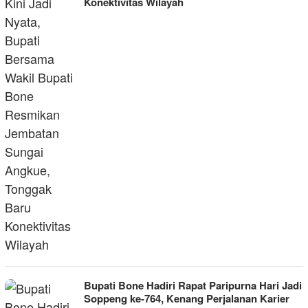
Konektivitas Wilayah
Bupati Bone Hadiri Rapat Paripurna Hari Jadi
Soppeng ke-764, Kenang Perjalanan Karier