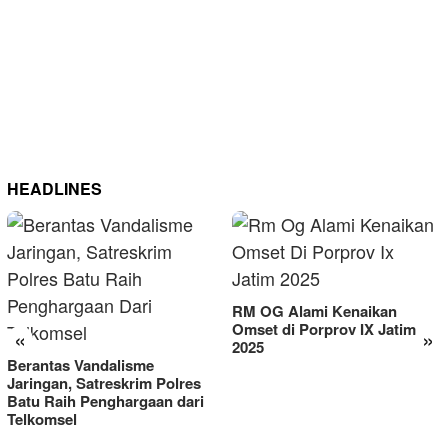
HEADLINES
RM OG Alami Kenaikan
Omset di Porprov IX Jatim
«
»
2025
Berantas Vandalisme
Jaringan, Satreskrim Polres
Batu Raih Penghargaan dari
Telkomsel