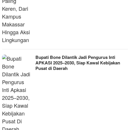
Bupati Bone Dilantik Jadi Pengurus Inti
APKASI 2025–2030, Siap Kawal Kebijakan
Pusat di Daerah