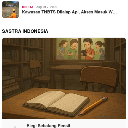
August 7, 2026
BERITA
Kawasan TNBTS Dilalap Api, Akses Masuk W…
SASTRA INDONESIA
Elegi Sebatang Pensil