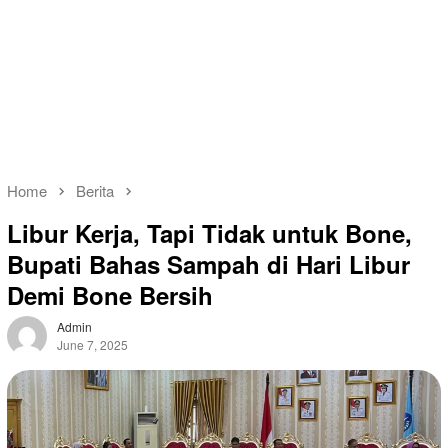
Home
Berita
Libur Kerja, Tapi Tidak untuk Bone,
Bupati Bahas Sampah di Hari Libur
Demi Bone Bersih
Admin
June 7, 2025