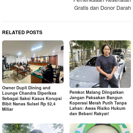
Gratis dan Donor Darah
RELATED POSTS
Owner Dupli Dining and
Pemkot Malang Diingatkan
Lounge Chandra Diperiksa
Jangan Paksakan Bangun
Sebagai Saksi Kasus Korupsi
Koperasi Merah Putih Tanpa
Bibit Nanas Sulsel Rp 52,4
Lahan: Awas Risiko Hukum
Miliar
dan Bebani Rakyat!