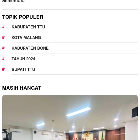
Sementara
TOPIK POPULER
KABUPATEN TTU
KOTA MALANG
KABUPATEN BONE
TAHUN 2024
BUPATI TTU
MASIH HANGAT