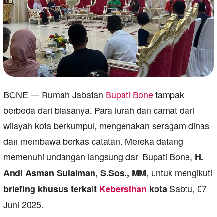
BONE — Rumah Jabatan
Bupati Bone
tampak
berbeda dari biasanya. Para lurah dan camat dari
wilayah kota berkumpul, mengenakan seragam dinas
dan membawa berkas catatan. Mereka datang
memenuhi undangan langsung dari Bupati Bone,
H.
, untuk mengikuti
Andi Asman Sulaiman, S.Sos., MM
Sabtu, 07
briefing khusus terkait
Kebersihan
kota
Juni 2025.