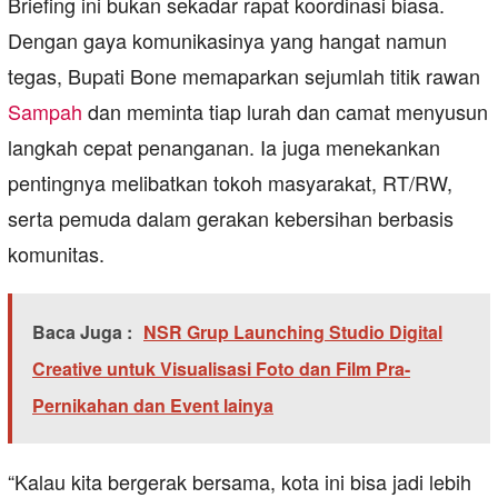
Briefing ini bukan sekadar rapat koordinasi biasa.
Dengan gaya komunikasinya yang hangat namun
tegas, Bupati Bone memaparkan sejumlah titik rawan
Sampah
dan meminta tiap lurah dan camat menyusun
langkah cepat penanganan. Ia juga menekankan
pentingnya melibatkan tokoh masyarakat, RT/RW,
serta pemuda dalam gerakan kebersihan berbasis
komunitas.
Baca Juga :
NSR Grup Launching Studio Digital
Creative untuk Visualisasi Foto dan Film Pra-
Pernikahan dan Event lainya
“Kalau kita bergerak bersama, kota ini bisa jadi lebih