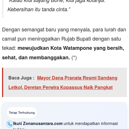
Kebersihan itu tanda cinta.”
Dengan semangat baru yang menyala, para lurah dan
camat pun meninggalkan Rujab Bupati dengan satu
tekad:
mewujudkan Kota Watampone yang bersih,
(*)
sehat, dan membanggakan.
Baca Juga :
Mayor Dana Pranata Resmi Sandang
Letkol, Deretan Perwira Kopassus Naik Pangkat
Tetap Terhubung
Ikuti Zonanusantara.com
untuk mendapatkan informasi