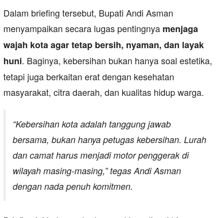
Dalam briefing tersebut, Bupati Andi Asman
menyampaikan secara lugas pentingnya
menjaga
wajah kota agar tetap bersih, nyaman, dan layak
. Baginya, kebersihan bukan hanya soal estetika,
huni
tetapi juga berkaitan erat dengan kesehatan
masyarakat, citra daerah, dan kualitas hidup warga.
“Kebersihan kota adalah tanggung jawab
bersama, bukan hanya petugas kebersihan. Lurah
dan camat harus menjadi motor penggerak di
wilayah masing-masing,” tegas Andi Asman
dengan nada penuh komitmen.