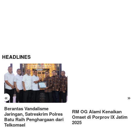
HEADLINES
RM OG Alami Kenaikan
«
»
Omset di Porprov IX Jatim
2025
Berantas Vandalisme
Jaringan, Satreskrim Polres
Batu Raih Penghargaan dari
Telkomsel