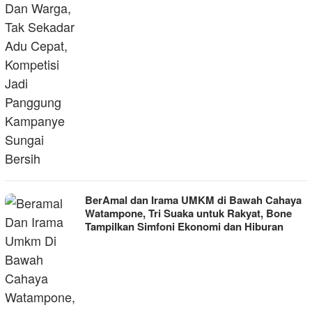
BerAmal dan Irama UMKM di Bawah Cahaya
Watampone, Tri Suaka untuk Rakyat, Bone
Tampilkan Simfoni Ekonomi dan Hiburan