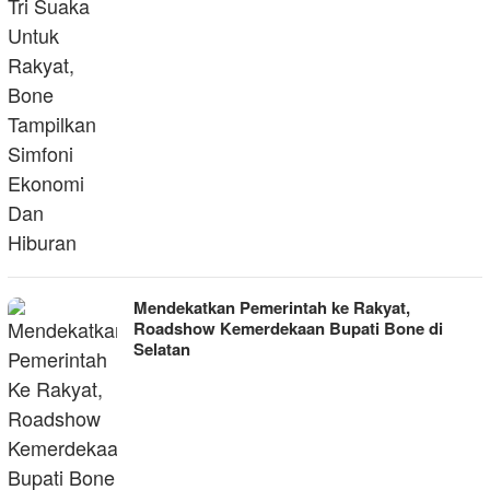
Mendekatkan Pemerintah ke Rakyat,
Roadshow Kemerdekaan Bupati Bone di
Selatan