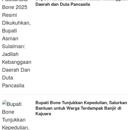
Daerah dan Duta Pancasila
Bupati Bone Tunjukkan Kepedulian, Salurkan
Bantuan untuk Warga Terdampak Banjir di
Kajuara