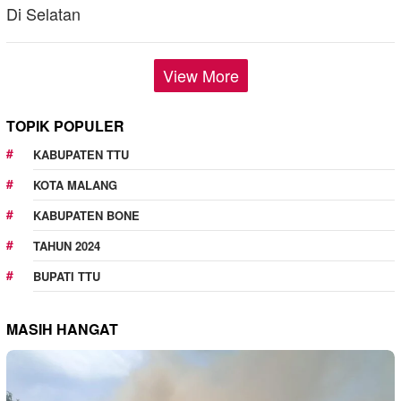
View More
TOPIK POPULER
KABUPATEN TTU
KOTA MALANG
KABUPATEN BONE
TAHUN 2024
BUPATI TTU
MASIH HANGAT