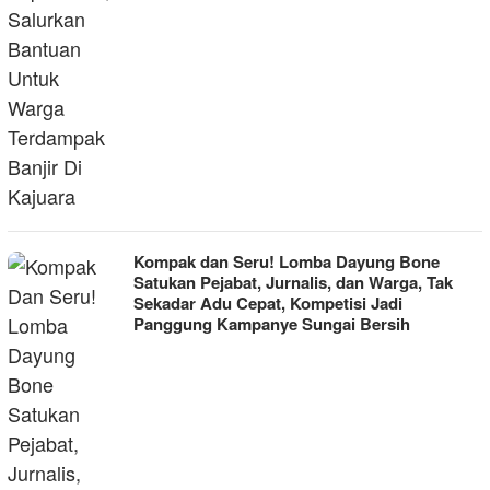
Kompak dan Seru! Lomba Dayung Bone
Satukan Pejabat, Jurnalis, dan Warga, Tak
Sekadar Adu Cepat, Kompetisi Jadi
Panggung Kampanye Sungai Bersih