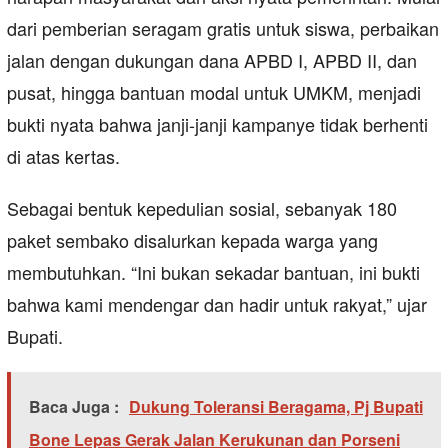
dari pemberian seragam gratis untuk siswa, perbaikan
jalan dengan dukungan dana APBD I, APBD II, dan
pusat, hingga bantuan modal untuk UMKM, menjadi
bukti nyata bahwa janji-janji kampanye tidak berhenti
di atas kertas.
Sebagai bentuk kepedulian sosial, sebanyak 180
paket sembako disalurkan kepada warga yang
membutuhkan. “Ini bukan sekadar bantuan, ini bukti
bahwa kami mendengar dan hadir untuk rakyat,” ujar
Bupati.
Baca Juga :
Dukung Toleransi Beragama, Pj Bupati
Bone Lepas Gerak Jalan Kerukunan dan Porseni