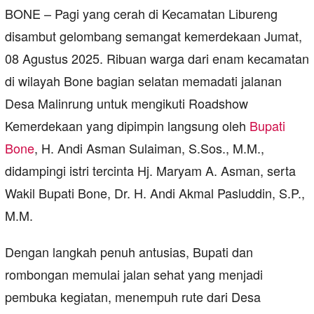
BONE – Pagi yang cerah di Kecamatan Libureng
disambut gelombang semangat kemerdekaan Jumat,
08 Agustus 2025. Ribuan warga dari enam kecamatan
di wilayah Bone bagian selatan memadati jalanan
Desa Malinrung untuk mengikuti Roadshow
Kemerdekaan yang dipimpin langsung oleh
Bupati
Bone
, H. Andi Asman Sulaiman, S.Sos., M.M.,
didampingi istri tercinta Hj. Maryam A. Asman, serta
Wakil Bupati Bone, Dr. H. Andi Akmal Pasluddin, S.P.,
M.M.
Dengan langkah penuh antusias, Bupati dan
rombongan memulai jalan sehat yang menjadi
pembuka kegiatan, menempuh rute dari Desa