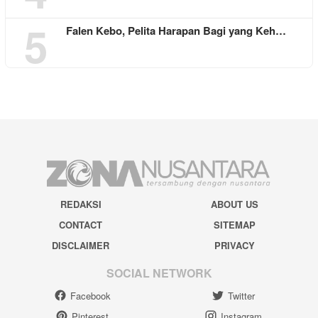
5
Falen Kebo, Pelita Harapan Bagi yang Keh…
REDAKSI
ABOUT US
CONTACT
SITEMAP
DISCLAIMER
PRIVACY
SOCIAL NETWORK
Facebook
Twitter
Pinterest
Instagram