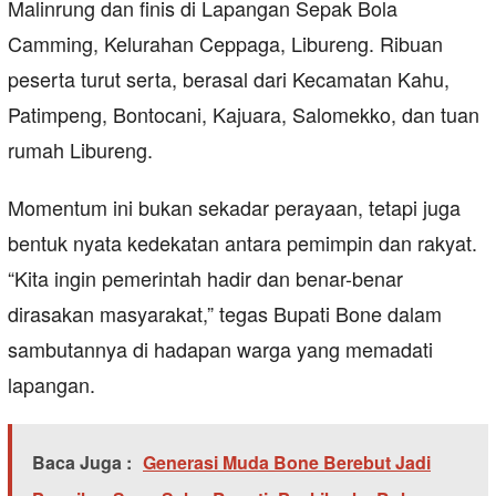
Malinrung dan finis di Lapangan Sepak Bola
Camming, Kelurahan Ceppaga, Libureng. Ribuan
peserta turut serta, berasal dari Kecamatan Kahu,
Patimpeng, Bontocani, Kajuara, Salomekko, dan tuan
rumah Libureng.
Momentum ini bukan sekadar perayaan, tetapi juga
bentuk nyata kedekatan antara pemimpin dan rakyat.
“Kita ingin pemerintah hadir dan benar-benar
dirasakan masyarakat,” tegas Bupati Bone dalam
sambutannya di hadapan warga yang memadati
lapangan.
Baca Juga :
Generasi Muda Bone Berebut Jadi