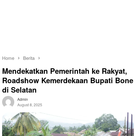
Home
Berita
Mendekatkan Pemerintah ke Rakyat,
Roadshow Kemerdekaan Bupati Bone
di Selatan
Admin
August 8, 2025