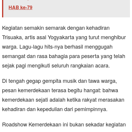
HAB ke-79
Kegiatan semakin semarak dengan kehadiran
Trisuaka, artis asal Yogyakarta yang turut menghibur
warga. Lagu-lagu hits-nya berhasil menggugah
semangat dan rasa bahagia para peserta yang telah
sejak pagi mengikuti seluruh rangkaian acara.
Di tengah gegap gempita musik dan tawa warga,
pesan kemerdekaan terasa begitu hangat: bahwa
kemerdekaan sejati adalah ketika rakyat merasakan
kehadiran dan kepedulian dari pemimpinnya.
Roadshow Kemerdekaan ini bukan sekadar kegiatan