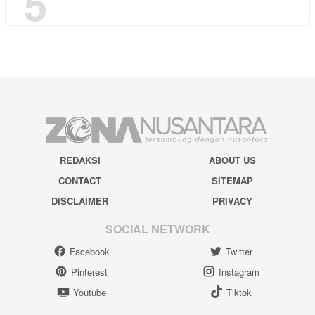
5
REDAKSI
ABOUT US
CONTACT
SITEMAP
DISCLAIMER
PRIVACY
SOCIAL NETWORK
Facebook
Twitter
Pinterest
Instagram
Youtube
Tiktok