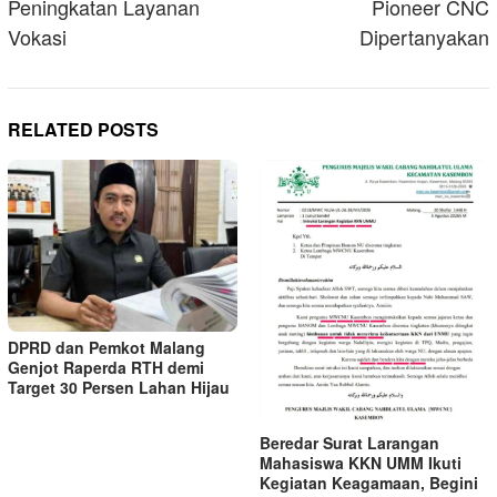
Peningkatan Layanan
Pioneer CNC
Vokasi
Dipertanyakan
RELATED POSTS
DPRD dan Pemkot Malang
Genjot Raperda RTH demi
Target 30 Persen Lahan Hijau
Beredar Surat Larangan
Mahasiswa KKN UMM Ikuti
Kegiatan Keagamaan, Begini