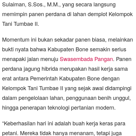
Sulaiman, S.Sos., M.M., yang secara langsung
memimpin panen perdana di lahan demplot Kelompok
Tani Tumbae II.
Momentum ini bukan sekadar panen biasa, melainkan
bukti nyata bahwa Kabupaten Bone semakin serius
menapaki jalan menuju
Swasembada Pangan
. Panen
perdana jagung hibrida merupakan hasil kerja sama
erat antara Pemerintah Kabupaten Bone dengan
Kelompok Tani Tumbae II yang sejak awal didampingi
dalam pengelolaan lahan, penggunaan benih unggul,
hingga penerapan teknologi pertanian modern.
“Keberhasilan hari ini adalah buah kerja keras para
petani. Mereka tidak hanya menanam, tetapi juga