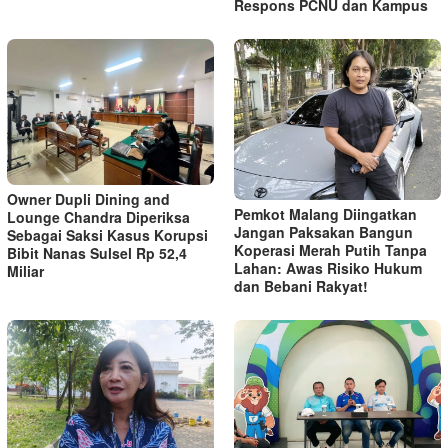
Respons PCNU dan Kampus
Owner Dupli Dining and
Pemkot Malang Diingatkan
Lounge Chandra Diperiksa
Jangan Paksakan Bangun
Sebagai Saksi Kasus Korupsi
Koperasi Merah Putih Tanpa
Bibit Nanas Sulsel Rp 52,4
Lahan: Awas Risiko Hukum
Miliar
dan Bebani Rakyat!