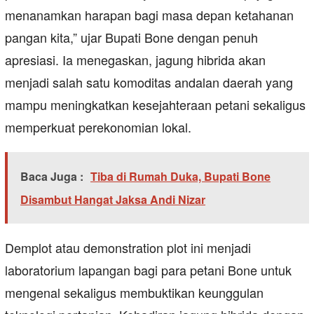
menanamkan harapan bagi masa depan ketahanan
pangan kita,” ujar Bupati Bone dengan penuh
apresiasi. Ia menegaskan, jagung hibrida akan
menjadi salah satu komoditas andalan daerah yang
mampu meningkatkan kesejahteraan petani sekaligus
memperkuat perekonomian lokal.
Baca Juga :
Tiba di Rumah Duka, Bupati Bone
Disambut Hangat Jaksa Andi Nizar
Demplot atau demonstration plot ini menjadi
laboratorium lapangan bagi para petani Bone untuk
mengenal sekaligus membuktikan keunggulan