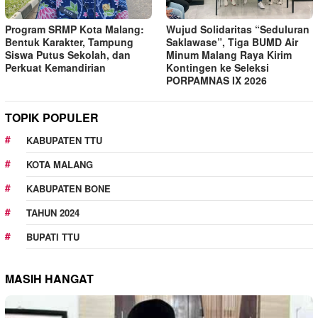
Program SRMP Kota Malang:
Wujud Solidaritas “Seduluran
Bentuk Karakter, Tampung
Saklawase”, Tiga BUMD Air
Siswa Putus Sekolah, dan
Minum Malang Raya Kirim
Perkuat Kemandirian
Kontingen ke Seleksi
PORPAMNAS IX 2026
TOPIK POPULER
KABUPATEN TTU
KOTA MALANG
KABUPATEN BONE
TAHUN 2024
BUPATI TTU
MASIH HANGAT