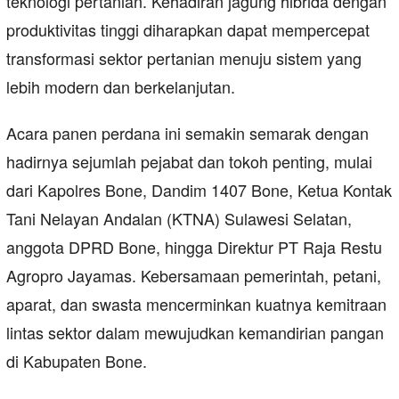
teknologi pertanian. Kehadiran jagung hibrida dengan
produktivitas tinggi diharapkan dapat mempercepat
transformasi sektor pertanian menuju sistem yang
lebih modern dan berkelanjutan.
Acara panen perdana ini semakin semarak dengan
hadirnya sejumlah pejabat dan tokoh penting, mulai
dari Kapolres Bone, Dandim 1407 Bone, Ketua Kontak
Tani Nelayan Andalan (KTNA) Sulawesi Selatan,
anggota DPRD Bone, hingga Direktur PT Raja Restu
Agropro Jayamas. Kebersamaan pemerintah, petani,
aparat, dan swasta mencerminkan kuatnya kemitraan
lintas sektor dalam mewujudkan kemandirian pangan
di Kabupaten Bone.