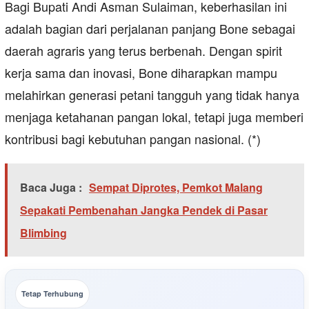
Bagi Bupati Andi Asman Sulaiman, keberhasilan ini
adalah bagian dari perjalanan panjang Bone sebagai
daerah agraris yang terus berbenah. Dengan spirit
kerja sama dan inovasi, Bone diharapkan mampu
melahirkan generasi petani tangguh yang tidak hanya
menjaga ketahanan pangan lokal, tetapi juga memberi
kontribusi bagi kebutuhan pangan nasional. (*)
Baca Juga :
Sempat Diprotes, Pemkot Malang
Sepakati Pembenahan Jangka Pendek di Pasar
Blimbing
Tetap Terhubung