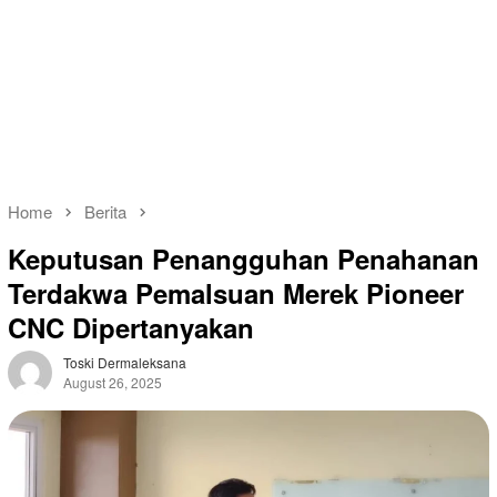
Home
Berita
Keputusan Penangguhan Penahanan
Terdakwa Pemalsuan Merek Pioneer
CNC Dipertanyakan
Toski Dermaleksana
August 26, 2025