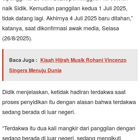
naik Sidik. Kemudian panggilan kedua 1 Juli 2025,
tidak datang lagi. Akhirnya 4 Juli 2025 baru ditahan,”
katanya, saat dikonfirmasi awak media, Selasa
(26/8/2025).
Baca Juga :
Kisah Hijrah Musik Rohani Vincenzo
Singers Menuju Dunia
Didik menjelaskan, ketidak hadiran terdakwa saat
proses penyidikan itu dengan alasan bahwa terdakwa
sedang berada di luar negeri.
“Terdakwa itu dua kali mangkir dari panggilan dengan
sedang berada di luar negeri, sedang mengikuti