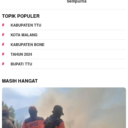
Sempurna
TOPIK POPULER
KABUPATEN TTU
KOTA MALANG
KABUPATEN BONE
TAHUN 2024
BUPATI TTU
MASIH HANGAT