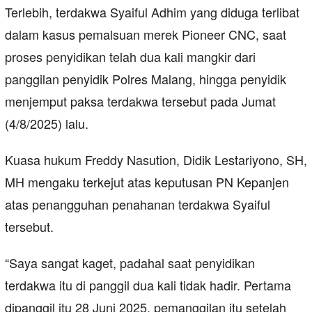
Terlebih, terdakwa Syaiful Adhim yang diduga terlibat
dalam kasus pemalsuan merek Pioneer CNC, saat
proses penyidikan telah dua kali mangkir dari
panggilan penyidik Polres Malang, hingga penyidik
menjemput paksa terdakwa tersebut pada Jumat
(4/8/2025) lalu.
Kuasa hukum Freddy Nasution, Didik Lestariyono, SH,
MH mengaku terkejut atas keputusan PN Kepanjen
atas penangguhan penahanan terdakwa Syaiful
tersebut.
“Saya sangat kaget, padahal saat penyidikan
terdakwa itu di panggil dua kali tidak hadir. Pertama
dipanggil itu 28 Juni 2025, pemanggilan itu setelah