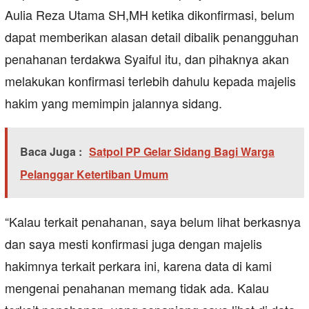
Aulia Reza Utama SH,MH ketika dikonfirmasi, belum
dapat memberikan alasan detail dibalik penangguhan
penahanan terdakwa Syaiful itu, dan pihaknya akan
melakukan konfirmasi terlebih dahulu kepada majelis
hakim yang memimpin jalannya sidang.
Baca Juga :
Satpol PP Gelar Sidang Bagi Warga
Pelanggar Ketertiban Umum
“Kalau terkait penahanan, saya belum lihat berkasnya
dan saya mesti konfirmasi juga dengan majelis
hakimnya terkait perkara ini, karena data di kami
mengenai penahanan memang tidak ada. Kalau