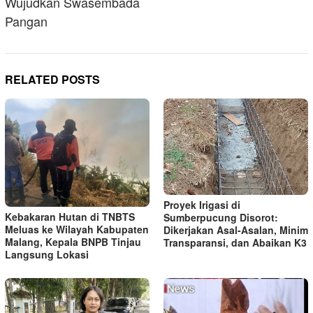
Wujudkan Swasembada
Pangan
RELATED POSTS
Proyek Irigasi di
Kebakaran Hutan di TNBTS
Sumberpucung Disorot:
Meluas ke Wilayah Kabupaten
Dikerjakan Asal-Asalan, Minim
Malang, Kepala BNPB Tinjau
Transparansi, dan Abaikan K3
Langsung Lokasi