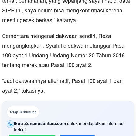
terkait penahanan, yang sepanjang saya lihat di data
SIPP ini, saya belum bisa mengkonfirmasi karena
mesti ngecek berkas,” katanya.
Sementara mengenai dakwaan sendiri, Reza
mengungkapkan, Syaiful didakwa melanggar Pasal
100 ayat 1 Undang-Undang Nomor 20 Tahun 2016
tentang merek atau Pasal 100 ayat 2.
“Jadi dakwaannya alternatif, Pasal 100 ayat 1 dan
ayat 2,” tukasnya.
Tetap Terhubung
Ikuti Zonanusantara.com
untuk mendapatkan informasi
terkini.