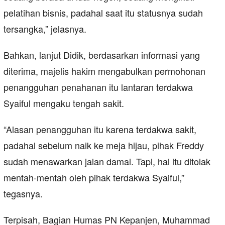
pelatihan bisnis, padahal saat itu statusnya sudah
tersangka,” jelasnya.
Bahkan, lanjut Didik, berdasarkan informasi yang
diterima, majelis hakim mengabulkan permohonan
penangguhan penahanan itu lantaran terdakwa
Syaiful mengaku tengah sakit.
“Alasan penangguhan itu karena terdakwa sakit,
padahal sebelum naik ke meja hijau, pihak Freddy
sudah menawarkan jalan damai. Tapi, hal itu ditolak
mentah-mentah oleh pihak terdakwa Syaiful,”
tegasnya.
Terpisah, Bagian Humas PN Kepanjen, Muhammad