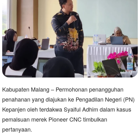
Kabupaten Malang – Permohonan penangguhan
penahanan yang diajukan ke Pengadilan Negeri (PN)
Kepanjen oleh terdakwa Syaiful Adhim dalam kasus
pemalsuan merek Pioneer CNC timbulkan
pertanyaan.