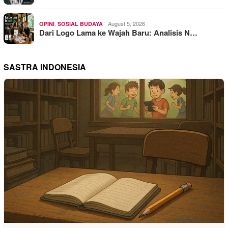
,
August 5, 2026
OPINI
SOSIAL BUDAYA
Dari Logo Lama ke Wajah Baru: Analisis N…
SASTRA INDONESIA