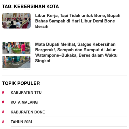
TAG:
KEBERSIHAN KOTA
Libur Kerja, Tapi Tidak untuk Bone, Bupati
Bahas Sampah di Hari Libur Demi Bone
Bersih
Mata Bupati Melihat, Satgas Kebersihan
Bergerak!, Sampah dan Rumput di Jalur
Watampone–Bukaka, Beres dalam Waktu
Singkat
TOPIK POPULER
KABUPATEN TTU
KOTA MALANG
KABUPATEN BONE
TAHUN 2024