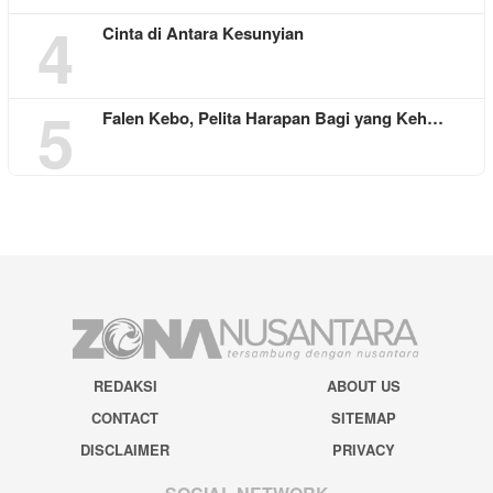
4
Cinta di Antara Kesunyian
5
Falen Kebo, Pelita Harapan Bagi yang Keh…
REDAKSI
ABOUT US
CONTACT
SITEMAP
DISCLAIMER
PRIVACY