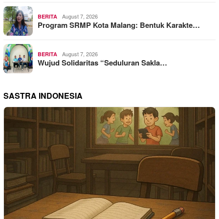
August 7, 2026
BERITA
Program SRMP Kota Malang: Bentuk Karakte…
August 7, 2026
BERITA
Wujud Solidaritas “Seduluran Sakla…
SASTRA INDONESIA