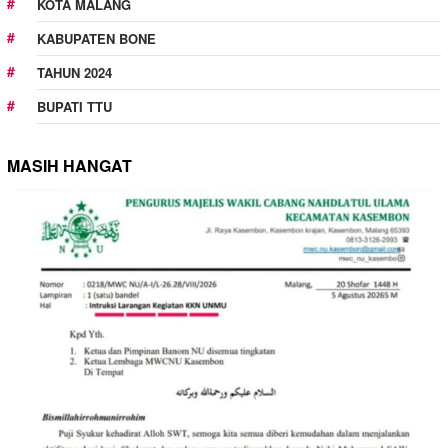
KOTA MALANG
KABUPATEN BONE
TAHUN 2024
BUPATI TTU
MASIH HANGAT