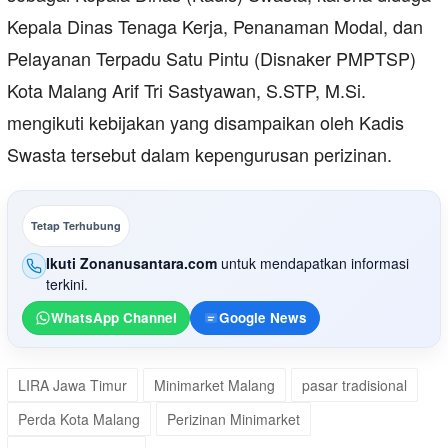
Kepala Dinas Tenaga Kerja, Penanaman Modal, dan
Pelayanan Terpadu Satu Pintu (Disnaker PMPTSP)
Kota Malang Arif Tri Sastyawan, S.STP, M.Si.
mengikuti kebijakan yang disampaikan oleh Kadis
Swasta tersebut dalam kepengurusan perizinan.
Tetap Terhubung
Ikuti Zonanusantara.com
untuk mendapatkan informasi
terkini.
WhatsApp Channel
Google News
LIRA Jawa Timur
Minimarket Malang
pasar tradisional
Perda Kota Malang
Perizinan Minimarket