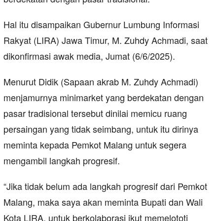
Hal itu disampaikan Gubernur Lumbung Informasi
Rakyat (LIRA) Jawa Timur, M. Zuhdy Achmadi, saat
dikonfirmasi awak media, Jumat (6/6/2025).
Menurut Didik (Sapaan akrab M. Zuhdy Achmadi)
menjamurnya minimarket yang berdekatan dengan
pasar tradisional tersebut dinilai memicu ruang
persaingan yang tidak seimbang, untuk itu dirinya
meminta kepada Pemkot Malang untuk segera
mengambil langkah progresif.
“Jika tidak belum ada langkah progresif dari Pemkot
Malang, maka saya akan meminta Bupati dan Wali
Kota LIRA, untuk berkolaborasi ikut memelototi