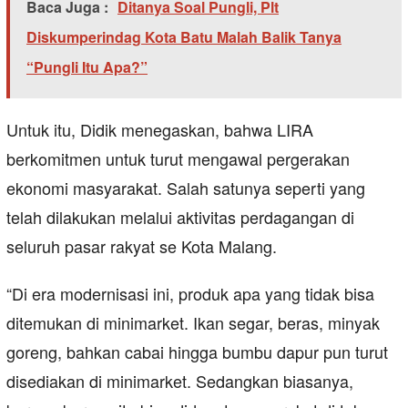
Baca Juga :
Ditanya Soal Pungli, Plt
Diskumperindag Kota Batu Malah Balik Tanya
“Pungli Itu Apa?”
Untuk itu, Didik menegaskan, bahwa LIRA
berkomitmen untuk turut mengawal pergerakan
ekonomi masyarakat. Salah satunya seperti yang
telah dilakukan melalui aktivitas perdagangan di
seluruh pasar rakyat se Kota Malang.
“Di era modernisasi ini, produk apa yang tidak bisa
ditemukan di minimarket. Ikan segar, beras, minyak
goreng, bahkan cabai hingga bumbu dapur pun turut
disediakan di minimarket. Sedangkan biasanya,