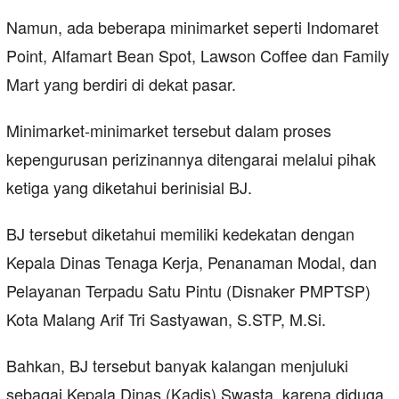
Namun, ada beberapa minimarket seperti Indomaret
Point, Alfamart Bean Spot, Lawson Coffee dan Family
Mart yang berdiri di dekat pasar.
Minimarket-minimarket tersebut dalam proses
kepengurusan perizinannya ditengarai melalui pihak
ketiga yang diketahui berinisial BJ.
BJ tersebut diketahui memiliki kedekatan dengan
Kepala Dinas Tenaga Kerja, Penanaman Modal, dan
Pelayanan Terpadu Satu Pintu (Disnaker PMPTSP)
Kota Malang Arif Tri Sastyawan, S.STP, M.Si.
Bahkan, BJ tersebut banyak kalangan menjuluki
sebagai Kepala Dinas (Kadis) Swasta, karena diduga