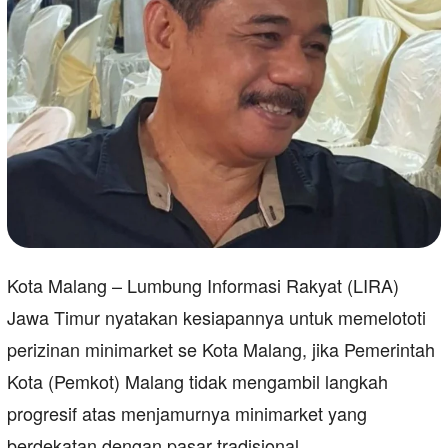
Kota Malang – Lumbung Informasi Rakyat (LIRA)
Jawa Timur nyatakan kesiapannya untuk memelototi
perizinan minimarket se Kota Malang, jika Pemerintah
Kota (Pemkot) Malang tidak mengambil langkah
progresif atas menjamurnya minimarket yang
berdekatan dengan pasar tradisional.