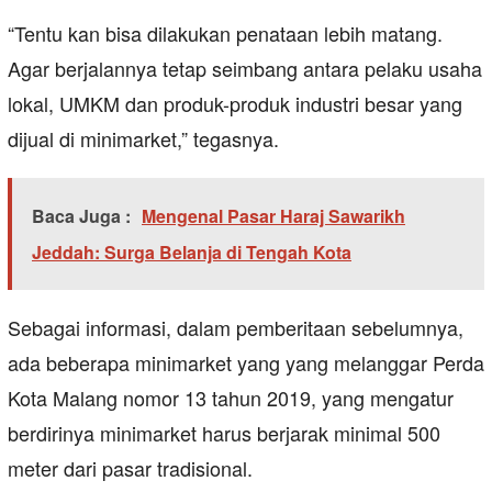
“Tentu kan bisa dilakukan penataan lebih matang.
Agar berjalannya tetap seimbang antara pelaku usaha
lokal, UMKM dan produk-produk industri besar yang
dijual di minimarket,” tegasnya.
Baca Juga :
Mengenal Pasar Haraj Sawarikh
Jeddah: Surga Belanja di Tengah Kota
Sebagai informasi, dalam pemberitaan sebelumnya,
ada beberapa minimarket yang yang melanggar Perda
Kota Malang nomor 13 tahun 2019, yang mengatur
berdirinya minimarket harus berjarak minimal 500
meter dari pasar tradisional.