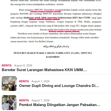
August 8, 2026
BERITA
Beredar Surat Larangan Mahasiswa KKN UMM…
August 7, 2026
BERITA
Owner Dupli Dining and Lounge Chandra Di…
August 7, 2026
BERITA
Pemkot Malang Diingatkan Jangan Paksakan…