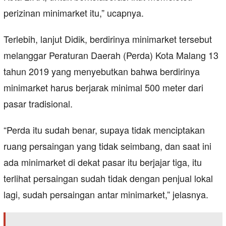
perizinan minimarket itu,” ucapnya.
Terlebih, lanjut Didik, berdirinya minimarket tersebut
melanggar Peraturan Daerah (Perda) Kota Malang 13
tahun 2019 yang menyebutkan bahwa berdirinya
minimarket harus berjarak minimal 500 meter dari
pasar tradisional.
“Perda itu sudah benar, supaya tidak menciptakan
ruang persaingan yang tidak seimbang, dan saat ini
ada minimarket di dekat pasar itu berjajar tiga, itu
terlihat persaingan sudah tidak dengan penjual lokal
lagi, sudah persaingan antar minimarket,” jelasnya.