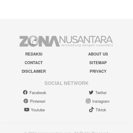
REDAKSI
ABOUT US
CONTACT
SITEMAP
DISCLAIMER
PRIVACY
SOCIAL NETWORK
Facebook
Twitter
Pinterest
Instagram
Youtube
Tiktok