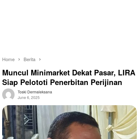
Home
Berita
Muncul Minimarket Dekat Pasar, LIRA
Siap Pelototi Penerbitan Perijinan
Toski Dermaleksana
June 6, 2025