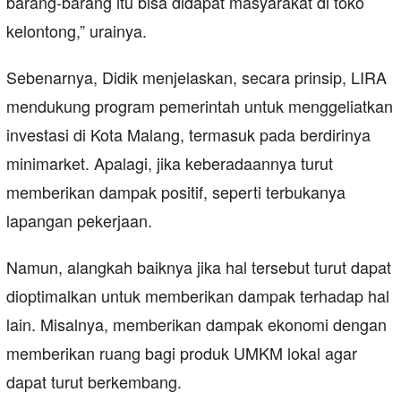
barang-barang itu bisa didapat masyarakat di toko
kelontong,” urainya.
Sebenarnya, Didik menjelaskan, secara prinsip, LIRA
mendukung program pemerintah untuk menggeliatkan
investasi di Kota Malang, termasuk pada berdirinya
minimarket. Apalagi, jika keberadaannya turut
memberikan dampak positif, seperti terbukanya
lapangan pekerjaan.
Namun, alangkah baiknya jika hal tersebut turut dapat
dioptimalkan untuk memberikan dampak terhadap hal
lain. Misalnya, memberikan dampak ekonomi dengan
memberikan ruang bagi produk UMKM lokal agar
dapat turut berkembang.