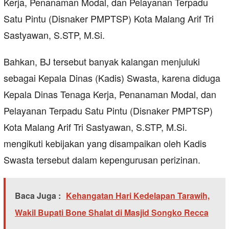
Kerja, Penanaman Modal, dan Pelayanan Terpadu
Satu Pintu (Disnaker PMPTSP) Kota Malang Arif Tri
Sastyawan, S.STP, M.Si.
Bahkan, BJ tersebut banyak kalangan menjuluki
sebagai Kepala Dinas (Kadis) Swasta, karena diduga
Kepala Dinas Tenaga Kerja, Penanaman Modal, dan
Pelayanan Terpadu Satu Pintu (Disnaker PMPTSP)
Kota Malang Arif Tri Sastyawan, S.STP, M.Si.
mengikuti kebijakan yang disampaikan oleh Kadis
Swasta tersebut dalam kepengurusan perizinan.
Baca Juga :
Kehangatan Hari Kedelapan Tarawih,
Wakil Bupati Bone Shalat di Masjid Songko Recca