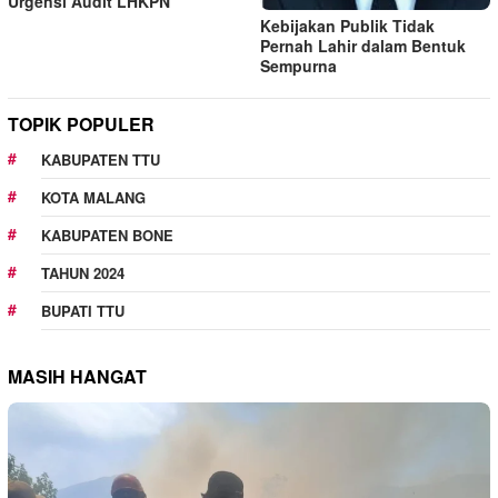
Urgensi Audit LHKPN
Kebijakan Publik Tidak
Pernah Lahir dalam Bentuk
Sempurna
TOPIK POPULER
KABUPATEN TTU
KOTA MALANG
KABUPATEN BONE
TAHUN 2024
BUPATI TTU
MASIH HANGAT