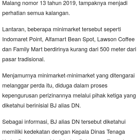
Malang nomor 13 tahun 2019, tampaknya menjadi
perhatian semua kalangan.
Lantaran, beberapa minimarket tersebut seperti
Indomaret Point, Alfamart Bean Spot, Lawson Coffee
dan Family Mart berdirinya kurang dari 500 meter dari
pasar tradisional.
Menjamurnya minimarket-minimarket yang ditengarai
melanggar perda itu, diduga dalam proses
kepengurusan perizinannya melalui pihak ketiga yang
diketahui berinisial BJ alias DN.
Sebagai informasi, BJ alias DN tersebut diketahui
memiliki kedekatan dengan Kepala Dinas Tenaga