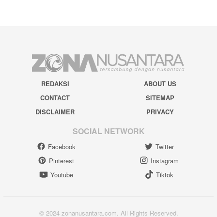
REDAKSI
ABOUT US
CONTACT
SITEMAP
DISCLAIMER
PRIVACY
SOCIAL NETWORK
Facebook
Twitter
Pinterest
Instagram
Youtube
Tiktok
© 2024 zonanusantara.com. All Rights Reserved.