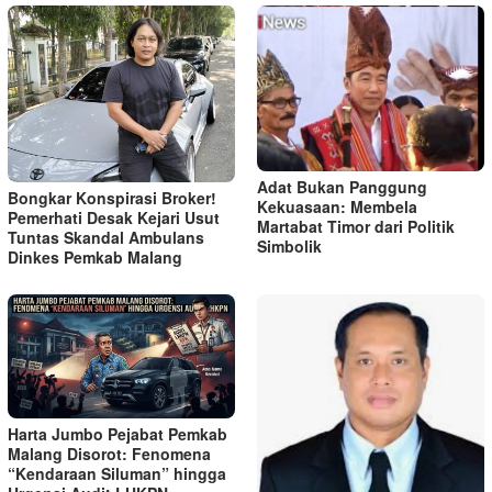
Adat Bukan Panggung
Bongkar Konspirasi Broker!
Kekuasaan: Membela
Pemerhati Desak Kejari Usut
Martabat Timor dari Politik
Tuntas Skandal Ambulans
Simbolik
Dinkes Pemkab Malang
Harta Jumbo Pejabat Pemkab
Malang Disorot: Fenomena
“Kendaraan Siluman” hingga