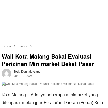
Home
Berita
Wali Kota Malang Bakal Evaluasi
Perizinan Minimarket Dekat Pasar
Toski Dermaleksana
June 12, 2025
Kota Malang – Adanya beberapa minimarket yang
ditengarai melanggar Peraturan Daerah (Perda) Kota