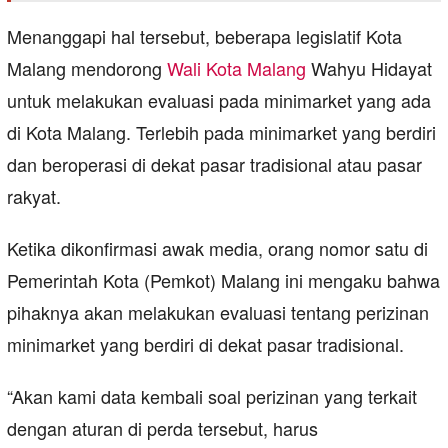
Menanggapi hal tersebut, beberapa legislatif Kota
Malang mendorong
Wali Kota Malang
Wahyu Hidayat
untuk melakukan evaluasi pada minimarket yang ada
di Kota Malang. Terlebih pada minimarket yang berdiri
dan beroperasi di dekat pasar tradisional atau pasar
rakyat.
Ketika dikonfirmasi awak media, orang nomor satu di
Pemerintah Kota (Pemkot) Malang ini mengaku bahwa
pihaknya akan melakukan evaluasi tentang perizinan
minimarket yang berdiri di dekat pasar tradisional.
“Akan kami data kembali soal perizinan yang terkait
dengan aturan di perda tersebut, harus