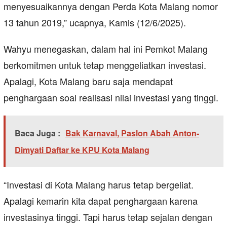
menyesuaikannya dengan Perda Kota Malang nomor
13 tahun 2019,” ucapnya, Kamis (12/6/2025).
Wahyu menegaskan, dalam hal ini Pemkot Malang
berkomitmen untuk tetap menggeliatkan investasi.
Apalagi, Kota Malang baru saja mendapat
penghargaan soal realisasi nilai investasi yang tinggi.
Baca Juga :
Bak Karnaval, Paslon Abah Anton-
Dimyati Daftar ke KPU Kota Malang
“Investasi di Kota Malang harus tetap bergeliat.
Apalagi kemarin kita dapat penghargaan karena
investasinya tinggi. Tapi harus tetap sejalan dengan