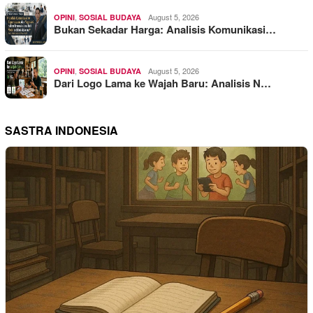
,
August 5, 2026
OPINI
SOSIAL BUDAYA
Bukan Sekadar Harga: Analisis Komunikasi…
,
August 5, 2026
OPINI
SOSIAL BUDAYA
Dari Logo Lama ke Wajah Baru: Analisis N…
SASTRA INDONESIA