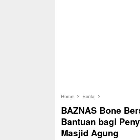
Home
Berita
BAZNAS Bone Bers
Bantuan bagi Peny
Masjid Agung