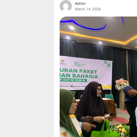
Admin
March 14, 2026