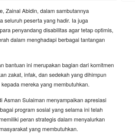
 Zainal Abidin, dalam sambutannya
seluruh peserta yang hadir. Ia juga
ra penyandang disabilitas agar tetap optimis,
yerah dalam menghadapi berbagai tantangan
n bantuan ini merupakan bagian dari komitmen
 zakat, infak, dan sedekah yang dihimpun
ran kepada mereka yang membutuhkan.
ndi Asman Sulaiman menyampaikan apresiasi
gai program sosial yang selama ini telah
memiliki peran strategis dalam menyalurkan
 masyarakat yang membutuhkan.