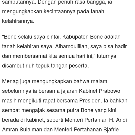
sambutannya. Dengan penuh rasa bangga, ia
mengungkapkan kecintaannya pada tanah
kelahirannya.
“Bone selalu saya cintai. Kabupaten Bone adalah
tanah kelahiran saya. Alhamdulillah, saya bisa hadir
dan membersamai kita semua hari ini,” tuturnya
disambut riuh tepuk tangan peserta.
Menag juga mengungkapkan bahwa malam
sebelumnya ia bersama jajaran Kabinet Prabowo
masih mengikuti rapat bersama Presiden. Ia bahkan
sempat mengajak sesama putra Bone yang kini
berada di kabinet, seperti Menteri Pertanian H. Andi
Amran Sulaiman dan Menteri Pertahanan Sjafrie