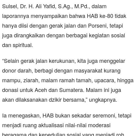
Sulsel, Dr. H. Ali Yafid, S.Ag., M.Pd., dalam
laporannya menyampaikan bahwa HAB ke-80 tidak
hanya diisi dengan gerak jalan dan Porseni, tetapi
juga dirangkaikan dengan berbagai kegiatan sosial
dan spiritual.
“Selain gerak jalan kerukunan, kita juga menggelar
donor darah, berbagi dengan masyarakat kurang
mampu, ziarah, malam ramah tamah, upacara, hingga
donasi untuk Aceh dan Sumatera. Malam ini juga
akan dilaksanakan dzikir bersama,” ungkapnya.
Ia menegaskan, HAB bukan sekadar seremoni, tetapi
menjadi ruang aktualisasi nilai-nilai moderasi
beragama dan kepedulian sosial yang menjadi roh