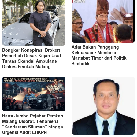
Adat Bukan Panggung
Bongkar Konspirasi Broker!
Kekuasaan: Membela
Pemerhati Desak Kejari Usut
Martabat Timor dari Politik
Tuntas Skandal Ambulans
Simbolik
Dinkes Pemkab Malang
Harta Jumbo Pejabat Pemkab
Malang Disorot: Fenomena
“Kendaraan Siluman” hingga
Urgensi Audit LHKPN