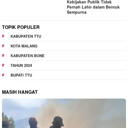
Kebijakan Publik Tidak
Pernah Lahir dalam Bentuk
Sempurna
TOPIK POPULER
KABUPATEN TTU
KOTA MALANG
KABUPATEN BONE
TAHUN 2024
BUPATI TTU
MASIH HANGAT