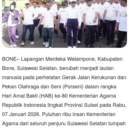
BONE– Lapangan Merdeka Watampone, Kabupaten
Bone, Sulawesi Selatan, berubah menjadi lautan
manusia pada perhelatan Gerak Jalan Kerukunan dan
Pekan Olahraga dan Seni (Porseni) dalam rangka
Hari Amal Bakti (HAB) ke-80 Kementerian Agama
Republik Indonesia tingkat Provinsi Sulsel pada Rabu,
07 Januari 2026. Puluhan ribu insan Kementerian
Agama dari seluruh penjuru Sulawesi Selatan tumpah