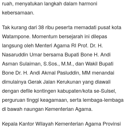
ruah, menyatukan langkah dalam harmoni
kebersamaan.
Tak kurang dari 38 ribu peserta memadati pusat kota
Watampone. Momentum bersejarah ini dilepas
langsung oleh Menteri Agama RI Prof. Dr. H.
Nasaruddin Umar bersama Bupati Bone H. Andi
Asman Sulaiman, S.Sos., M.M., dan Wakil Bupati
Bone Dr. H. Andi Akmal Pasluddin, MM menandai
dimulainya Gerak Jalan Kerukunan yang diawali
dengan defile kontingen kabupaten/kota se-Sulsel,
perguruan tinggi keagamaan, serta lembaga-lembaga
di bawah naungan Kementerian Agama.
Kepala Kantor Wilayah Kementerian Agama Provinsi