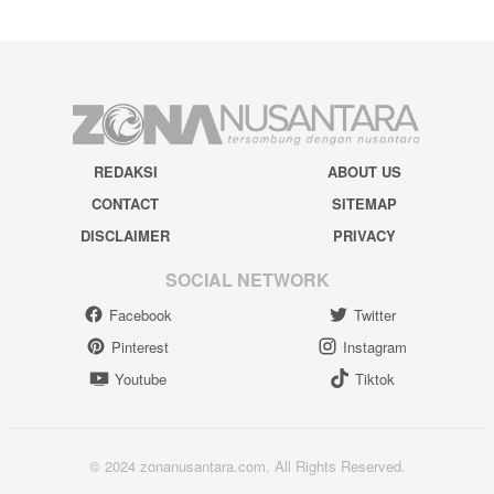
REDAKSI
ABOUT US
CONTACT
SITEMAP
DISCLAIMER
PRIVACY
SOCIAL NETWORK
Facebook
Twitter
Pinterest
Instagram
Youtube
Tiktok
© 2024 zonanusantara.com. All Rights Reserved.