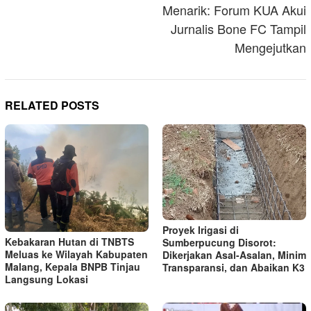
Menarik: Forum KUA Akui
Jurnalis Bone FC Tampil
Mengejutkan
RELATED POSTS
Proyek Irigasi di
Kebakaran Hutan di TNBTS
Sumberpucung Disorot:
Meluas ke Wilayah Kabupaten
Dikerjakan Asal-Asalan, Minim
Malang, Kepala BNPB Tinjau
Transparansi, dan Abaikan K3
Langsung Lokasi