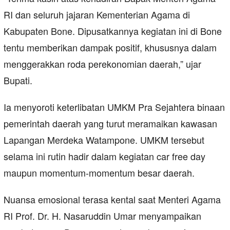
RI dan seluruh jajaran Kementerian Agama di
Kabupaten Bone. Dipusatkannya kegiatan ini di Bone
tentu memberikan dampak positif, khususnya dalam
menggerakkan roda perekonomian daerah,” ujar
Bupati.
Ia menyoroti keterlibatan UMKM Pra Sejahtera binaan
pemerintah daerah yang turut meramaikan kawasan
Lapangan Merdeka Watampone. UMKM tersebut
selama ini rutin hadir dalam kegiatan car free day
maupun momentum-momentum besar daerah.
Nuansa emosional terasa kental saat Menteri Agama
RI Prof. Dr. H. Nasaruddin Umar menyampaikan