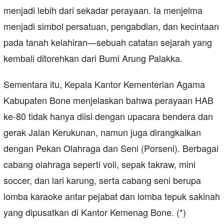
menjadi lebih dari sekadar perayaan. Ia menjelma
menjadi simbol persatuan, pengabdian, dan kecintaan
pada tanah kelahiran—sebuah catatan sejarah yang
kembali ditorehkan dari Bumi Arung Palakka.
Sementara itu, Kepala Kantor Kementerian Agama
Kabupaten Bone menjelaskan bahwa perayaan HAB
ke-80 tidak hanya diisi dengan upacara bendera dan
gerak Jalan Kerukunan, namun juga dirangkaikan
dengan Pekan Olahraga dan Seni (Porseni). Berbagai
cabang olahraga seperti voli, sepak takraw, mini
soccer, dan lari karung, serta cabang seni berupa
lomba karaoke antar pejabat dan lomba tepuk sakinah
yang dipusatkan di Kantor Kemenag Bone. (*)