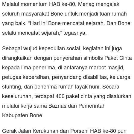
Melalui momentum HAB ke-80, Menag mengajak
seluruh masyarakat Bone untuk menjadi tuan rumah
yang baik. “Hari ini Bone mencatat sejarah. Dan Bone
selalu mencatat sejarah,” tegasnya.
Sebagai wujud kepedulian sosial, kegiatan ini juga
dirangkaikan dengan penyerahan simbolis Paket Cinta
kepada lima penerima, di antaranya marbot masjid,
petugas kebersihan, penyandang disabilitas, keluarga
stunting, dan penerima rumah layak huni. Secara
keseluruhan, terdapat 400 paket cinta yang disalurkan
melalui kerja sama Baznas dan Pemerintah
Kabupaten Bone.
Gerak Jalan Kerukunan dan Porseni HAB ke-80 pun