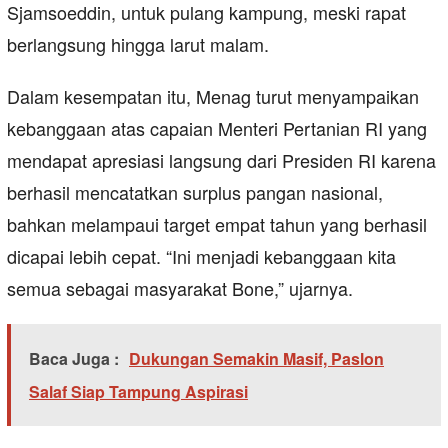
Sjamsoeddin, untuk pulang kampung, meski rapat
berlangsung hingga larut malam.
Dalam kesempatan itu, Menag turut menyampaikan
kebanggaan atas capaian Menteri Pertanian RI yang
mendapat apresiasi langsung dari Presiden RI karena
berhasil mencatatkan surplus pangan nasional,
bahkan melampaui target empat tahun yang berhasil
dicapai lebih cepat. “Ini menjadi kebanggaan kita
semua sebagai masyarakat Bone,” ujarnya.
Baca Juga :
Dukungan Semakin Masif, Paslon
Salaf Siap Tampung Aspirasi