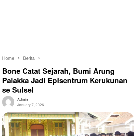
Home
Berita
Bone Catat Sejarah, Bumi Arung
Palakka Jadi Episentrum Kerukunan
se Sulsel
Admin
January 7, 2026