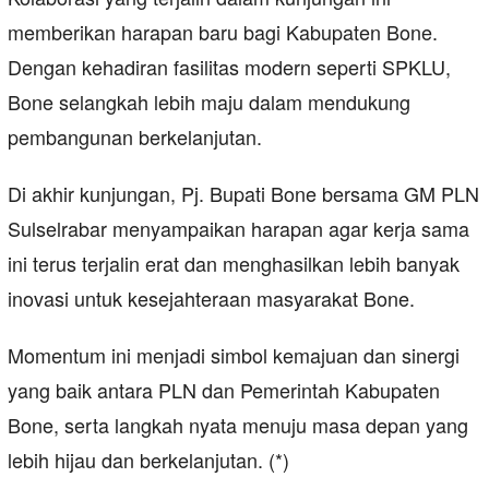
memberikan harapan baru bagi Kabupaten Bone.
Dengan kehadiran fasilitas modern seperti SPKLU,
Bone selangkah lebih maju dalam mendukung
pembangunan berkelanjutan.
Di akhir kunjungan, Pj. Bupati Bone bersama GM PLN
Sulselrabar menyampaikan harapan agar kerja sama
ini terus terjalin erat dan menghasilkan lebih banyak
inovasi untuk kesejahteraan masyarakat Bone.
Momentum ini menjadi simbol kemajuan dan sinergi
yang baik antara PLN dan Pemerintah Kabupaten
Bone, serta langkah nyata menuju masa depan yang
lebih hijau dan berkelanjutan. (*)