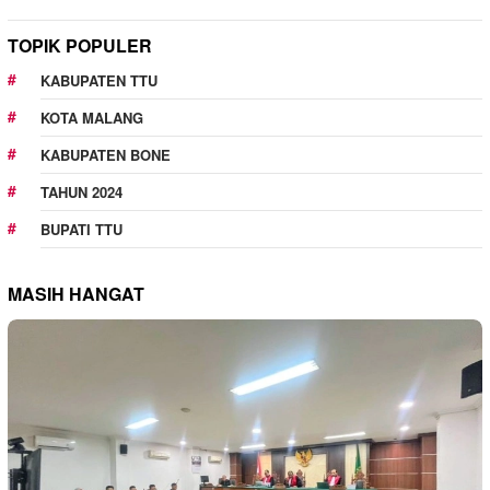
TOPIK POPULER
KABUPATEN TTU
KOTA MALANG
KABUPATEN BONE
TAHUN 2024
BUPATI TTU
MASIH HANGAT