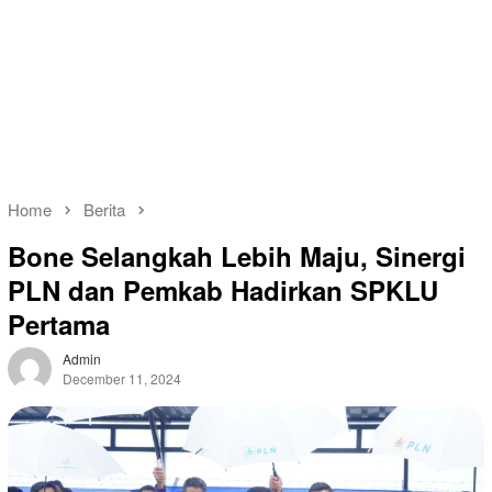
Home
Berita
Bone Selangkah Lebih Maju, Sinergi
PLN dan Pemkab Hadirkan SPKLU
Pertama
Admin
December 11, 2024