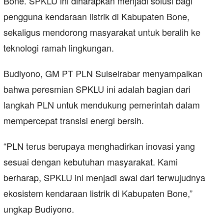
Bone. SPKLU ini diharapkan menjadi solusi bagi
pengguna kendaraan listrik di Kabupaten Bone,
sekaligus mendorong masyarakat untuk beralih ke
teknologi ramah lingkungan.
Budiyono, GM PT PLN Sulselrabar menyampaikan
bahwa peresmian SPKLU ini adalah bagian dari
langkah PLN untuk mendukung pemerintah dalam
mempercepat transisi energi bersih.
“PLN terus berupaya menghadirkan inovasi yang
sesuai dengan kebutuhan masyarakat. Kami
berharap, SPKLU ini menjadi awal dari terwujudnya
ekosistem kendaraan listrik di Kabupaten Bone,”
ungkap Budiyono.