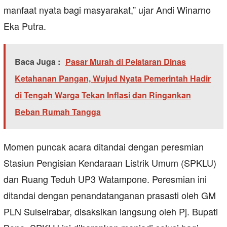
manfaat nyata bagi masyarakat,” ujar Andi Winarno
Eka Putra.
Baca Juga :
Pasar Murah di Pelataran Dinas
Ketahanan Pangan, Wujud Nyata Pemerintah Hadir
di Tengah Warga Tekan Inflasi dan Ringankan
Beban Rumah Tangga
Momen puncak acara ditandai dengan peresmian
Stasiun Pengisian Kendaraan Listrik Umum (SPKLU)
dan Ruang Teduh UP3 Watampone. Peresmian ini
ditandai dengan penandatanganan prasasti oleh GM
PLN Sulselrabar, disaksikan langsung oleh Pj. Bupati