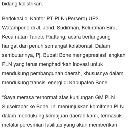
bidang kelistrikan.
Berlokasi di Kantor PT PLN (Persero) UP3
Watampone di Jl. Jend. Sudirman, Kelurahan Biru,
Kecamatan Tanete Riattang, acara berlangsung
hangat dan penuh semangat kolaborasi. Dalam
sambutannya, Pj. Bupati Bone mengapresiasi langkah
PLN yang terus menghadirkan inovasi untuk
mendukung pembangunan daerah, khususnya dalam
mendukung transisi energi di Kabupaten Bone.
“Saya merasa terhormat atas kunjungan GM PLN
Sulselrabar ke Bone. Ini menunjukkan komitmen PLN
dalam mendukung kemajuan daerah kami, termasuk
melalui peresmian fasilitas yang akan memberikan