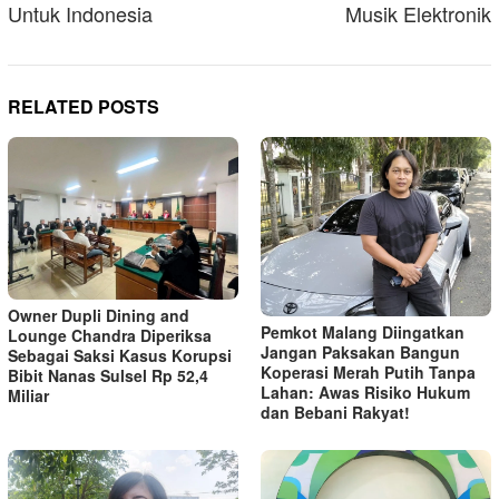
Untuk Indonesia
Musik Elektronik
RELATED POSTS
Owner Dupli Dining and
Pemkot Malang Diingatkan
Lounge Chandra Diperiksa
Jangan Paksakan Bangun
Sebagai Saksi Kasus Korupsi
Koperasi Merah Putih Tanpa
Bibit Nanas Sulsel Rp 52,4
Lahan: Awas Risiko Hukum
Miliar
dan Bebani Rakyat!