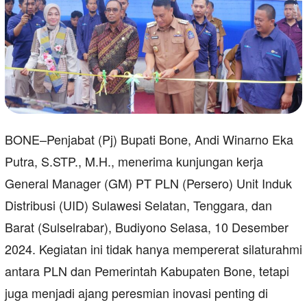
BONE–Penjabat (Pj) Bupati Bone, Andi Winarno Eka
Putra, S.STP., M.H., menerima kunjungan kerja
General Manager (GM) PT PLN (Persero) Unit Induk
Distribusi (UID) Sulawesi Selatan, Tenggara, dan
Barat (Sulselrabar), Budiyono Selasa, 10 Desember
2024. Kegiatan ini tidak hanya mempererat silaturahmi
antara PLN dan Pemerintah Kabupaten Bone, tetapi
juga menjadi ajang peresmian inovasi penting di