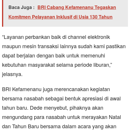
Baca Juga :
BRI Cabang Kefamenanu Tegaskan
Komitmen Pelayanan Inklusif di Usia 130 Tahun
“Layanan perbankan baik di channel elektronik
maupun mesin transaksi lainnya sudah kami pastikan
dapat berjalan dengan baik untuk memenuhi
kebutuhan masyarakat selama periode liburan,”
jelasnya.
BRI Kefamenanu juga merencanakan kegiatan
bersama nasabah sebagai bentuk apresiasi di awal
tahun baru. Dede menyebut, pihaknya akan
mengundang para nasabah untuk merayakan Natal
dan Tahun Baru bersama dalam acara yang akan