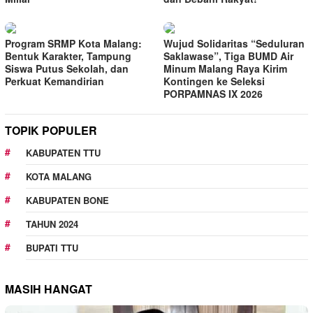
Program SRMP Kota Malang:
Wujud Solidaritas “Seduluran
Bentuk Karakter, Tampung
Saklawase”, Tiga BUMD Air
Siswa Putus Sekolah, dan
Minum Malang Raya Kirim
Perkuat Kemandirian
Kontingen ke Seleksi
PORPAMNAS IX 2026
TOPIK POPULER
KABUPATEN TTU
KOTA MALANG
KABUPATEN BONE
TAHUN 2024
BUPATI TTU
MASIH HANGAT