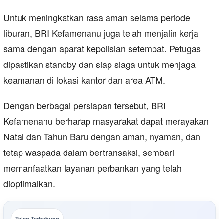
Untuk meningkatkan rasa aman selama periode
liburan, BRI Kefamenanu juga telah menjalin kerja
sama dengan aparat kepolisian setempat. Petugas
dipastikan standby dan siap siaga untuk menjaga
keamanan di lokasi kantor dan area ATM.
Dengan berbagai persiapan tersebut, BRI
Kefamenanu berharap masyarakat dapat merayakan
Natal dan Tahun Baru dengan aman, nyaman, dan
tetap waspada dalam bertransaksi, sembari
memanfaatkan layanan perbankan yang telah
dioptimalkan.
Tetap Terhubung