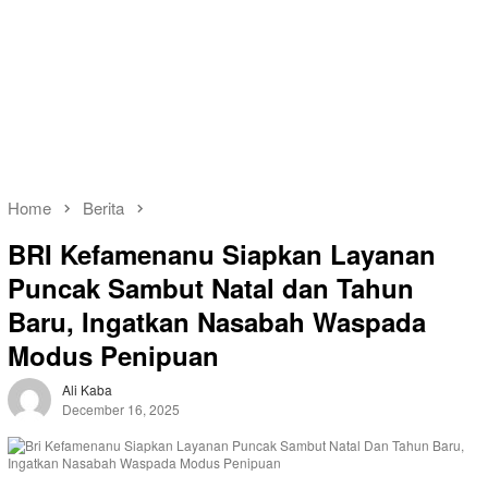
Home
Berita
BRI Kefamenanu Siapkan Layanan
Puncak Sambut Natal dan Tahun
Baru, Ingatkan Nasabah Waspada
Modus Penipuan
Ali Kaba
December 16, 2025