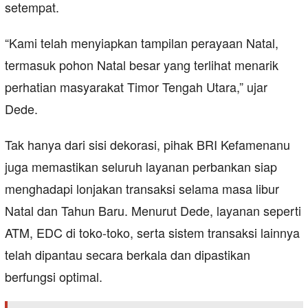
setempat.
“Kami telah menyiapkan tampilan perayaan Natal,
termasuk pohon Natal besar yang terlihat menarik
perhatian masyarakat Timor Tengah Utara,” ujar
Dede.
Tak hanya dari sisi dekorasi, pihak BRI Kefamenanu
juga memastikan seluruh layanan perbankan siap
menghadapi lonjakan transaksi selama masa libur
Natal dan Tahun Baru. Menurut Dede, layanan seperti
ATM, EDC di toko-toko, serta sistem transaksi lainnya
telah dipantau secara berkala dan dipastikan
berfungsi optimal.