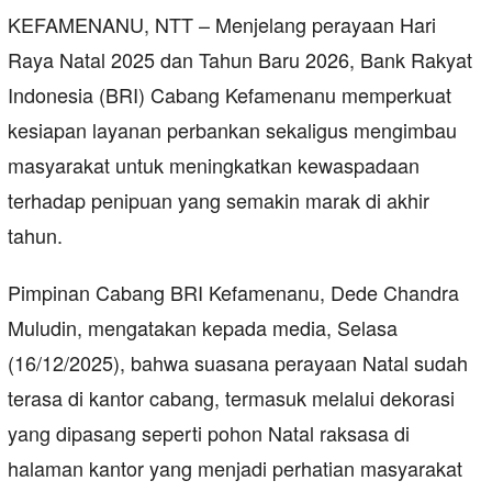
KEFAMENANU, NTT – Menjelang perayaan Hari
Raya Natal 2025 dan Tahun Baru 2026, Bank Rakyat
Indonesia (BRI) Cabang Kefamenanu memperkuat
kesiapan layanan perbankan sekaligus mengimbau
masyarakat untuk meningkatkan kewaspadaan
terhadap penipuan yang semakin marak di akhir
tahun.
Pimpinan Cabang BRI Kefamenanu, Dede Chandra
Muludin, mengatakan kepada media, Selasa
(16/12/2025), bahwa suasana perayaan Natal sudah
terasa di kantor cabang, termasuk melalui dekorasi
yang dipasang seperti pohon Natal raksasa di
halaman kantor yang menjadi perhatian masyarakat