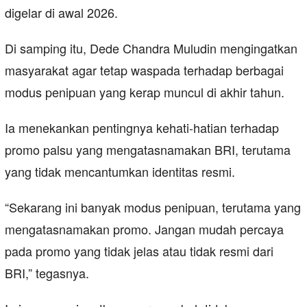
digelar di awal 2026.
Di samping itu, Dede Chandra Muludin mengingatkan
masyarakat agar tetap waspada terhadap berbagai
modus penipuan yang kerap muncul di akhir tahun.
Ia menekankan pentingnya kehati-hatian terhadap
promo palsu yang mengatasnamakan BRI, terutama
yang tidak mencantumkan identitas resmi.
“Sekarang ini banyak modus penipuan, terutama yang
mengatasnamakan promo. Jangan mudah percaya
pada promo yang tidak jelas atau tidak resmi dari
BRI,” tegasnya.