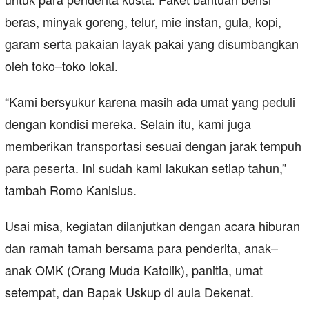
beras, minyak goreng, telur, mie instan, gula, kopi,
garam serta pakaian layak pakai yang disumbangkan
oleh toko–toko lokal.
“Kami bersyukur karena masih ada umat yang peduli
dengan kondisi mereka. Selain itu, kami juga
memberikan transportasi sesuai dengan jarak tempuh
para peserta. Ini sudah kami lakukan setiap tahun,”
tambah Romo Kanisius.
Usai misa, kegiatan dilanjutkan dengan acara hiburan
dan ramah tamah bersama para penderita, anak–
anak OMK (Orang Muda Katolik), panitia, umat
setempat, dan Bapak Uskup di aula Dekenat.