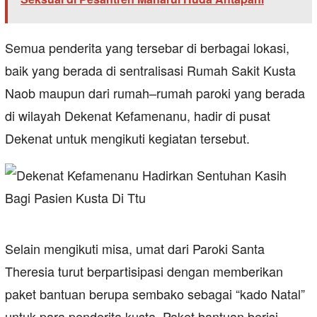
Semua penderita yang tersebar di berbagai lokasi,
baik yang berada di sentralisasi Rumah Sakit Kusta
Naob maupun dari rumah–rumah paroki yang berada
di wilayah Dekenat Kefamenanu, hadir di pusat
Dekenat untuk mengikuti kegiatan tersebut.
Selain mengikuti misa, umat dari Paroki Santa
Theresia turut berpartisipasi dengan memberikan
paket bantuan berupa sembako sebagai “kado Natal”
untuk para penderita kusta. Paket bantuan berisi