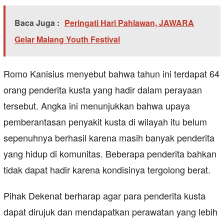
Baca Juga :
Peringati Hari Pahlawan, JAWARA
Gelar Malang Youth Festival
Romo Kanisius menyebut bahwa tahun ini terdapat 64
orang penderita kusta yang hadir dalam perayaan
tersebut. Angka ini menunjukkan bahwa upaya
pemberantasan penyakit kusta di wilayah itu belum
sepenuhnya berhasil karena masih banyak penderita
yang hidup di komunitas. Beberapa penderita bahkan
tidak dapat hadir karena kondisinya tergolong berat.
Pihak Dekenat berharap agar para penderita kusta
dapat dirujuk dan mendapatkan perawatan yang lebih