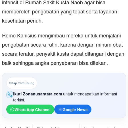
intensif di Rumah Sakit Kusta Naob agar bisa
memperoleh pengobatan yang tepat serta layanan
kesehatan penuh.
Romo Kanisius mengimbau mereka untuk menjalani
pengobatan secara rutin, karena dengan minum obat
secara teratur, penyakit kusta dapat ditangani dengan
baik sehingga angka penyebaran bisa ditekan.
Tetap Terhubung
Ikuti Zonanusantara.com
untuk mendapatkan informasi
terkini.
WhatsApp Channel
Google News