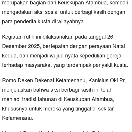
merupakan bagian dari Keuskupan Atambua, kembali
mengadakan aksi sosial untuk berbagi kasih dengan
para penderita kusta di wilayahnya.
Kegiatan rutin ini dilaksanakan pada tanggal 26
Desember 2025, bertepatan dengan perayaan Natal
kedua, dan menjadi wujud nyata kepedulian gereja
terhadap masyarakat yang terdampak penyakit kusta.
Romo Deken Dekenat Kefamenanu, Kanisius Oki Pr,
menjelaskan bahwa aksi berbagi kasih ini telah
menjadi tradisi tahunan di Keuskupan Atambua,
khususnya untuk mereka yang tinggal di sekitar
Kefamenanu.