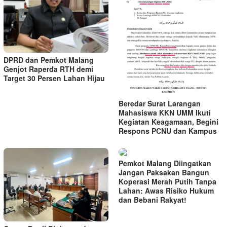
DPRD dan Pemkot Malang
Genjot Raperda RTH demi
Target 30 Persen Lahan Hijau
Beredar Surat Larangan
Mahasiswa KKN UMM Ikuti
Kegiatan Keagamaan, Begini
Respons PCNU dan Kampus
Pemkot Malang Diingatkan
Jangan Paksakan Bangun
Koperasi Merah Putih Tanpa
Lahan: Awas Risiko Hukum
dan Bebani Rakyat!