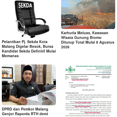
Karhutla Meluas, Kawasan
Wisata Gunung Bromo
Pelantikan Pj. Sekda Kota
Ditutup Total Mulai 8 Agustus
Malang Digelar Besok, Bursa
2026
Kandidat Sekda Definitif Mulai
Memanas
DPRD dan Pemkot Malang
Genjot Raperda RTH demi