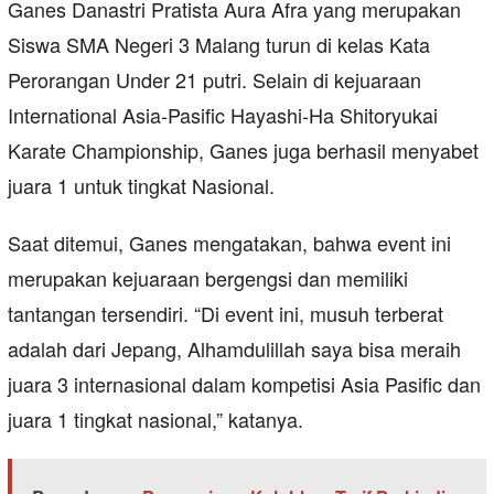
Ganes Danastri Pratista Aura Afra yang merupakan
Siswa SMA Negeri 3 Malang turun di kelas Kata
Perorangan Under 21 putri. Selain di kejuaraan
International Asia-Pasific Hayashi-Ha Shitoryukai
Karate Championship, Ganes juga berhasil menyabet
juara 1 untuk tingkat Nasional.
Saat ditemui, Ganes mengatakan, bahwa event ini
merupakan kejuaraan bergengsi dan memiliki
tantangan tersendiri. “Di event ini, musuh terberat
adalah dari Jepang, Alhamdulillah saya bisa meraih
juara 3 internasional dalam kompetisi Asia Pasific dan
juara 1 tingkat nasional,” katanya.