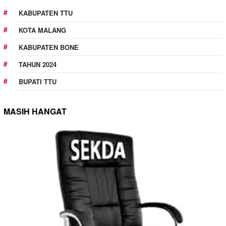
KABUPATEN TTU
KOTA MALANG
KABUPATEN BONE
TAHUN 2024
BUPATI TTU
MASIH HANGAT