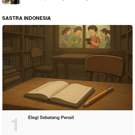
SASTRA INDONESIA
1
Elegi Sebatang Pensil