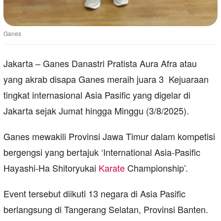
Ganes
Jakarta – Ganes Danastri Pratista Aura Afra atau
yang akrab disapa Ganes meraih juara 3 Kejuaraan
tingkat internasional Asia Pasific yang digelar di
Jakarta sejak Jumat hingga Minggu (3/8/2025).
Ganes mewakili Provinsi Jawa Timur dalam kompetisi
bergengsi yang bertajuk ‘International Asia-Pasific
Hayashi-Ha Shitoryukai
Karate
Championship’.
Event tersebut diikuti 13 negara di Asia Pasific
berlangsung di Tangerang Selatan, Provinsi Banten.