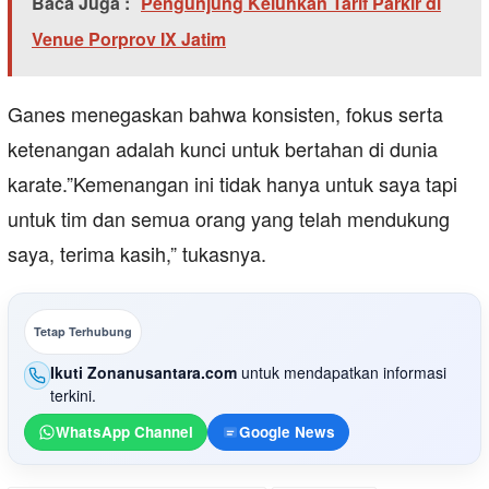
Baca Juga :
Pengunjung Keluhkan Tarif Parkir di
Venue Porprov IX Jatim
Ganes menegaskan bahwa konsisten, fokus serta
ketenangan adalah kunci untuk bertahan di dunia
karate.”Kemenangan ini tidak hanya untuk saya tapi
untuk tim dan semua orang yang telah mendukung
saya, terima kasih,” tukasnya.
Tetap Terhubung
Ikuti Zonanusantara.com
untuk mendapatkan informasi
terkini.
WhatsApp Channel
Google News