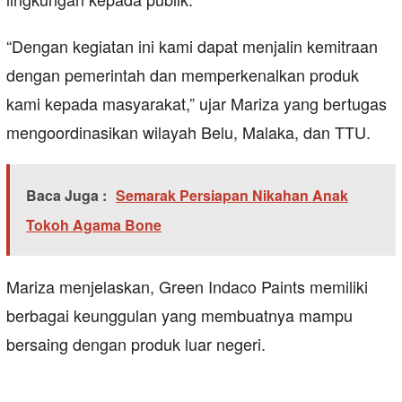
“Dengan kegiatan ini kami dapat menjalin kemitraan
dengan pemerintah dan memperkenalkan produk
kami kepada masyarakat,” ujar Mariza yang bertugas
mengoordinasikan wilayah Belu, Malaka, dan TTU.
Baca Juga :
Semarak Persiapan Nikahan Anak
Tokoh Agama Bone
Mariza menjelaskan, Green Indaco Paints memiliki
berbagai keunggulan yang membuatnya mampu
bersaing dengan produk luar negeri.