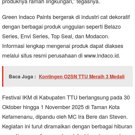
produknya ramah lingkungan,” tegasnya.
Green Indaco Paints bergerak di industri cat dekoratif
dengan berbagai produk unggulan seperti Belazo
Series, Envi Series, Top Seal, dan Modacon.
Informasi lengkap mengenai produk dapat diakses
melalui situs resmi perusahaan di www.indaco.id.
Baca Juga :
Kontingen O2SN TTU Meraih 3 Medali
Festival IKM di Kabupaten TTU berlangsung pada 30
Oktober hingga 1 November 2025 di Taman Kota
Kefamenanu, dipandu oleh MC Ira Bere dan Steven.
Kegiatan ini turut diramaikan dengan berbagai hiburan