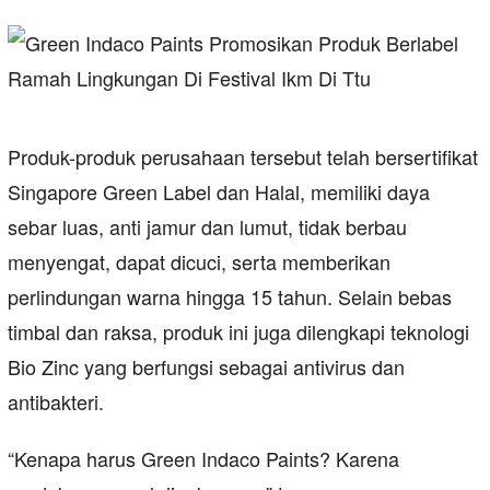
Produk-produk perusahaan tersebut telah bersertifikat
Singapore Green Label dan Halal, memiliki daya
sebar luas, anti jamur dan lumut, tidak berbau
menyengat, dapat dicuci, serta memberikan
perlindungan warna hingga 15 tahun. Selain bebas
timbal dan raksa, produk ini juga dilengkapi teknologi
Bio Zinc yang berfungsi sebagai antivirus dan
antibakteri.
“Kenapa harus Green Indaco Paints? Karena