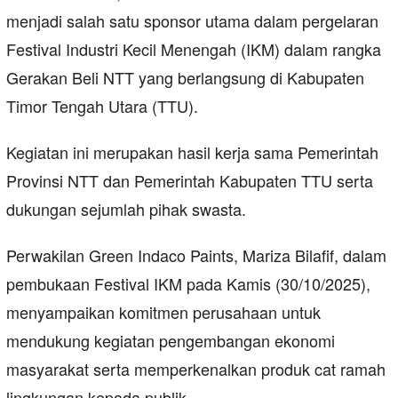
menjadi salah satu sponsor utama dalam pergelaran
Festival Industri Kecil Menengah (IKM) dalam rangka
Gerakan Beli NTT yang berlangsung di Kabupaten
Timor Tengah Utara (TTU).
Kegiatan ini merupakan hasil kerja sama Pemerintah
Provinsi NTT dan Pemerintah Kabupaten TTU serta
dukungan sejumlah pihak swasta.
Perwakilan Green Indaco Paints, Mariza Bilafif, dalam
pembukaan Festival IKM pada Kamis (30/10/2025),
menyampaikan komitmen perusahaan untuk
mendukung kegiatan pengembangan ekonomi
masyarakat serta memperkenalkan produk cat ramah
lingkungan kepada publik.