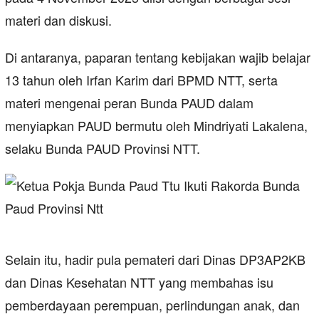
materi dan diskusi.
Di antaranya, paparan tentang kebijakan wajib belajar
13 tahun oleh Irfan Karim dari BPMD NTT, serta
materi mengenai peran Bunda PAUD dalam
menyiapkan PAUD bermutu oleh Mindriyati Lakalena,
selaku Bunda PAUD Provinsi NTT.
Selain itu, hadir pula pemateri dari Dinas DP3AP2KB
dan Dinas Kesehatan NTT yang membahas isu
pemberdayaan perempuan, perlindungan anak, dan