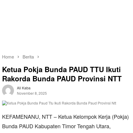
Home
Berita
Ketua Pokja Bunda PAUD TTU Ikuti
Rakorda Bunda PAUD Provinsi NTT
Ali Kaba
November 8, 2025
KEFAMENANU, NTT – Ketua Kelompok Kerja (Pokja)
Bunda PAUD Kabupaten Timor Tengah Utara,