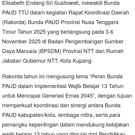
Elisabeth Endang Sri Susilowati, mewakili Bunda
PAUD TTU dalam kegiatan Rapat Koordinasi Daerah
(Rakorda) Bunda PAUD Provinsi Nusa Tenggara
Timur Tahun 2025 yang berlangsung pada 3-6
November 2025 di Badan Pengembangan Sumber
Daya Manusia (BPSDM) Provinsi NTT dan Rumah
Jabatan Gubernur NTT, Kota Kupang.
Rakorda tahun ini mengusung tema “Peran Bunda
PAUD dalam Implementasi Wajib Belajar 13 Tahun
untuk Mencapai Generasi Emas 2045”, dengan tujuan
memperkuat koordinasi dan sinergi antara Bunda
PAUD kabupaten/kota, lembaga mitra, serta para
pemangku kepentingan dalam mendukung kebijakan
wajib belajar 13 tahun yang dimulai dari Pendidikan