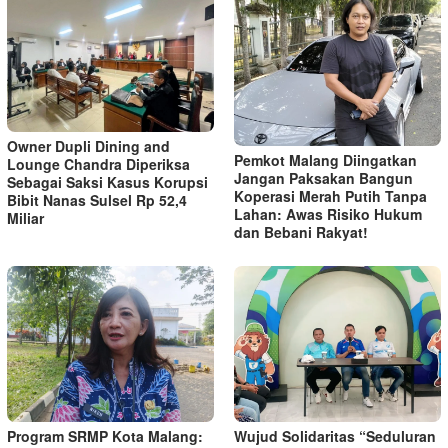
Owner Dupli Dining and
Pemkot Malang Diingatkan
Lounge Chandra Diperiksa
Jangan Paksakan Bangun
Sebagai Saksi Kasus Korupsi
Koperasi Merah Putih Tanpa
Bibit Nanas Sulsel Rp 52,4
Lahan: Awas Risiko Hukum
Miliar
dan Bebani Rakyat!
Program SRMP Kota Malang:
Wujud Solidaritas “Seduluran