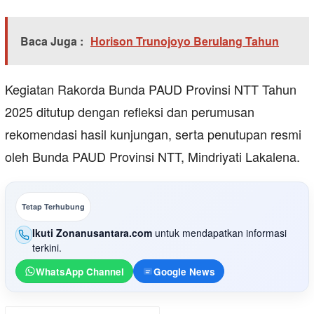
Baca Juga :
Horison Trunojoyo Berulang Tahun
Kegiatan Rakorda Bunda PAUD Provinsi NTT Tahun
2025 ditutup dengan refleksi dan perumusan
rekomendasi hasil kunjungan, serta penutupan resmi
oleh Bunda PAUD Provinsi NTT, Mindriyati Lakalena.
Tetap Terhubung
Ikuti Zonanusantara.com
untuk mendapatkan informasi
terkini.
WhatsApp Channel
Google News