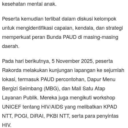
kesehatan mental anak.
Peserta kemudian terlibat dalam diskusi kelompok
untuk mengidentifikasi capaian, kendala, dan strategi
memperkuat peran Bunda PAUD di masing-masing
daerah.
Pada hari berikutnya, 5 November 2025, peserta
Rakorda melakukan kunjungan lapangan ke sejumlah
lokasi, termasuk PAUD percontohan, Dapur Menu
Bergizi Seimbang (MBG), dan Mall Satu Atap
Layanan Publik. Mereka juga mengikuti workshop
UNICEF tentang HIV/AIDS yang melibatkan KPAD
NTT, POGI, DiRAI, PKBI NTT, serta para penyintas
HIV.