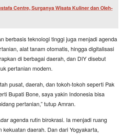
afa Centre, Surganya Wisata Kuliner dan Oleh-
n berbasis teknologi tinggi juga menjadi agenda
tanian, alat tanam otomatis, hingga digitalisasi
erapkan di berbagai daerah, dan DIY disebut
tuk pertanian modern.
tah pusat, daerah, dan tokoh-tokoh seperti Pak
rti Bupati Bone, saya yakin Indonesia bisa
idang pertanian,” tutup Amran.
dar agenda rutin birokrasi. Ia menjadi ruang
n kekuatan daerah. Dan dari Yogyakarta,