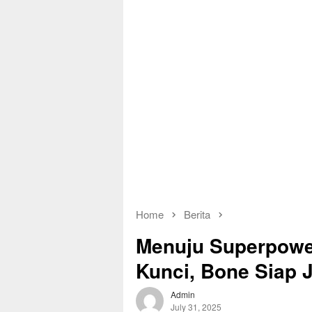
Home
Berita
Menuju Superpower 
Kunci, Bone Siap J
Admin
July 31, 2025