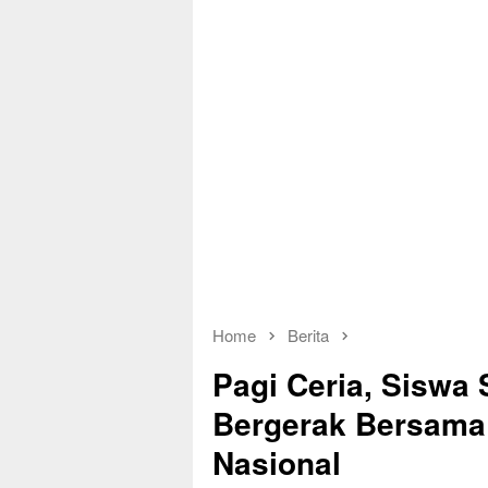
Home
Berita
Pagi Ceria, Sisw
Bergerak Bersama
Nasional