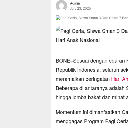
Admin
July 23, 2025
BONE–Sesuai dengan edaran K
Republik Indonesia, seluruh sek
meramaikan peringatan
Hari A
Beberapa di antaranya adalah
hingga lomba bakat dan minat 
Momentum ini dimanfaatkan Ca
menggagas Program Pagi Ceria,