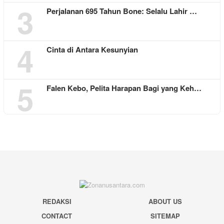
3
Perjalanan 695 Tahun Bone: Selalu Lahir …
4
Cinta di Antara Kesunyian
5
Falen Kebo, Pelita Harapan Bagi yang Keh…
REDAKSI
ABOUT US
CONTACT
SITEMAP