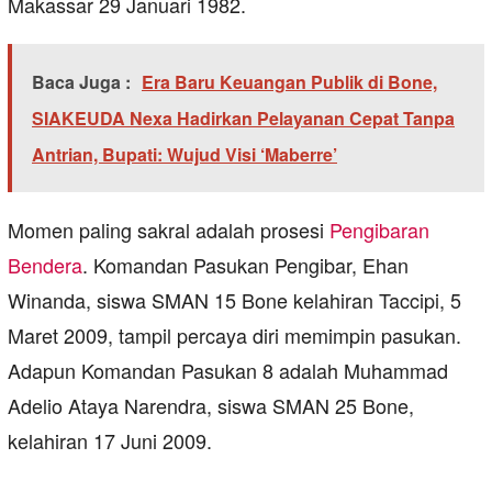
Makassar 29 Januari 1982.
Baca Juga :
Era Baru Keuangan Publik di Bone,
SIAKEUDA Nexa Hadirkan Pelayanan Cepat Tanpa
Antrian, Bupati: Wujud Visi ‘Maberre’
Momen paling sakral adalah prosesi
Pengibaran
Bendera
. Komandan Pasukan Pengibar, Ehan
Winanda, siswa SMAN 15 Bone kelahiran Taccipi, 5
Maret 2009, tampil percaya diri memimpin pasukan.
Adapun Komandan Pasukan 8 adalah Muhammad
Adelio Ataya Narendra, siswa SMAN 25 Bone,
kelahiran 17 Juni 2009.