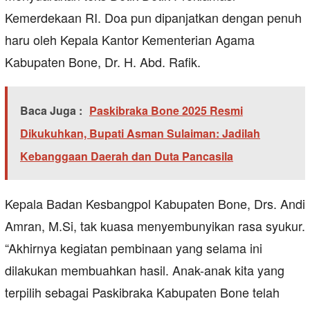
Kemerdekaan RI. Doa pun dipanjatkan dengan penuh
haru oleh Kepala Kantor Kementerian Agama
Kabupaten Bone, Dr. H. Abd. Rafik.
Baca Juga :
Paskibraka Bone 2025 Resmi
Dikukuhkan, Bupati Asman Sulaiman: Jadilah
Kebanggaan Daerah dan Duta Pancasila
Kepala Badan Kesbangpol Kabupaten Bone, Drs. Andi
Amran, M.Si, tak kuasa menyembunyikan rasa syukur.
“Akhirnya kegiatan pembinaan yang selama ini
dilakukan membuahkan hasil. Anak-anak kita yang
terpilih sebagai Paskibraka Kabupaten Bone telah