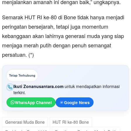
menjalankan amanah ini dengan baik,” ungkapnya.
Semarak HUT RI ke-80 di Bone tidak hanya menjadi
peringatan bersejarah, tetapi juga momentum
kebanggaan akan lahirnya generasi muda yang siap
menjaga merah putih dengan penuh semangat
persatuan. (*)
Tetap Terhubung
Ikuti Zonanusantara.com
untuk mendapatkan informasi
terkini.
WhatsApp Channel
Google News
Generasi Muda Bone
HUT RI ke-80 Bone