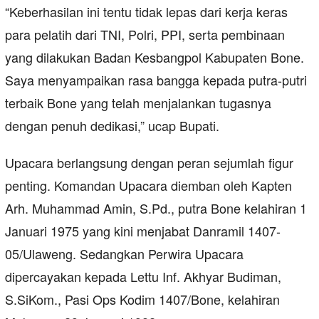
“Keberhasilan ini tentu tidak lepas dari kerja keras
para pelatih dari TNI, Polri, PPI, serta pembinaan
yang dilakukan Badan Kesbangpol Kabupaten Bone.
Saya menyampaikan rasa bangga kepada putra-putri
terbaik Bone yang telah menjalankan tugasnya
dengan penuh dedikasi,” ucap Bupati.
Upacara berlangsung dengan peran sejumlah figur
penting. Komandan Upacara diemban oleh Kapten
Arh. Muhammad Amin, S.Pd., putra Bone kelahiran 1
Januari 1975 yang kini menjabat Danramil 1407-
05/Ulaweng. Sedangkan Perwira Upacara
dipercayakan kepada Lettu Inf. Akhyar Budiman,
S.SiKom., Pasi Ops Kodim 1407/Bone, kelahiran