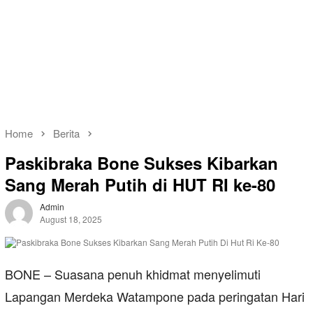
Home
Berita
Paskibraka Bone Sukses Kibarkan
Sang Merah Putih di HUT RI ke-80
Admin
August 18, 2025
BONE – Suasana penuh khidmat menyelimuti
Lapangan Merdeka Watampone pada peringatan Hari