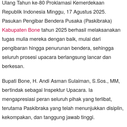
Ulang Tahun ke-80 Proklamasi Kemerdekaan
Republik Indonesia Minggu, 17 Agustus 2025.
Pasukan Pengibar Bendera Pusaka (Paskibraka)
Kabupaten Bone
tahun 2025 berhasil melaksanakan
tugas mulia mereka dengan baik, mulai dari
pengibaran hingga penurunan bendera, sehingga
seluruh prosesi upacara berlangsung lancar dan
berkesan.
Bupati Bone, H. Andi Asman Sulaiman, S.Sos., MM,
bertindak sebagai Inspektur Upacara. Ia
mengapresiasi peran seluruh pihak yang terlibat,
terutama Paskibraka yang telah menunjukkan disiplin,
kekompakan, dan tanggung jawab tinggi.