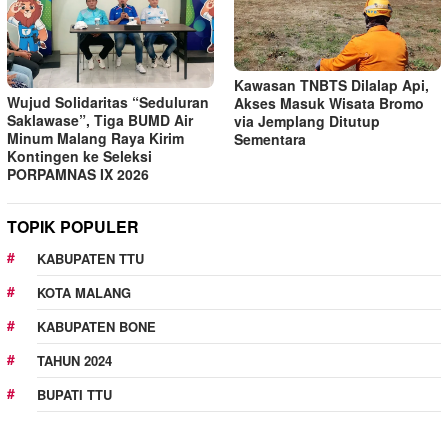
Kawasan TNBTS Dilalap Api,
Wujud Solidaritas “Seduluran
Akses Masuk Wisata Bromo
Saklawase”, Tiga BUMD Air
via Jemplang Ditutup
Minum Malang Raya Kirim
Sementara
Kontingen ke Seleksi
PORPAMNAS IX 2026
TOPIK POPULER
KABUPATEN TTU
KOTA MALANG
KABUPATEN BONE
TAHUN 2024
BUPATI TTU