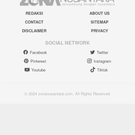
REDAKSI
ABOUT US
CONTACT
SITEMAP
DISCLAIMER
PRIVACY
SOCIAL NETWORK
Facebook
Twitter
Pinterest
Instagram
Youtube
Tiktok
© 2024 zonanusantara.com. All Rights Reserved.