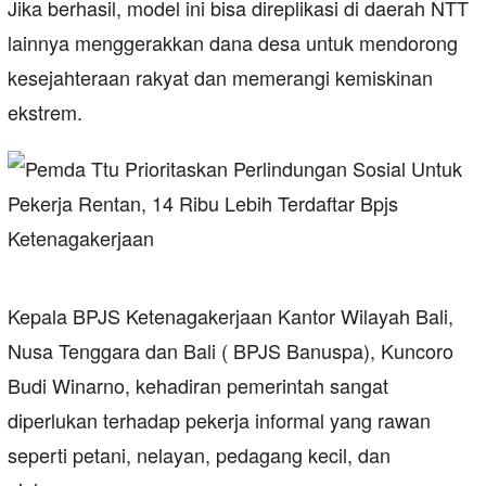
Jika berhasil, model ini bisa direplikasi di daerah NTT
lainnya menggerakkan dana desa untuk mendorong
kesejahteraan rakyat dan memerangi kemiskinan
ekstrem.
Kepala BPJS Ketenagakerjaan Kantor Wilayah Bali,
Nusa Tenggara dan Bali ( BPJS Banuspa), Kuncoro
Budi Winarno, kehadiran pemerintah sangat
diperlukan terhadap pekerja informal yang rawan
seperti petani, nelayan, pedagang kecil, dan