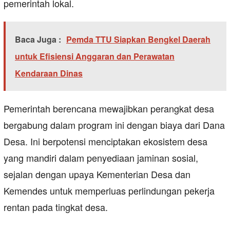
pemerintah lokal.
Baca Juga :
Pemda TTU Siapkan Bengkel Daerah
untuk Efisiensi Anggaran dan Perawatan
Kendaraan Dinas
Pemerintah berencana mewajibkan perangkat desa
bergabung dalam program ini dengan biaya dari Dana
Desa. Ini berpotensi menciptakan ekosistem desa
yang mandiri dalam penyediaan jaminan sosial,
sejalan dengan upaya Kementerian Desa dan
Kemendes untuk memperluas perlindungan pekerja
rentan pada tingkat desa.