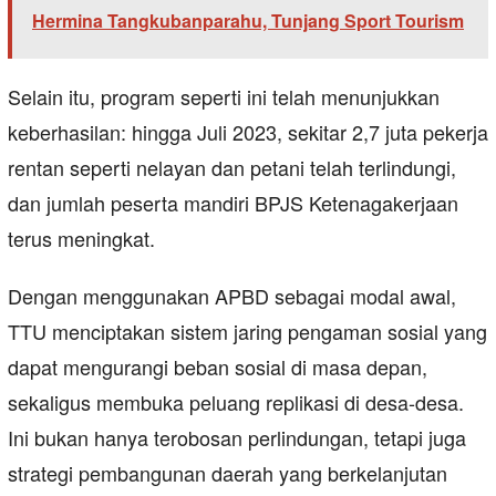
Hermina Tangkubanparahu, Tunjang Sport Tourism
Selain itu, program seperti ini telah menunjukkan
keberhasilan: hingga Juli 2023, sekitar 2,7 juta pekerja
rentan seperti nelayan dan petani telah terlindungi,
dan jumlah peserta mandiri BPJS Ketenagakerjaan
terus meningkat.
Dengan menggunakan APBD sebagai modal awal,
TTU menciptakan sistem jaring pengaman sosial yang
dapat mengurangi beban sosial di masa depan,
sekaligus membuka peluang replikasi di desa-desa.
Ini bukan hanya terobosan perlindungan, tetapi juga
strategi pembangunan daerah yang berkelanjutan