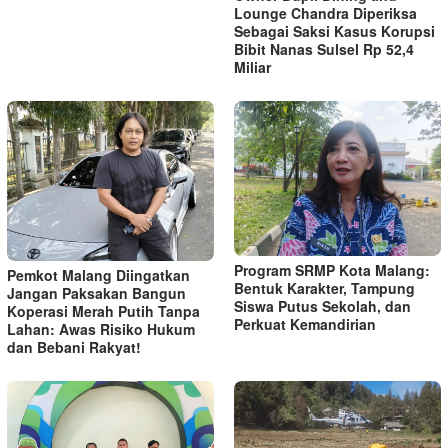
Lounge Chandra Diperiksa
Sebagai Saksi Kasus Korupsi
Bibit Nanas Sulsel Rp 52,4
Miliar
Program SRMP Kota Malang:
Pemkot Malang Diingatkan
Bentuk Karakter, Tampung
Jangan Paksakan Bangun
Siswa Putus Sekolah, dan
Koperasi Merah Putih Tanpa
Perkuat Kemandirian
Lahan: Awas Risiko Hukum
dan Bebani Rakyat!