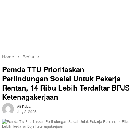
Home
Berita
Pemda TTU Prioritaskan
Perlindungan Sosial Untuk Pekerja
Rentan, 14 Ribu Lebih Terdaftar BPJS
Ketenagakerjaan
Ali Kaba
July 8, 2025