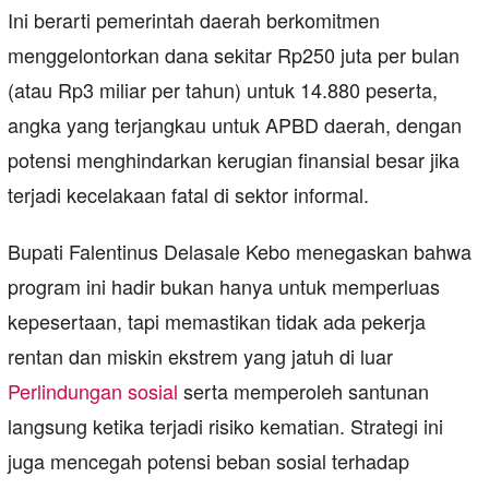
Ini berarti pemerintah daerah berkomitmen
menggelontorkan dana sekitar Rp250 juta per bulan
(atau Rp3 miliar per tahun) untuk 14.880 peserta,
angka yang terjangkau untuk APBD daerah, dengan
potensi menghindarkan kerugian finansial besar jika
terjadi kecelakaan fatal di sektor informal.
Bupati Falentinus Delasale Kebo menegaskan bahwa
program ini hadir bukan hanya untuk memperluas
kepesertaan, tapi memastikan tidak ada pekerja
rentan dan miskin ekstrem yang jatuh di luar
Perlindungan sosial
serta memperoleh santunan
langsung ketika terjadi risiko kematian. Strategi ini
juga mencegah potensi beban sosial terhadap