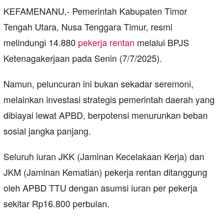
KEFAMENANU,- Pemerintah Kabupaten Timor
Tengah Utara, Nusa Tenggara Timur, resmi
melindungi 14.880
pekerja rentan
melalui BPJS
Ketenagakerjaan pada Senin (7/7/2025).
Namun, peluncuran ini bukan sekadar seremoni,
melainkan investasi strategis pemerintah daerah yang
dibiayai lewat APBD, berpotensi menurunkan beban
sosial jangka panjang.
Seluruh iuran JKK (Jaminan Kecelakaan Kerja) dan
JKM (Jaminan Kematian) pekerja rentan ditanggung
oleh APBD TTU dengan asumsi iuran per pekerja
sekitar Rp16.800 perbulan.