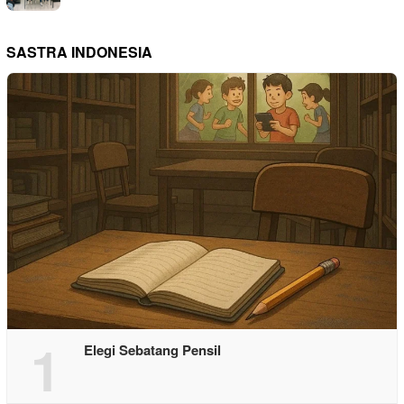
SASTRA INDONESIA
1
Elegi Sebatang Pensil