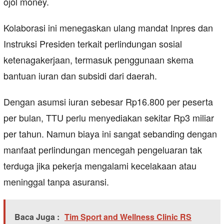
ojol money.
Kolaborasi ini menegaskan ulang mandat Inpres dan
Instruksi Presiden terkait perlindungan sosial
ketenagakerjaan, termasuk penggunaan skema
bantuan iuran dan subsidi dari daerah.
Dengan asumsi iuran sebesar Rp16.800 per peserta
per bulan, TTU perlu menyediakan sekitar Rp3 miliar
per tahun. Namun biaya ini sangat sebanding dengan
manfaat perlindungan mencegah pengeluaran tak
terduga jika pekerja mengalami kecelakaan atau
meninggal tanpa asuransi.
Baca Juga :
Tim Sport and Wellness Clinic RS