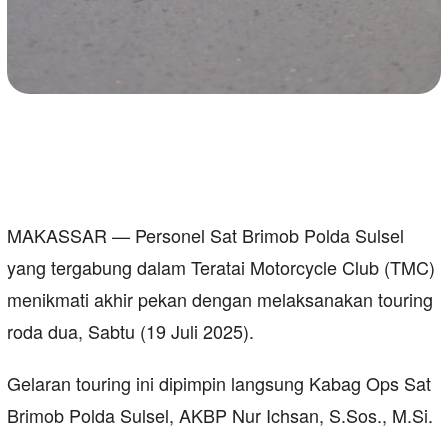
MAKASSAR — Personel Sat Brimob Polda Sulsel
yang tergabung dalam Teratai Motorcycle Club (TMC)
menikmati akhir pekan dengan melaksanakan touring
roda dua, Sabtu (19 Juli 2025).
Gelaran touring ini dipimpin langsung Kabag Ops Sat
Brimob Polda Sulsel, AKBP Nur Ichsan, S.Sos., M.Si.