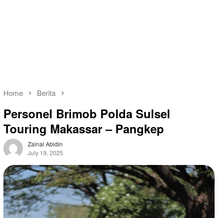
Home
Berita
Personel Brimob Polda Sulsel
Touring Makassar – Pangkep
Zainal Abidin
July 19, 2025