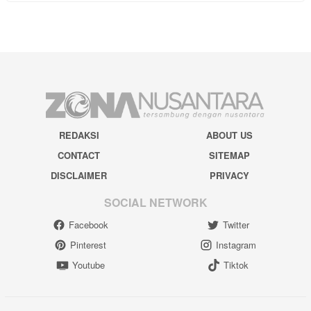
REDAKSI
ABOUT US
CONTACT
SITEMAP
DISCLAIMER
PRIVACY
SOCIAL NETWORK
Facebook
Twitter
Pinterest
Instagram
Youtube
Tiktok