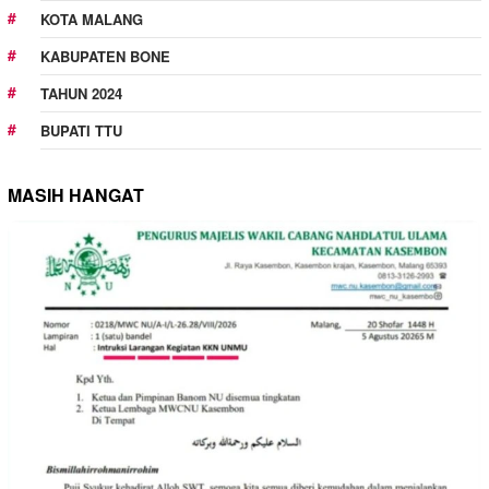
KOTA MALANG
KABUPATEN BONE
TAHUN 2024
BUPATI TTU
MASIH HANGAT