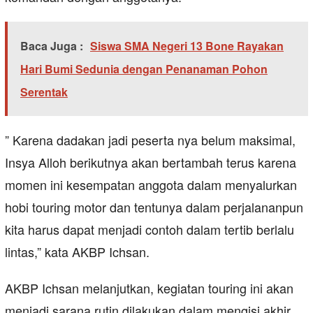
Baca Juga :
Siswa SMA Negeri 13 Bone Rayakan
Hari Bumi Sedunia dengan Penanaman Pohon
Serentak
” Karena dadakan jadi peserta nya belum maksimal,
Insya Alloh berikutnya akan bertambah terus karena
momen ini kesempatan anggota dalam menyalurkan
hobi touring motor dan tentunya dalam perjalananpun
kita harus dapat menjadi contoh dalam tertib berlalu
lintas,” kata AKBP Ichsan.
AKBP Ichsan melanjutkan, kegiatan touring ini akan
menjadi sarana rutin dilakukan dalam mengisi akhir