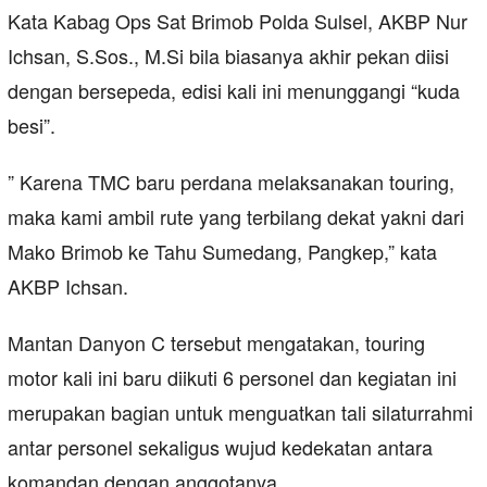
Kata Kabag Ops Sat Brimob Polda Sulsel, AKBP Nur
Ichsan, S.Sos., M.Si bila biasanya akhir pekan diisi
dengan bersepeda, edisi kali ini menunggangi “kuda
besi”.
” Karena TMC baru perdana melaksanakan touring,
maka kami ambil rute yang terbilang dekat yakni dari
Mako Brimob ke Tahu Sumedang, Pangkep,” kata
AKBP Ichsan.
Mantan Danyon C tersebut mengatakan, touring
motor kali ini baru diikuti 6 personel dan kegiatan ini
merupakan bagian untuk menguatkan tali silaturrahmi
antar personel sekaligus wujud kedekatan antara
komandan dengan anggotanya.