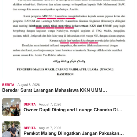
August 8, 2026
BERITA
Beredar Surat Larangan Mahasiswa KKN UMM…
August 7, 2026
BERITA
Owner Dupli Dining and Lounge Chandra Di…
August 7, 2026
BERITA
Pemkot Malang Diingatkan Jangan Paksakan…