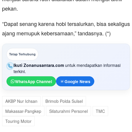
pekan.
“Dapat senang karena hobi tersalurkan, bisa sekaligus
ajang memupuk kebersamaan,” tandasnya. (*)
Tetap Terhubung
Ikuti Zonanusantara.com
untuk mendapatkan informasi
terkini.
WhatsApp Channel
Google News
AKBP Nur Ichsan
Brimob Polda Sulsel
Makassar-Pangkep
Silaturahmi Personel
TMC
Touring Motor